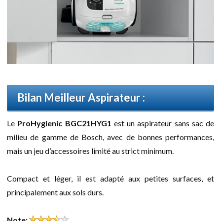
Bilan Meilleur Aspirateur :
Le
ProHygienic BGC21HYG1
est un aspirateur sans sac de
milieu de gamme de Bosch, avec de bonnes performances,
mais un jeu d’accessoires limité au strict minimum.
Compact et léger, il est adapté aux petites surfaces, et
principalement aux sols durs.
Note: