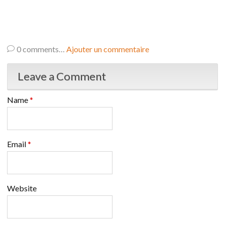
0
comments…
Ajouter un commentaire
Leave a Comment
Name
*
Email
*
Website