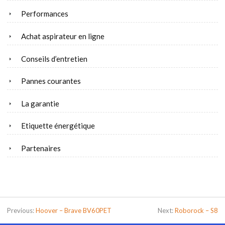
Performances
Achat aspirateur en ligne
Conseils d’entretien
Pannes courantes
La garantie
Etiquette énergétique
Partenaires
Previous:
Hoover – Brave BV60PET
Next:
Roborock – S8