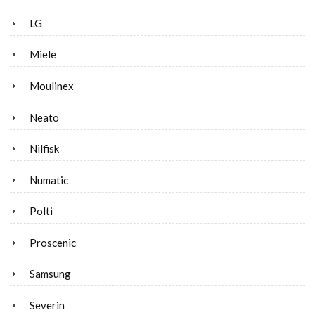
LG
Miele
Moulinex
Neato
Nilfisk
Numatic
Polti
Proscenic
Samsung
Severin