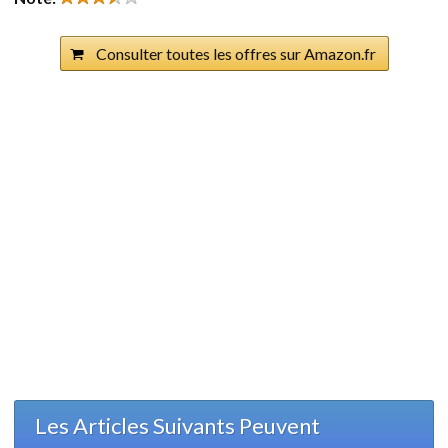
Consulter toutes les offres sur Amazon.fr
Les Articles Suivants Peuvent