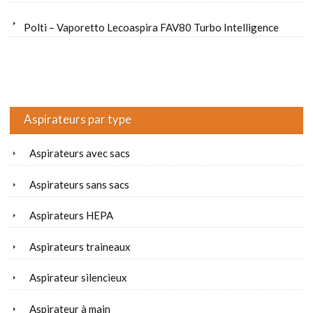
Polti – Vaporetto Lecoaspira FAV80 Turbo Intelligence
Aspirateurs par type
Aspirateurs avec sacs
Aspirateurs sans sacs
Aspirateurs HEPA
Aspirateurs traineaux
Aspirateur silencieux
Aspirateur à main