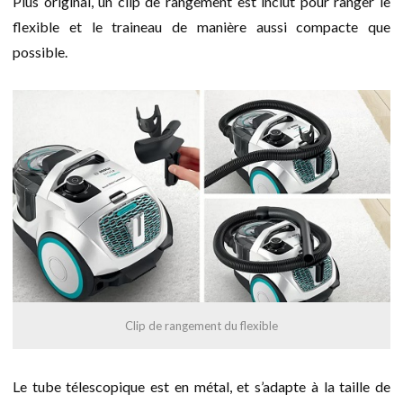
Plus original, un clip de rangement est inclut pour ranger le
flexible et le traineau de manière aussi compacte que
possible.
Clip de rangement du flexible
Le tube télescopique est en métal, et s’adapte à la taille de