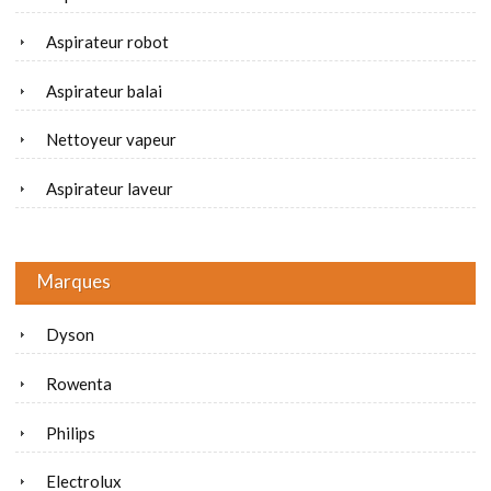
Aspirateur robot
Aspirateur balai
Nettoyeur vapeur
Aspirateur laveur
Marques
Dyson
Rowenta
Philips
Electrolux