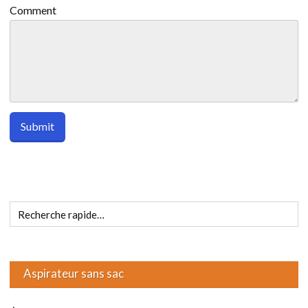
Comment
Aspirateur sans sac