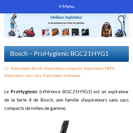
≡ Menu
Bosch – ProHygienic BGC21HYG1
Aspirateurs Bosch
,
Aspirateurs compacts
,
Aspirateurs HEPA
,
Aspirateurs sans sacs
,
Aspirateurs traineaux
Le
ProHygienic
(référence BGC21HYG1) est un aspirateur
de la Serie 4 de Bosch, une famille d’aspirateurs sans sacs
compacts de milieu de gamme.