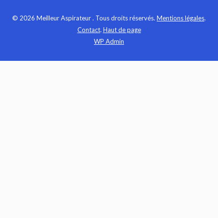
© 2026 Meilleur Aspirateur . Tous droits réservés.
Mentions légales
.
Contact
.
Haut de page
WP
Admin