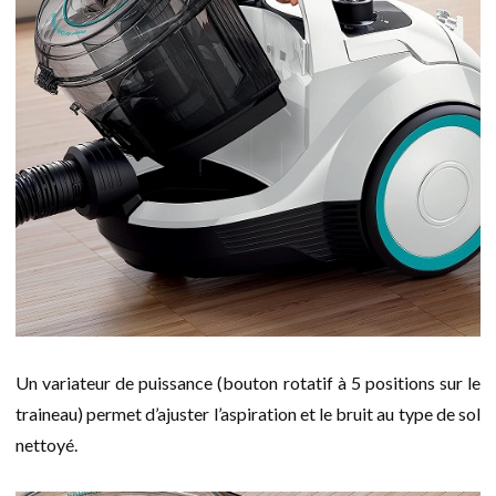
Un variateur de puissance (bouton rotatif à 5 positions sur le
traineau) permet d’ajuster l’aspiration et le bruit au type de sol
nettoyé.