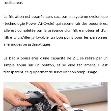
l’utilisateur.
La filtration est assurée sans sac, par un système cyclonique
(technologie Power AirCycle) qui sépare l’air des poussières.
Elle est complétée par la présence d’un filtre moteur et d’un
filtre UltraAllergy lavable, un bon point pour les personnes
allergiques ou asthmatiques.
Le bac à poussières d’une capacité de 2 L se retire par un
simple appui sur un bouton, et se vide facilement. Il est
transparent, ce qui permet de surveiller son remplissage.