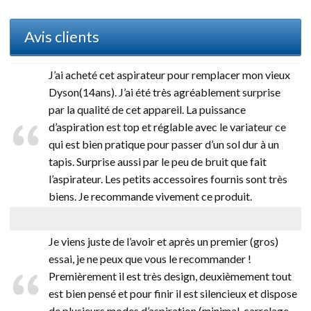
Avis clients
J’ai acheté cet aspirateur pour remplacer mon vieux
Dyson(14ans). J’ai été très agréablement surprise
par la qualité de cet appareil. La puissance
d’aspiration est top et réglable avec le variateur ce
qui est bien pratique pour passer d’un sol dur à un
tapis. Surprise aussi par le peu de bruit que fait
l’aspirateur. Les petits accessoires fournis sont très
biens. Je recommande vivement ce produit.
Je viens juste de l’avoir et après un premier (gros)
essai, je ne peux que vous le recommander !
Premièrement il est très design, deuxièmement tout
est bien pensé et pour finir il est silencieux et dispose
de plusieurs modes d’aspiration (minimal, carrelage,