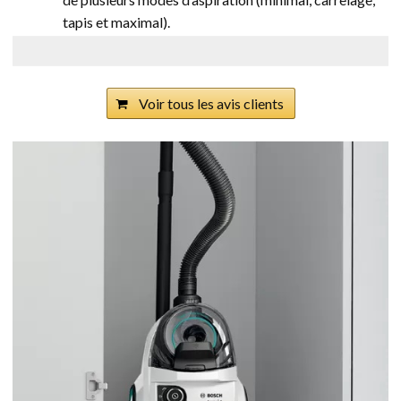
tapis et maximal).
Voir tous les avis clients