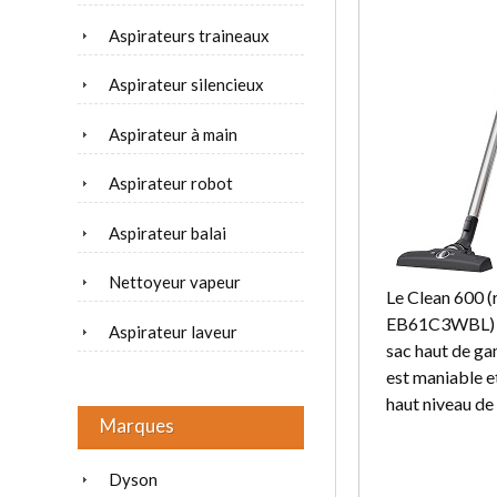
Aspirateurs traineaux
Aspirateur silencieux
Aspirateur à main
Aspirateur robot
Aspirateur balai
Nettoyeur vapeur
Le Clean 600 (
EB61C3WBL) es
Aspirateur laveur
sac haut de ga
est maniable e
haut niveau de 
Marques
Dyson