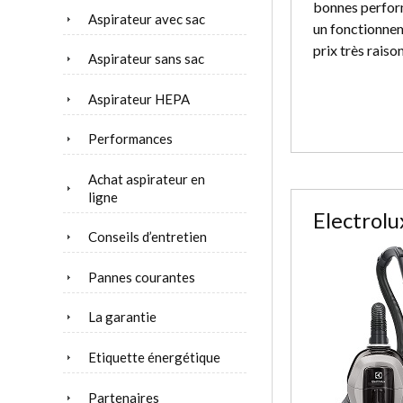
bonnes perform
Aspirateur avec sac
un fonctionnem
prix très raiso
Aspirateur sans sac
Aspirateur HEPA
Performances
Achat aspirateur en
ligne
Electrolu
Conseils d’entretien
Pannes courantes
La garantie
Etiquette énergétique
Partenaires