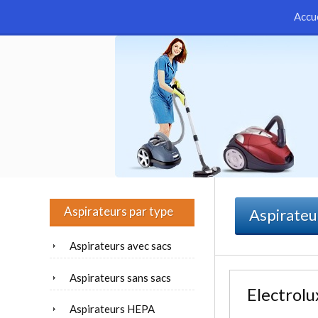
Accu
Aspirateurs par type
Aspirateu
Aspirateurs avec sacs
Aspirateurs sans sacs
Electrolu
Aspirateurs HEPA