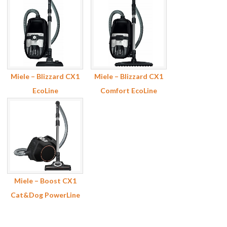
Miele – Blizzard CX1
Miele – Blizzard CX1
EcoLine
Comfort EcoLine
Miele – Boost CX1
Cat&Dog PowerLine