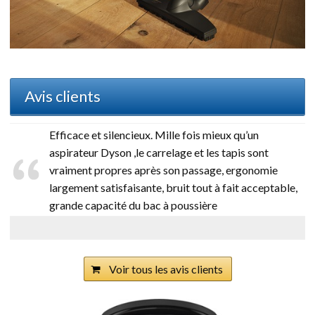
Avis clients
Efficace et silencieux. Mille fois mieux qu’un
aspirateur Dyson ,le carrelage et les tapis sont
vraiment propres après son passage, ergonomie
largement satisfaisante, bruit tout à fait acceptable,
grande capacité du bac à poussière
Voir tous les avis clients