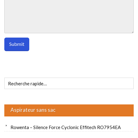
Aspirateur sans sac
Rowenta – Silence Force Cyclonic Effitech RO7954EA