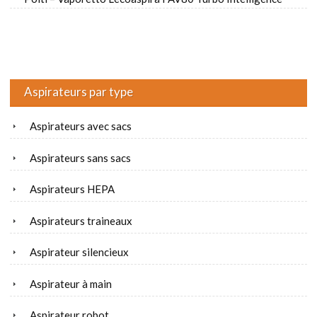
Aspirateurs par type
Aspirateurs avec sacs
Aspirateurs sans sacs
Aspirateurs HEPA
Aspirateurs traineaux
Aspirateur silencieux
Aspirateur à main
Aspirateur robot