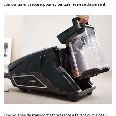
compartiment séparé, pour éviter qu’elles ne se dispersent.
Une poignée de transport est présente à l’avant du traîneau.