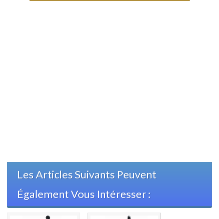
Les Articles Suivants Peuvent
Également Vous Intéresser :