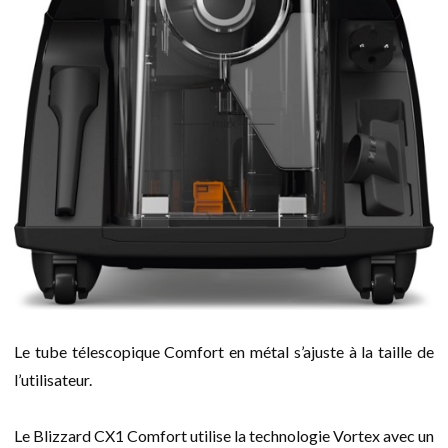
Le tube télescopique Comfort en métal s’ajuste à la taille de
l’utilisateur.
Le Blizzard CX1 Comfort utilise la technologie Vortex avec un