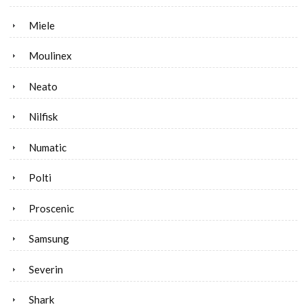
Miele
Moulinex
Neato
Nilfisk
Numatic
Polti
Proscenic
Samsung
Severin
Shark