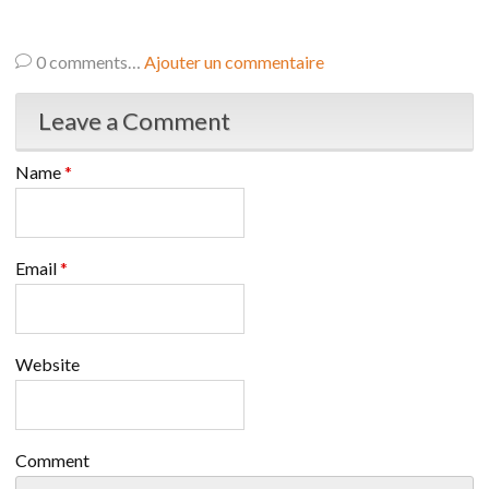
0
comments…
Ajouter un commentaire
Leave a Comment
Name
*
Email
*
Website
Comment