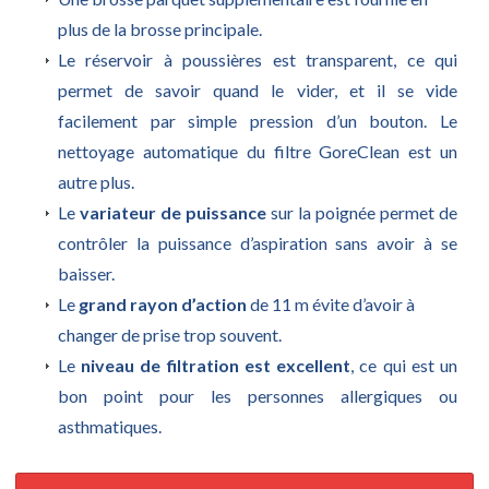
plus de la brosse principale.
Le réservoir à poussières est transparent, ce qui
permet de savoir quand le vider, et il se vide
facilement par simple pression d’un bouton. Le
nettoyage automatique du filtre GoreClean est un
autre plus.
Le
variateur de puissance
sur la poignée permet de
contrôler la puissance d’aspiration sans avoir à se
baisser.
Le
grand rayon d’action
de 11 m évite d’avoir à
changer de prise trop souvent.
Le
niveau de filtration est excellent
, ce qui est un
bon point pour les personnes allergiques ou
asthmatiques.