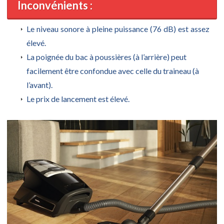
Inconvénients :
Le niveau sonore à pleine puissance (76 dB) est assez
élevé.
La poignée du bac à poussières (à l’arrière) peut
facilement être confondue avec celle du traineau (à
l’avant).
Le prix de lancement est élevé.