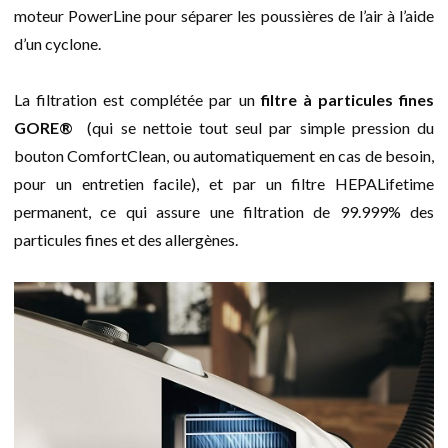
moteur PowerLine pour séparer les poussières de l’air à l’aide
d’un cyclone.
La filtration est complétée par un
filtre à particules fines
GORE®
(qui se nettoie tout seul par simple pression du
bouton ComfortClean, ou automatiquement en cas de besoin,
pour un entretien facile), et par un filtre HEPALifetime
permanent, ce qui assure une filtration de 99.999% des
particules fines et des allergènes.