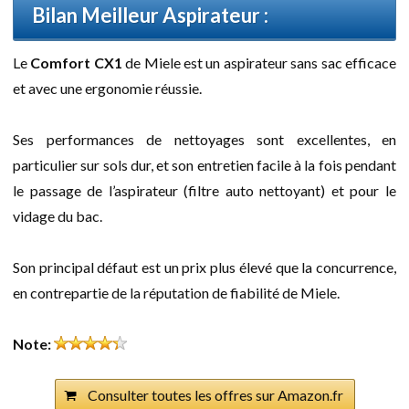
Bilan Meilleur Aspirateur :
Le
Comfort CX1
de Miele est un aspirateur sans sac efficace
et avec une ergonomie réussie.
Ses performances de nettoyages sont excellentes, en
particulier sur sols dur, et son entretien facile à la fois pendant
le passage de l’aspirateur (filtre auto nettoyant) et pour le
vidage du bac.
Son principal défaut est un prix plus élevé que la concurrence,
en contrepartie de la réputation de fiabilité de Miele.
Note:
Consulter toutes les offres sur Amazon.fr