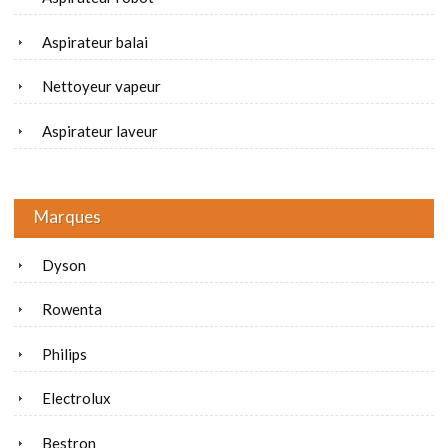
Aspirateur balai
Nettoyeur vapeur
Aspirateur laveur
Marques
Dyson
Rowenta
Philips
Electrolux
Bestron