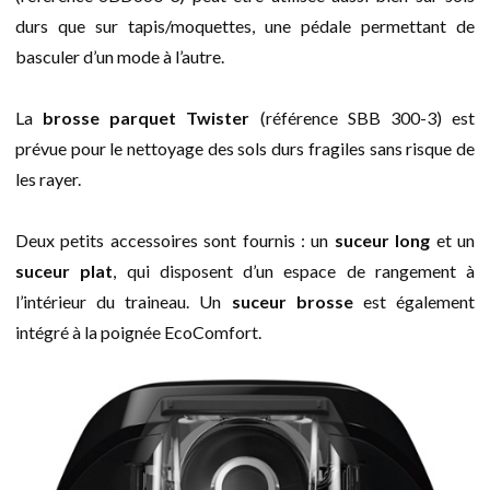
durs que sur tapis/moquettes, une pédale permettant de
basculer d’un mode à l’autre.
La
brosse parquet Twister
(référence SBB 300-3) est
prévue pour le nettoyage des sols durs fragiles sans risque de
les rayer.
Deux petits accessoires sont fournis : un
suceur long
et un
suceur plat
, qui disposent d’un espace de rangement à
l’intérieur du traineau. Un
suceur brosse
est également
intégré à la poignée EcoComfort.