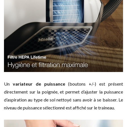
Un
variateur de puissance
(boutons +/-) est présent
directement sur la poignée, et permet d’ajuster la puissance
d’aspiration au type de sol nettoyé sans avoir à se baisser. Le
niveau de puissance sélectionné est affiché sur le traineau.