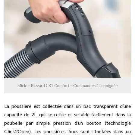
Miele – Blizzard CX1 Comfort – Commandes à la poignée
La poussière est collectée dans un bac transparent d’une
capacité de 2L, qui se retire et se vide facilement dans la
poubelle par simple pression d’un bouton (technologie
Click2Open). Les poussières fines sont stockées dans un