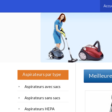
Accu
Aspirateurs par type
Meilleure
Aspirateurs avec sacs
Aspirateurs sans sacs
Aspirateurs HEPA