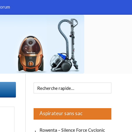
Forum
Aspirateur sans sac
Rowenta – Silence Force Cyclonic