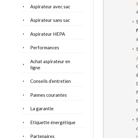
Aspirateur avec sac
Aspirateur sans sac
Aspirateur HEPA
Performances
Achat aspirateur en
ligne
Conseils d’entretien
Pannes courantes
La garantie
Etiquette énergétique
Partenaires