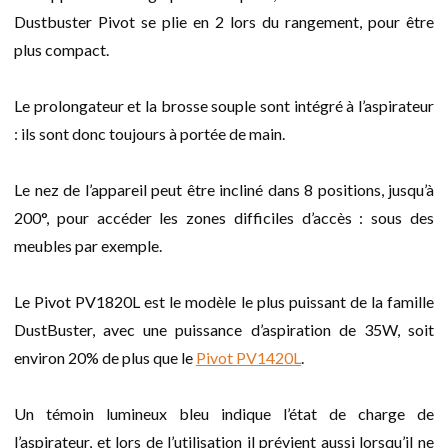
Dustbuster Pivot se plie en 2 lors du rangement, pour être
plus compact.
Le prolongateur et la brosse souple sont intégré à l’aspirateur
: ils sont donc toujours à portée de main.
Le nez de l’appareil peut être incliné dans 8 positions, jusqu’à
200°, pour accéder les zones difficiles d’accès : sous des
meubles par exemple.
Le Pivot PV1820L est le modèle le plus puissant de la famille
DustBuster, avec une puissance d’aspiration de 35W, soit
environ 20% de plus que le
Pivot PV1420L
.
Un témoin lumineux bleu indique l’état de charge de
l’aspirateur, et lors de l’utilisation il prévient aussi lorsqu’il ne