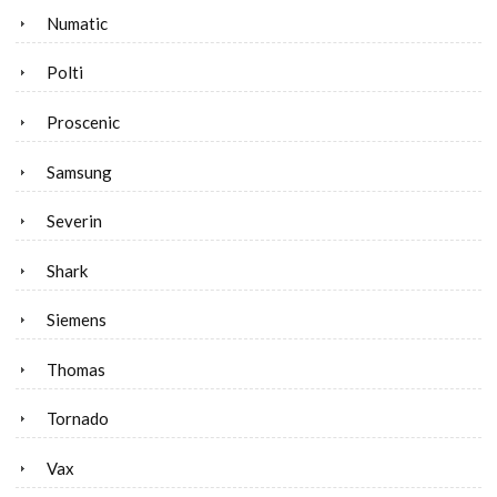
Numatic
Polti
Proscenic
Samsung
Severin
Shark
Siemens
Thomas
Tornado
Vax