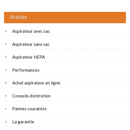
Articles
Aspirateur avec sac
Aspirateur sans sac
Aspirateur HEPA
Performances
Achat aspirateur en ligne
Conseils d’entretien
Pannes courantes
La garantie