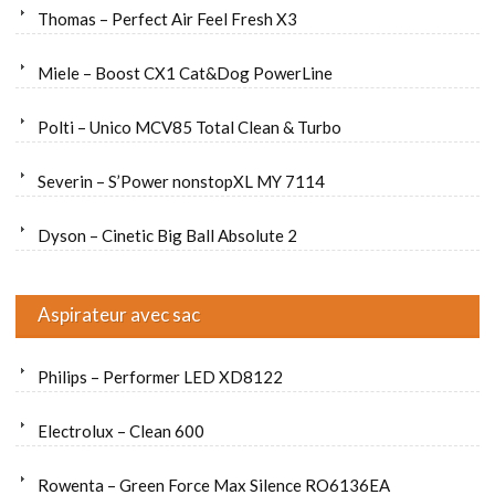
Thomas – Perfect Air Feel Fresh X3
Miele – Boost CX1 Cat&Dog PowerLine
Polti – Unico MCV85 Total Clean & Turbo
Severin – S’Power nonstopXL MY 7114
Dyson – Cinetic Big Ball Absolute 2
Aspirateur avec sac
Philips – Performer LED XD8122
Electrolux – Clean 600
Rowenta – Green Force Max Silence RO6136EA