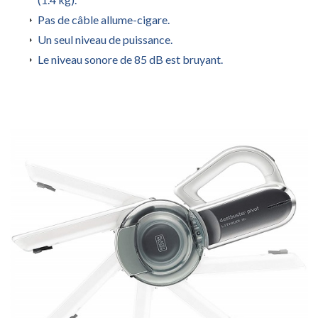
Pas de câble allume-cigare.
Un seul niveau de puissance.
Le niveau sonore de 85 dB est bruyant.