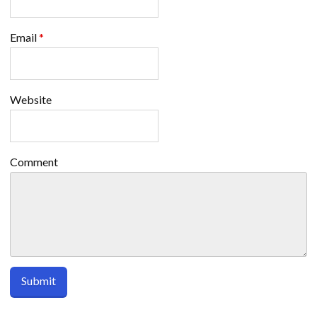
Email
*
Website
Comment