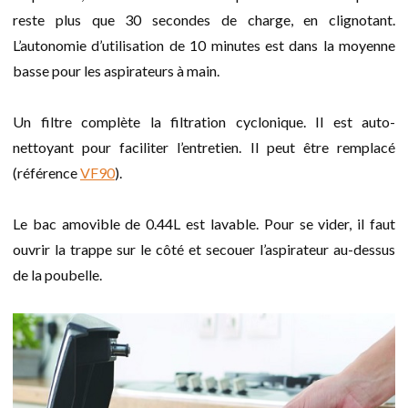
reste plus que 30 secondes de charge, en clignotant.
L’autonomie d’utilisation de 10 minutes est dans la moyenne
basse pour les aspirateurs à main.
Un filtre complète la filtration cyclonique. Il est auto-
nettoyant pour faciliter l’entretien. Il peut être remplacé
(référence
VF90
).
Le bac amovible de 0.44L est lavable. Pour se vider, il faut
ouvrir la trappe sur le côté et secouer l’aspirateur au-dessus
de la poubelle.