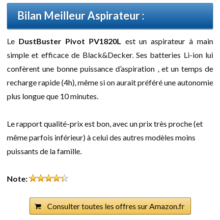
Bilan Meilleur Aspirateur :
Le
DustBuster Pivot PV1820L
est un aspirateur à main
simple et efficace de Black&Decker. Ses batteries Li-ion lui
confèrent une bonne puissance d’aspiration , et un temps de
recharge rapide (4h), même si on aurait préféré une autonomie
plus longue que 10 minutes.
Le rapport qualité-prix est bon, avec un prix très proche (et
même parfois inférieur) à celui des autres modèles moins
puissants de la famille.
Note:
Consulter toutes les offres sur Amazon.fr