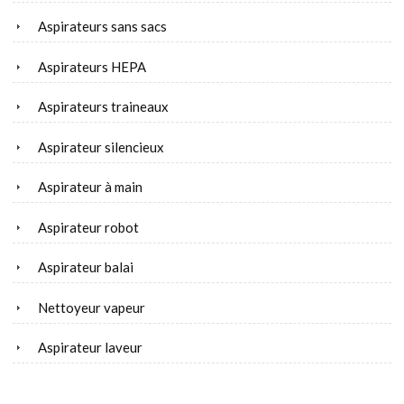
Aspirateurs sans sacs
Aspirateurs HEPA
Aspirateurs traineaux
Aspirateur silencieux
Aspirateur à main
Aspirateur robot
Aspirateur balai
Nettoyeur vapeur
Aspirateur laveur