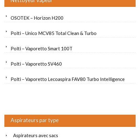
Nettoyeur vapeur
OSOTEK – Horizon H200
Polti – Unico MCV85 Total Clean & Turbo
Polti – Vaporetto Smart 100T
Polti – Vaporetto SV460
Polti – Vaporetto Lecoaspira FAV80 Turbo Intelligence
Aspirateurs par type
Aspirateurs avec sacs