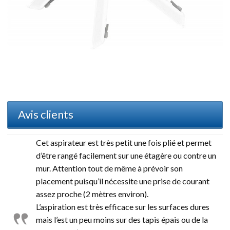
Avis clients
Cet aspirateur est très petit une fois plié et permet
d’être rangé facilement sur une étagère ou contre un
mur. Attention tout de même à prévoir son
placement puisqu’il nécessite une prise de courant
assez proche (2 mètres environ).
L’aspiration est très efficace sur les surfaces dures
mais l’est un peu moins sur des tapis épais ou de la