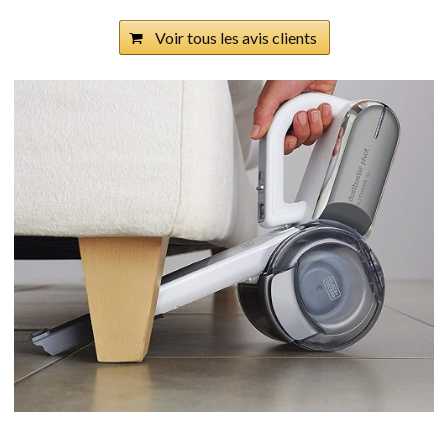
Voir tous les avis clients