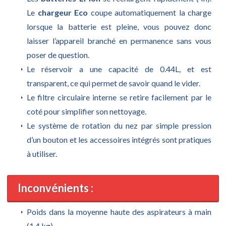
Le
chargeur Eco
coupe automatiquement la charge
lorsque la batterie est pleine, vous pouvez donc
laisser l’appareil branché en permanence sans vous
poser de question.
Le réservoir a une capacité de 0.44L, et est
transparent, ce qui permet de savoir quand le vider.
Le filtre circulaire interne se retire facilement par le
coté pour simplifier son nettoyage.
Le système de rotation du nez par simple pression
d’un bouton et les accessoires intégrés sont pratiques
à utiliser.
Inconvénients :
Poids dans la moyenne haute des aspirateurs à main
(1.4 kg).