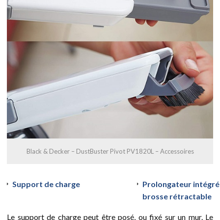
Black & Decker – DustBuster Pivot PV1820L – Accessoires
Support de charge
Prolongateur intégré
brosse rétractable
Le support de charge peut être posé, ou fixé sur un mur. Le