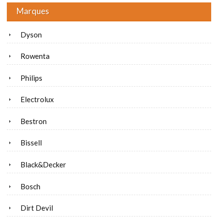
Marques
Dyson
Rowenta
Philips
Electrolux
Bestron
Bissell
Black&Decker
Bosch
Dirt Devil