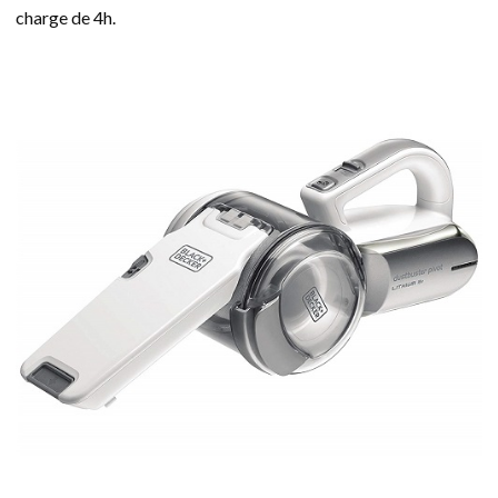
charge de 4h.