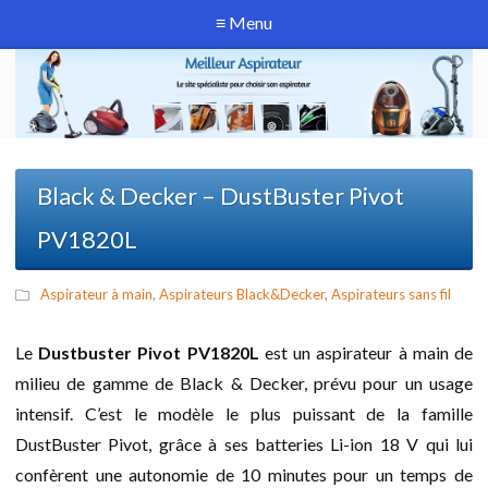
≡ Menu
Black & Decker – DustBuster Pivot
PV1820L
Aspirateur à main
,
Aspirateurs Black&Decker
,
Aspirateurs sans fil
Le
Dustbuster Pivot PV1820L
est un aspirateur à main de
milieu de gamme de Black & Decker, prévu pour un usage
intensif. C’est le modèle le plus puissant de la famille
DustBuster Pivot, grâce à ses batteries Li-ion 18 V qui lui
confèrent une autonomie de 10 minutes pour un temps de