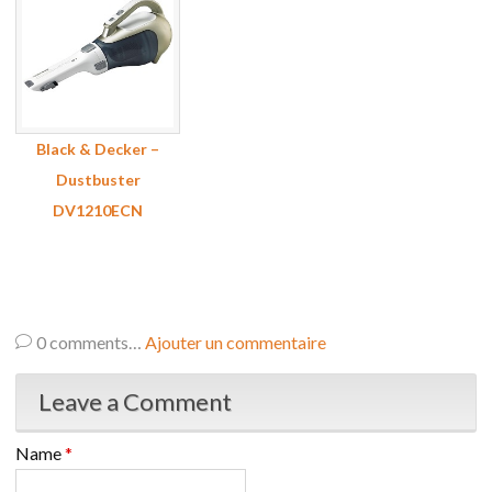
Black & Decker –
Dustbuster
DV1210ECN
0
comments…
Ajouter un commentaire
Leave a Comment
Name
*