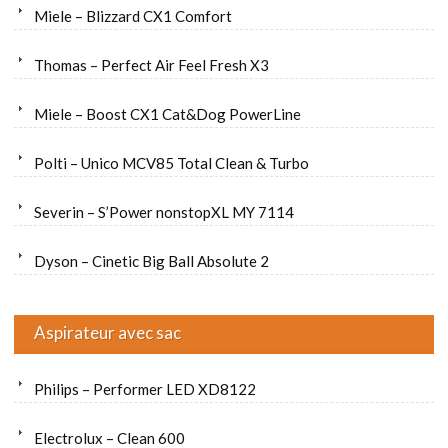
Miele – Blizzard CX1 Comfort
Thomas – Perfect Air Feel Fresh X3
Miele – Boost CX1 Cat&Dog PowerLine
Polti – Unico MCV85 Total Clean & Turbo
Severin – S’Power nonstopXL MY 7114
Dyson – Cinetic Big Ball Absolute 2
Aspirateur avec sac
Philips – Performer LED XD8122
Electrolux – Clean 600