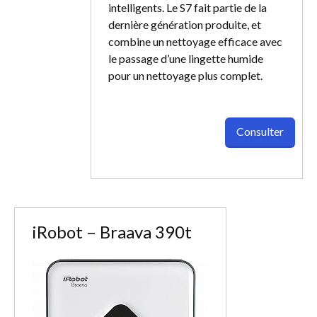
intelligents. Le S7 fait partie de la
dernière génération produite, et
combine un nettoyage efficace avec
le passage d’une lingette humide
pour un nettoyage plus complet.
Consulter
iRobot – Braava 390t