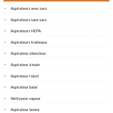
Aspirateurs avec sacs
Aspirateurs sans sacs
Aspirateurs HEPA
Aspirateurs traineaux
Aspirateur silencieux
Aspirateur à main
Aspirateur robot
Aspirateur balai
Nettoyeur vapeur
Aspirateur laveur