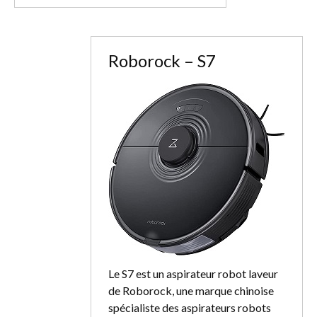
Roborock – S7
Le S7 est un aspirateur robot laveur
de Roborock, une marque chinoise
spécialiste des aspirateurs robots