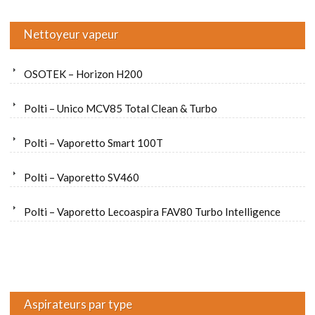
Nettoyeur vapeur
OSOTEK – Horizon H200
Polti – Unico MCV85 Total Clean & Turbo
Polti – Vaporetto Smart 100T
Polti – Vaporetto SV460
Polti – Vaporetto Lecoaspira FAV80 Turbo Intelligence
Aspirateurs par type