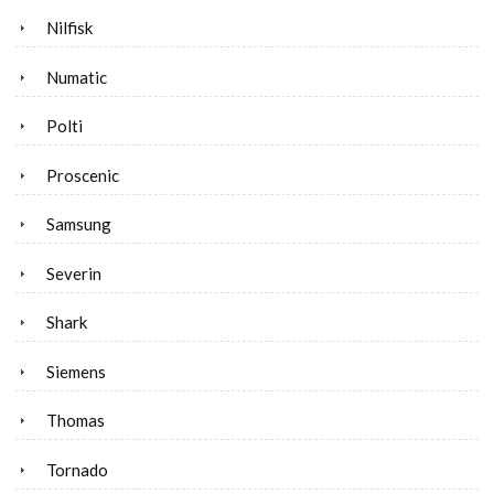
Nilfisk
Numatic
Polti
Proscenic
Samsung
Severin
Shark
Siemens
Thomas
Tornado