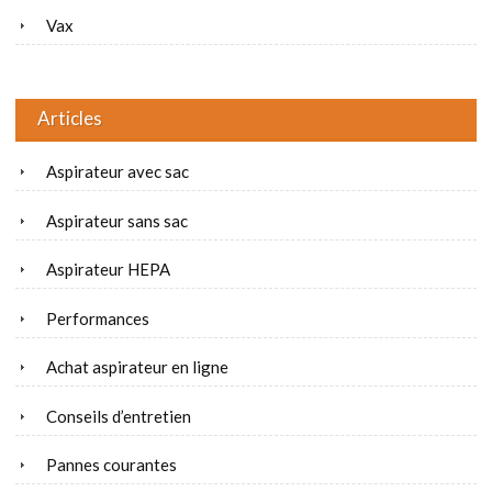
Vax
Articles
Aspirateur avec sac
Aspirateur sans sac
Aspirateur HEPA
Performances
Achat aspirateur en ligne
Conseils d’entretien
Pannes courantes