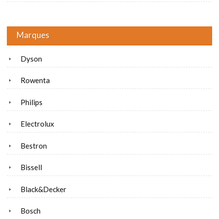
Marques
Dyson
Rowenta
Philips
Electrolux
Bestron
Bissell
Black&Decker
Bosch