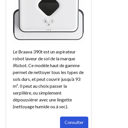
Le Braava 390t est un aspirateur
robot laveur de sol de la marque
iRobot. Ce modèle haut de gamme
permet de nettoyer tous les types de
sols durs, et peut couvrir jusqu’à 93
m². Il peut au choix passer la
serpillère, ou simplement
dépoussiérer avec une lingette
(nettoyage humide ou à sec).
Consulter