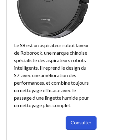
Le S8 est un aspirateur robot laveur
de Roborock, une marque chinoise
spécialiste des aspirateurs robots
intelligents. Il reprend le design du
S7, avec une amélioration des
performances, et combine toujours
un nettoyage efficace avec le
passage d’une lingette humide pour
un nettoyage plus complet.
Consulter