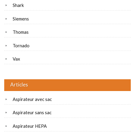
Shark
Siemens
Thomas
Tornado
Vax
Articles
Aspirateur avec sac
Aspirateur sans sac
Aspirateur HEPA