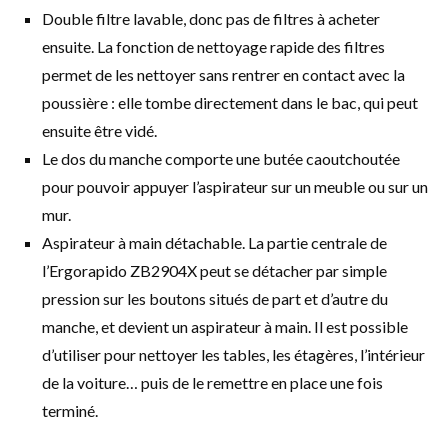
Double filtre lavable, donc pas de filtres à acheter
ensuite. La fonction de nettoyage rapide des filtres
permet de les nettoyer sans rentrer en contact avec la
poussière : elle tombe directement dans le bac, qui peut
ensuite être vidé.
Le dos du manche comporte une butée caoutchoutée
pour pouvoir appuyer l’aspirateur sur un meuble ou sur un
mur.
Aspirateur à main détachable. La partie centrale de
l’Ergorapido ZB2904X peut se détacher par simple
pression sur les boutons situés de part et d’autre du
manche, et devient un aspirateur à main. Il est possible
d’utiliser pour nettoyer les tables, les étagères, l’intérieur
de la voiture… puis de le remettre en place une fois
terminé.