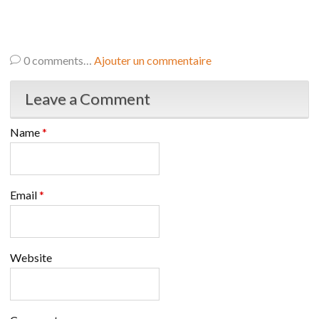
0
comments…
Ajouter un commentaire
Leave a Comment
Name
*
Email
*
Website