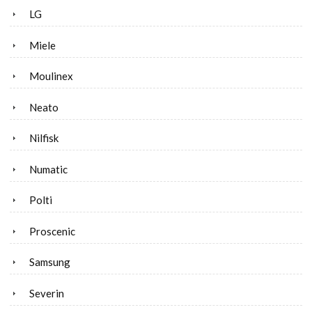
LG
Miele
Moulinex
Neato
Nilfisk
Numatic
Polti
Proscenic
Samsung
Severin