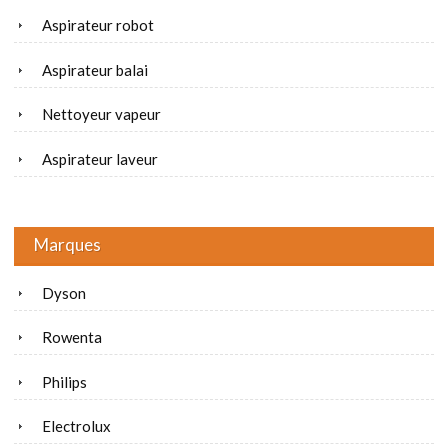
Aspirateur robot
Aspirateur balai
Nettoyeur vapeur
Aspirateur laveur
Marques
Dyson
Rowenta
Philips
Electrolux