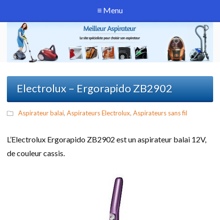
≡ Menu
Electrolux – Ergorapido ZB2902
Aspirateur balai
,
Aspirateurs Electrolux
,
Aspirateurs sans fil
L’Electrolux Ergorapido ZB2902 est un aspirateur balai 12V,
de couleur cassis.