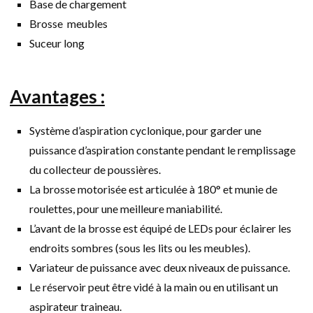
Base de chargement
Brosse meubles
Suceur long
Avantages :
Système d’aspiration cyclonique, pour garder une
puissance d’aspiration constante pendant le remplissage
du collecteur de poussières.
La brosse motorisée est articulée à 180° et munie de
roulettes, pour une meilleure maniabilité.
L’avant de la brosse est équipé de LEDs pour éclairer les
endroits sombres (sous les lits ou les meubles).
Variateur de puissance avec deux niveaux de puissance.
Le réservoir peut être vidé à la main ou en utilisant un
aspirateur traineau.