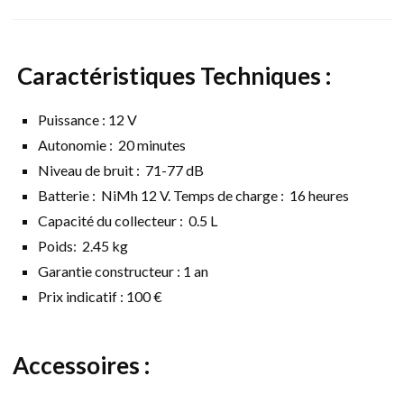
Caractéristiques Techniques :
Puissance : 12 V
Autonomie : 20 minutes
Niveau de bruit : 71-77 dB
Batterie : NiMh 12 V. Temps de charge : 16 heures
Capacité du collecteur : 0.5 L
Poids: 2.45 kg
Garantie constructeur : 1 an
Prix indicatif : 100 €
Accessoires :