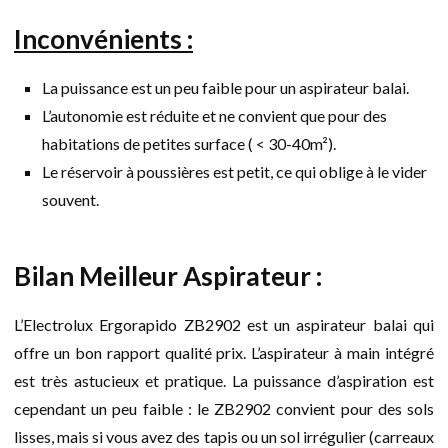
Inconvénients :
La puissance est un peu faible pour un aspirateur balai.
L’autonomie est réduite et ne convient que pour des
habitations de petites surface ( < 30-40m²).
Le réservoir à poussières est petit, ce qui oblige à le vider
souvent.
Bilan Meilleur Aspirateur :
L’Electrolux Ergorapido ZB2902 est un aspirateur balai qui
offre un bon rapport qualité prix. L’aspirateur à main intégré
est très astucieux et pratique. La puissance d’aspiration est
cependant un peu faible : le ZB2902 convient pour des sols
lisses, mais si vous avez des tapis ou un sol irrégulier (carreaux