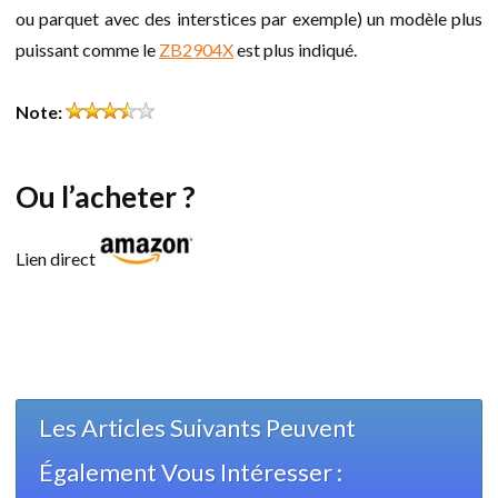
ou parquet avec des interstices par exemple) un modèle plus
puissant comme le
ZB2904X
est plus indiqué.
Note:
Ou l’acheter ?
Lien direct
Les Articles Suivants Peuvent
Également Vous Intéresser :