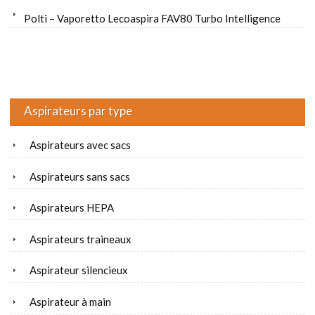
Polti – Vaporetto Lecoaspira FAV80 Turbo Intelligence
Aspirateurs par type
Aspirateurs avec sacs
Aspirateurs sans sacs
Aspirateurs HEPA
Aspirateurs traineaux
Aspirateur silencieux
Aspirateur à main