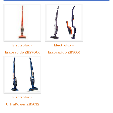
Electrolux –
Electrolux –
Ergorapido ZB2904X
Ergorapido ZB3006
Electrolux –
UltraPower ZB5012