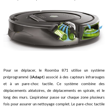
Pour se déplacer, le Roomba 871 utilise un système
préprogrammé (
iAdapt
) associé à des capteurs infrarouges
et à un pare-choc tactile. Ce système combine des
déplacements aléatoires, de déplacements en spirale, et le
long des murs. L’aspirateur passe sur chaque zone plusieurs
fois pour assurer un nettoyage complet. Le pare-choc tactile