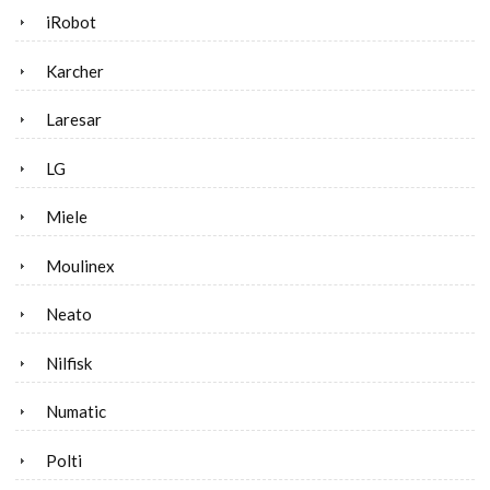
iRobot
Karcher
Laresar
LG
Miele
Moulinex
Neato
Nilfisk
Numatic
Polti