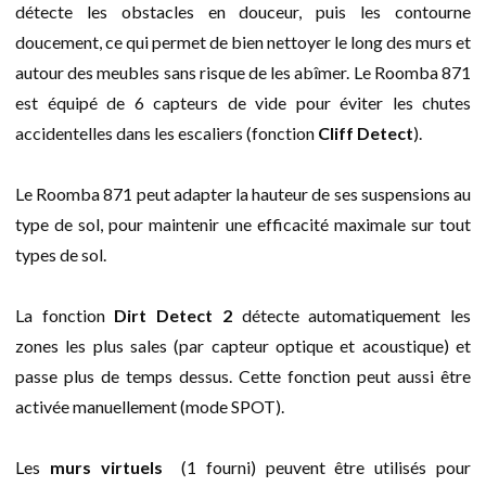
détecte les obstacles en douceur, puis les contourne
doucement, ce qui permet de bien nettoyer le long des murs et
autour des meubles sans risque de les abîmer. Le Roomba 871
est équipé de 6 capteurs de vide pour éviter les chutes
accidentelles dans les escaliers (fonction
Cliff Detect
).
Le Roomba 871 peut adapter la hauteur de ses suspensions au
type de sol, pour maintenir une efficacité maximale sur tout
types de sol.
La fonction
Dirt Detect 2
détecte automatiquement les
zones les plus sales (par capteur optique et acoustique) et
passe plus de temps dessus. Cette fonction peut aussi être
activée manuellement (mode SPOT).
Les
murs virtuels
(1 fourni) peuvent être utilisés pour