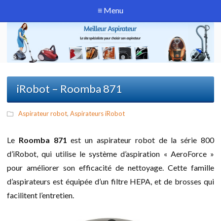
≡ Menu
iRobot – Roomba 871
Aspirateur robot
,
Aspirateurs iRobot
Le
Roomba 871
est un aspirateur robot de la série 800
d’iRobot, qui utilise le système d’aspiration « AeroForce »
pour améliorer son efficacité de nettoyage. Cette famille
d’aspirateurs est équipée d’un filtre HEPA, et de brosses qui
facilitent l’entretien.