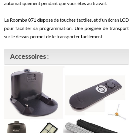
automatiquement pendant que vous êtes au travail.
Le Roomba 871 dispose de touches tactiles, et d’un écran LCD
pour faciliter sa programmation. Une poignée de transport
sur le dessus permet de le transporter facilement.
Accessoires :