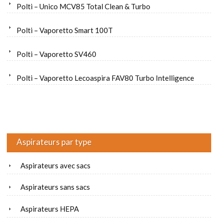
Polti – Unico MCV85 Total Clean & Turbo
Polti – Vaporetto Smart 100T
Polti – Vaporetto SV460
Polti – Vaporetto Lecoaspira FAV80 Turbo Intelligence
Aspirateurs par type
Aspirateurs avec sacs
Aspirateurs sans sacs
Aspirateurs HEPA