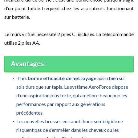
d’un point faible fréquent chez les aspirateurs fonctionnant
sur batterie.
Le murs virtuel nécessite 2 piles C, incluses. La télécommande
utilise 2 piles AA.
Avantages :
Très bonne efficacité de nettoyage
aussi bien sur
sols durs que sur tapis. Le système AeroForce dispose
d’une aspiration plus forte, qui améliore beaucoup les
performances par rapport aux générations
précédentes.
Les nouvelles brosses en caoutchouc semi rigide ne
risquent pas de s’emmêler dans les cheveux ou les