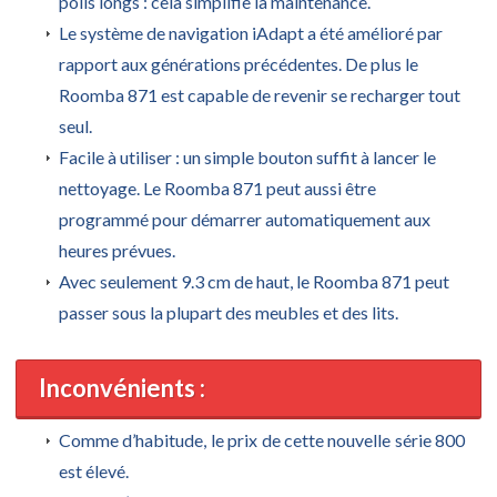
poils longs : cela simplifie la maintenance.
Le système de navigation iAdapt a été amélioré par
rapport aux générations précédentes. De plus le
Roomba 871 est capable de revenir se recharger tout
seul.
Facile à utiliser : un simple bouton suffit à lancer le
nettoyage. Le Roomba 871 peut aussi être
programmé pour démarrer automatiquement aux
heures prévues.
Avec seulement 9.3 cm de haut, le Roomba 871 peut
passer sous la plupart des meubles et des lits.
Inconvénients :
Comme d’habitude, le prix de cette nouvelle série 800
est élevé.