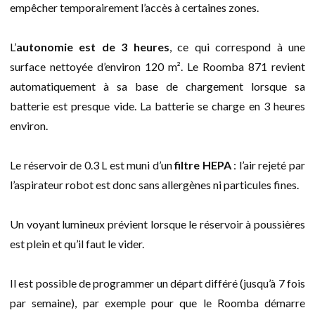
empêcher temporairement l’accès à certaines zones.
L’
autonomie est de 3 heures
, ce qui correspond à une
surface nettoyée d’environ 120 m². Le Roomba 871 revient
automatiquement à sa base de chargement lorsque sa
batterie est presque vide. La batterie se charge en 3 heures
environ.
Le réservoir de 0.3 L est muni d’un
filtre HEPA
: l’air rejeté par
l’aspirateur robot est donc sans allergènes ni particules fines.
Un voyant lumineux prévient lorsque le réservoir à poussières
est plein et qu’il faut le vider.
Il est possible de programmer un départ différé (jusqu’à 7 fois
par semaine), par exemple pour que le Roomba démarre