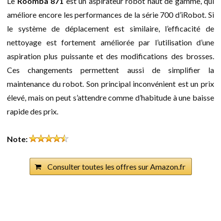
Le
Roomba 871
est un aspirateur robot haut de gamme, qui
améliore encore les performances de la série 700 d’iRobot. Si
le système de déplacement est similaire, l’efficacité de
nettoyage est fortement améliorée par l’utilisation d’une
aspiration plus puissante et des modifications des brosses.
Ces changements permettent aussi de simplifier la
maintenance du robot. Son principal inconvénient est un prix
élevé, mais on peut s’attendre comme d’habitude à une baisse
rapide des prix.
Note:
Consulter toutes les offres sur Amazon.fr