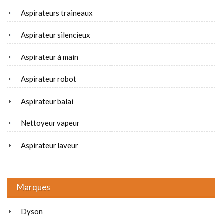
Aspirateurs traineaux
Aspirateur silencieux
Aspirateur à main
Aspirateur robot
Aspirateur balai
Nettoyeur vapeur
Aspirateur laveur
Marques
Dyson