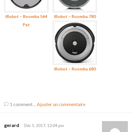
iRobot – Roomba 564
iRobot – Roomba 780
Pet
iRobot – Roomba 680
1
comment…
Ajouter un commentaire
gerard
Déc 5, 2017, 12:04 pm