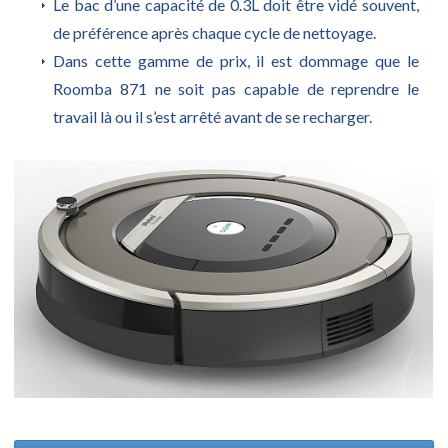
Le bac d’une capacité de 0.3L doit être vidé souvent,
de préférence après chaque cycle de nettoyage.
Dans cette gamme de prix, il est dommage que le
Roomba 871 ne soit pas capable de reprendre le
travail là ou il s’est arrêté avant de se recharger.