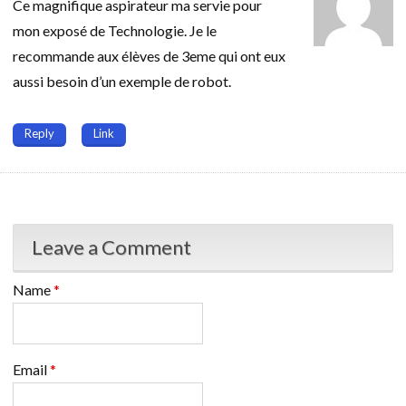
Ce magnifique aspirateur ma servie pour
mon exposé de Technologie. Je le
recommande aux élèves de 3eme qui ont eux
aussi besoin d’un exemple de robot.
Reply
Link
Leave a Comment
Name
*
Email
*