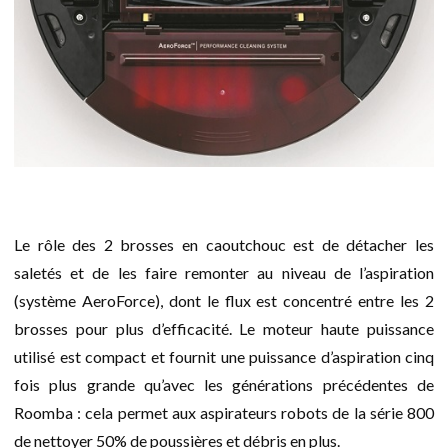
Le rôle des 2 brosses en caoutchouc est de détacher les
saletés et de les faire remonter au niveau de l’aspiration
(système AeroForce), dont le flux est concentré entre les 2
brosses pour plus d’efficacité. Le moteur haute puissance
utilisé est compact et fournit une puissance d’aspiration cinq
fois plus grande qu’avec les générations précédentes de
Roomba : cela permet aux aspirateurs robots de la série 800
de nettoyer 50% de poussières et débris en plus.