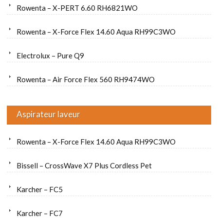
Rowenta – X-PERT 6.60 RH6821WO
Rowenta – X-Force Flex 14.60 Aqua RH99C3WO
Electrolux – Pure Q9
Rowenta – Air Force Flex 560 RH9474WO
Aspirateur laveur
Rowenta – X-Force Flex 14.60 Aqua RH99C3WO
Bissell – CrossWave X7 Plus Cordless Pet
Karcher – FC5
Karcher – FC7