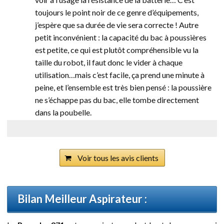
toujours le point noir de ce genre d’équipements,
j’espère que sa durée de vie sera correcte ! Autre
petit inconvénient : la capacité du bac à poussières
est petite, ce qui est plutôt compréhensible vu la
taille du robot, il faut donc le vider à chaque
utilisation…mais c’est facile, ça prend une minute à
peine, et l’ensemble est très bien pensé : la poussière
ne s’échappe pas du bac, elle tombe directement
dans la poubelle.
Voir tous les avis clients
Bilan Meilleur Aspirateur :