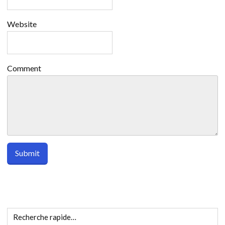
Website
Comment