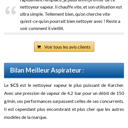
nettoyeur vapeur. Il chauffe vite, et son utilisation est
ultra simple. Tellement bien, qu’on cherche vite
qu’est-ce qu’on pourrait bien nettoyer avec ! Reste a
voir comment il vieillit.
Voir tous les avis clients
Bilan Meilleur Aspirateur :
Le
SC5
est le nettoyeur vapeur le plus puissant de Karcher.
Avec une pression de vapeur de 4.2 bar pour un débit de 150
g/min, ses performances surpassent celles de ses concurrents.
Il est cependant plus encombrant et plus cher que les autres
modèles de la marque.