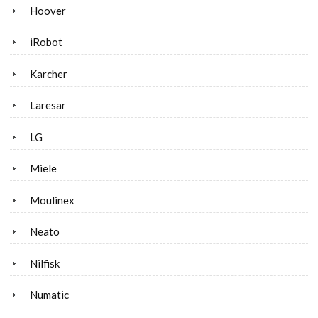
Hoover
iRobot
Karcher
Laresar
LG
Miele
Moulinex
Neato
Nilfisk
Numatic