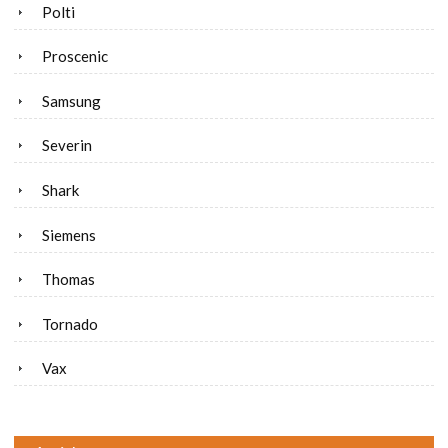
Polti
Proscenic
Samsung
Severin
Shark
Siemens
Thomas
Tornado
Vax