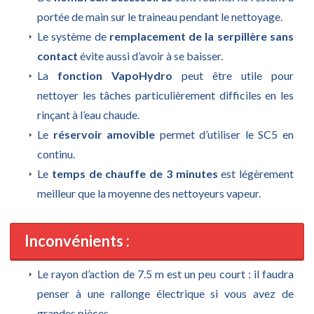
portée de main sur le traineau pendant le nettoyage.
Le système de
remplacement de la serpillère sans
contact
évite aussi d’avoir à se baisser.
La
fonction VapoHydro
peut être utile pour
nettoyer les tâches particulièrement difficiles en les
rinçant à l’eau chaude.
Le
réservoir amovible
permet d’utiliser le SC5 en
continu.
Le
temps de chauffe de 3 minutes
est légèrement
meilleur que la moyenne des nettoyeurs vapeur.
Inconvénients :
Le rayon d’action de 7.5 m est un peu court : il faudra
penser à une rallonge électrique si vous avez de
grandes pièces.