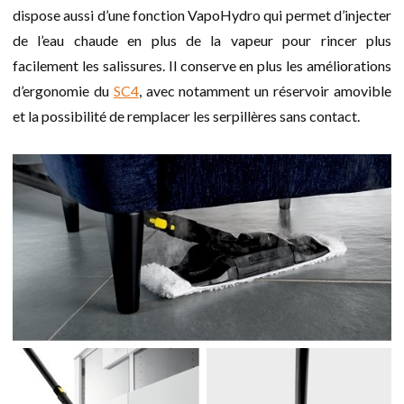
dispose aussi d’une fonction VapoHydro qui permet d’injecter
de l’eau chaude en plus de la vapeur pour rincer plus
facilement les salissures. Il conserve en plus les améliorations
d’ergonomie du
SC4
, avec notamment un réservoir amovible
et la possibilité de remplacer les serpillères sans contact.