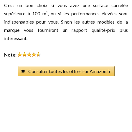
C’est un bon choix si vous avez une surface carrelée
supérieure à 100 m², ou si les performances élevées sont
indispensables pour vous. Sinon les autres modèles de la
marque vous fourniront un rapport qualité-prix plus
intéressant.
Note:
Consulter toutes les offres sur Amazon.fr