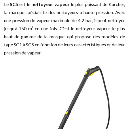
Le
SC5
est le
nettoyeur vapeur
le plus puissant de Karcher,
la marque spécialiste des nettoyeurs à haute pression. Avec
une pression de vapeur maximale de 4.2 bar, il peut nettoyer
jusqu’à 150 m² en une fois. C’est le nettoyeur vapeur le plus
haut de gamme de la marque, qui propose des modèles de
type SC1 à SC5 en fonction de leurs caractéristiques et de leur
pression de vapeur.