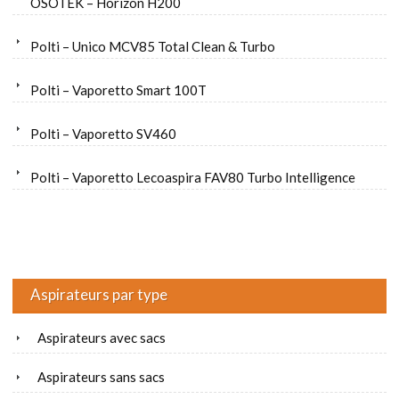
OSOTEK – Horizon H200
Polti – Unico MCV85 Total Clean & Turbo
Polti – Vaporetto Smart 100T
Polti – Vaporetto SV460
Polti – Vaporetto Lecoaspira FAV80 Turbo Intelligence
Aspirateurs par type
Aspirateurs avec sacs
Aspirateurs sans sacs