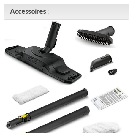
Accessoires :