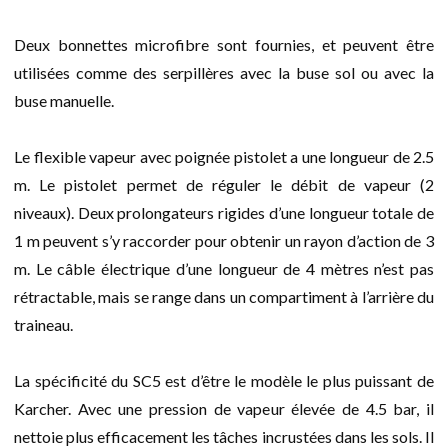
Deux bonnettes microfibre sont fournies, et peuvent être
utilisées comme des serpillères avec la buse sol ou avec la
buse manuelle.
Le flexible vapeur avec poignée pistolet a une longueur de 2.5
m. Le pistolet permet de réguler le débit de vapeur (2
niveaux). Deux prolongateurs rigides d’une longueur totale de
1 m peuvent s’y raccorder pour obtenir un rayon d’action de 3
m. Le câble électrique d’une longueur de 4 mètres n’est pas
rétractable, mais se range dans un compartiment à l’arrière du
traineau.
La spécificité du SC5 est d’être le modèle le plus puissant de
Karcher. Avec une pression de vapeur élevée de 4.5 bar, il
nettoie plus efficacement les tâches incrustées dans les sols. Il