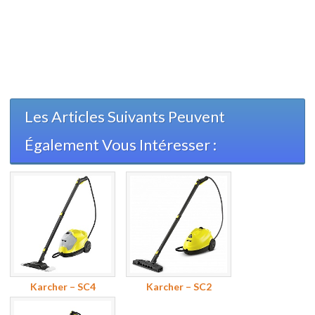
Les Articles Suivants Peuvent
Également Vous Intéresser :
Karcher – SC4
Karcher – SC2