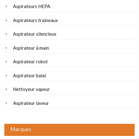
Aspirateurs HEPA
Aspirateurs traineaux
Aspirateur silencieux
Aspirateur à main
Aspirateur robot
Aspirateur balai
Nettoyeur vapeur
Aspirateur laveur
Marques