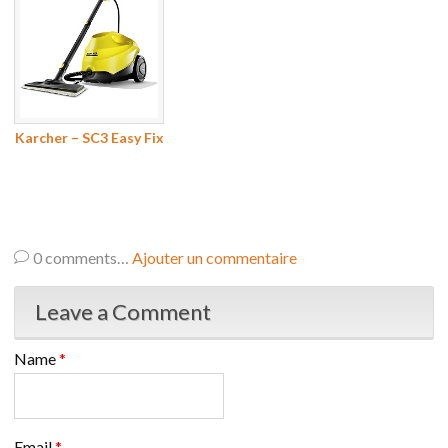
Karcher – SC3 Easy Fix
0
comments…
Ajouter un commentaire
Leave a Comment
Name
*
Email
*