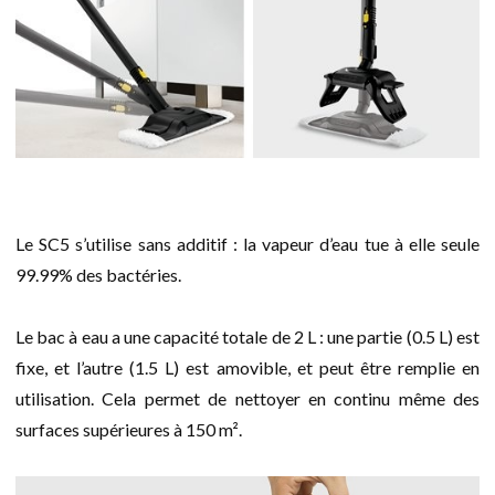
Le SC5 s’utilise sans additif : la vapeur d’eau tue à elle seule
99.99% des bactéries.
Le bac à eau a une capacité totale de 2 L : une partie (0.5 L) est
fixe, et l’autre (1.5 L) est amovible, et peut être remplie en
utilisation. Cela permet de nettoyer en continu même des
surfaces supérieures à 150 m².