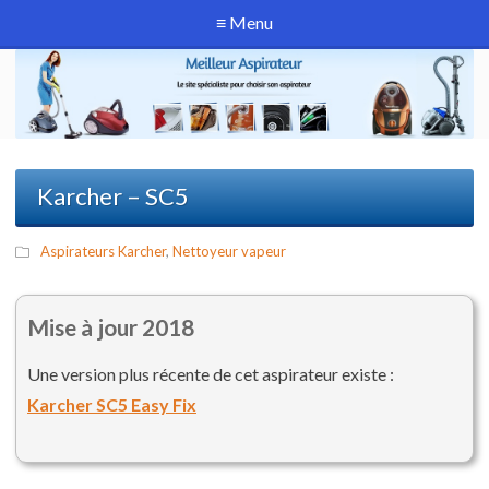
≡ Menu
Karcher – SC5
Aspirateurs Karcher
,
Nettoyeur vapeur
Mise à jour 2018
Une version plus récente de cet aspirateur existe :
Karcher SC5 Easy Fix