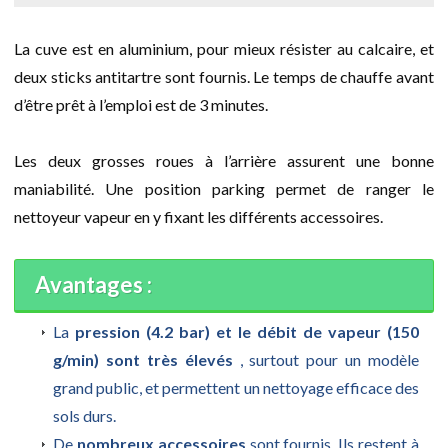
La cuve est en aluminium, pour mieux résister au calcaire, et
deux sticks antitartre sont fournis. Le temps de chauffe avant
d’être prêt à l’emploi est de 3 minutes.
Les deux grosses roues à l’arrière assurent une bonne
maniabilité. Une position parking permet de ranger le
nettoyeur vapeur en y fixant les différents accessoires.
Avantages :
La
pression (4.2 bar) et le débit de vapeur (150
g/min) sont très élevés
, surtout pour un modèle
grand public, et permettent un nettoyage efficace des
sols durs.
De
nombreux accessoires
sont fournis. Ils restent à