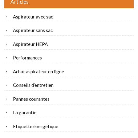
Articles
Aspirateur avec sac
Aspirateur sans sac
Aspirateur HEPA
Performances
Achat aspirateur en ligne
Conseils d’entretien
Pannes courantes
La garantie
Etiquette énergétique