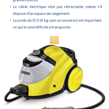
Le câble électrique n’est pas rétractable, même s’il
dispose d’un espace de rangement.
Le poids du SC5 (6 kg sans accessoires) est important,
ce qui le rend difficile à transporter.