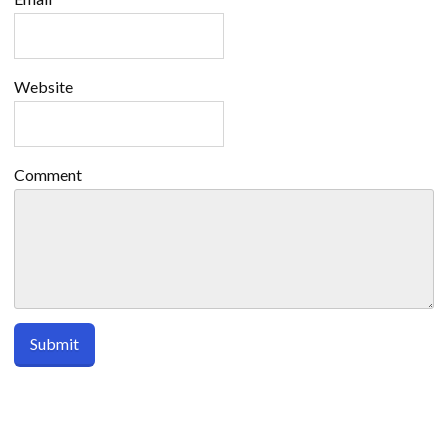
Website
Comment