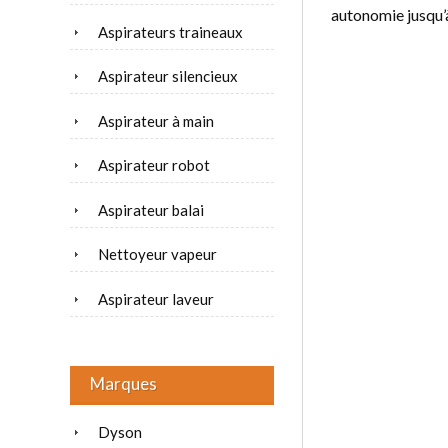
autonomie jusqu’
Aspirateurs traineaux
Aspirateur silencieux
Aspirateur à main
Aspirateur robot
Aspirateur balai
Nettoyeur vapeur
Aspirateur laveur
Marques
Dyson