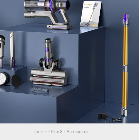
Laresar – Elite 3 – Accessoires