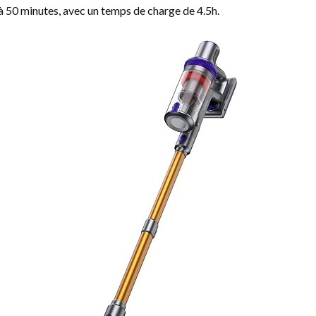
à 50 minutes, avec un temps de charge de 4.5h.