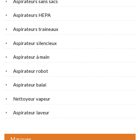
Aspirateurs sans sacs
Aspirateurs HEPA
Aspirateurs traineaux
Aspirateur silencieux
Aspirateur à main
Aspirateur robot
Aspirateur balai
Nettoyeur vapeur
Aspirateur laveur
Marques