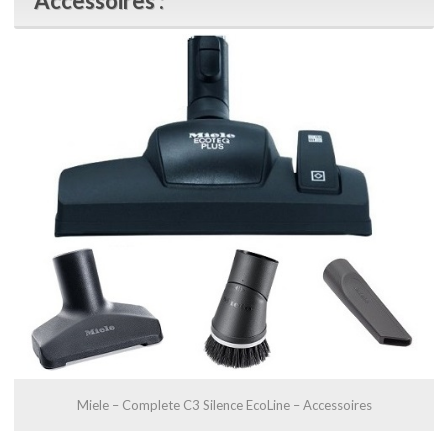
Accessoires :
Miele – Complete C3 Silence EcoLine – Accessoires