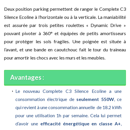
Deux position parking permettent de ranger le Complete C3
Silence Ecoline à l’horizontale ou à la verticale. La maniabilité
est assurée par trois petites roulettes « Dynamic Drive »
pouvant pivoter à 360° et équipées de petits amortisseurs
pour protéger les sols fragiles. Une poignée est située à
l’avant, et une bande en caoutchouc fait le tour du traineau
pour amortir les chocs avec les murs et les meubles.
Avantages :
Le nouveau Complete C3 Silence Ecoline a une
consommation électrique de
seulement 550W
, ce
qui revient à une consommation annuelle de 18.2 kWh
pour une utilisation 1h par semaine. Cela lui permet
d’avoir une
efficacité énergétique en classe A+
,