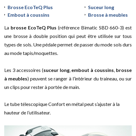
Brosse EcoTeQ Plus
Suceur long
Embout à coussins
Brosse à meubles
La
brosse EcoTeQ Plus
(référence Bimatic SBD 660-3) est
une brosse à double position qui peut être utilisée sur tous
types de sols. Une pédale permet de passer du mode sols durs
au mode tapis/moquettes.
Les 3 accessoires (
suceur long
,
embout à coussins
,
brosse
à meubles
) peuvent se ranger à l’intérieur du traineau, ou sur
un clips pour rester à portée de main.
Le tube télescopique Confort en métal peut s’ajuster à la
hauteur de l’utilisateur.