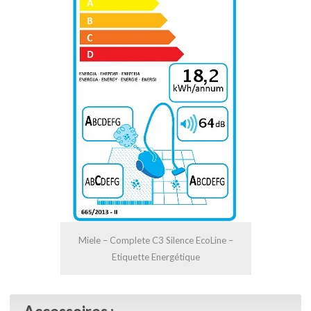
Miele – Complete C3 Silence EcoLine –
Etiquette Energétique