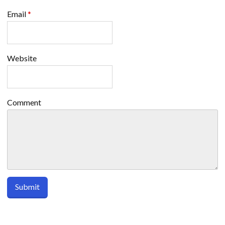
Email
*
Website
Comment