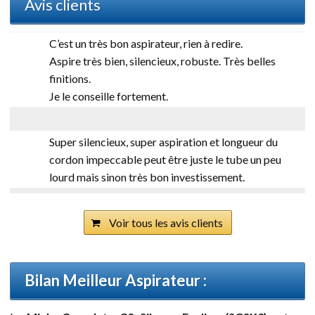
Avis clients
C’est un très bon aspirateur, rien à redire.
Aspire très bien, silencieux, robuste. Très belles
finitions.
Je le conseille fortement.
Super silencieux, super aspiration et longueur du
cordon impeccable peut être juste le tube un peu
lourd mais sinon très bon investissement
.
Voir tous les avis clients
Bilan Meilleur Aspirateur :