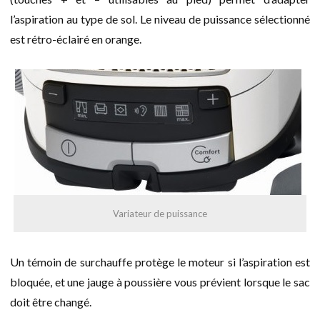
l’aspiration au type de sol. Le niveau de puissance sélectionné
est rétro-éclairé en orange.
Variateur de puissance
Un témoin de surchauffe protège le moteur si l’aspiration est
bloquée, et une jauge à poussière vous prévient lorsque le sac
doit être changé.