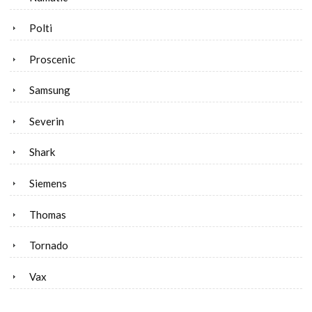
Polti
Proscenic
Samsung
Severin
Shark
Siemens
Thomas
Tornado
Vax