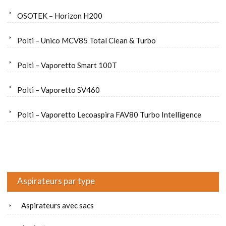
OSOTEK – Horizon H200
Polti – Unico MCV85 Total Clean & Turbo
Polti – Vaporetto Smart 100T
Polti – Vaporetto SV460
Polti – Vaporetto Lecoaspira FAV80 Turbo Intelligence
Aspirateurs par type
Aspirateurs avec sacs