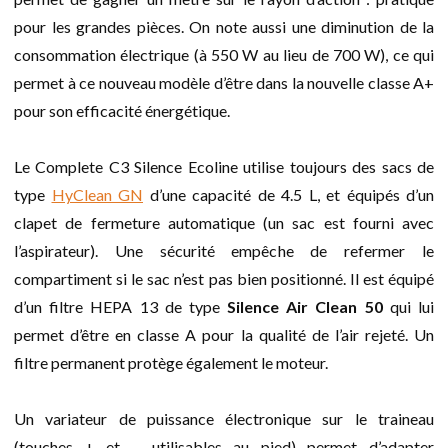
pour les grandes pièces. On note aussi une diminution de la
consommation électrique (à 550 W au lieu de 700 W), ce qui
permet à ce nouveau modèle d’être dans la nouvelle classe A+
pour son efficacité énergétique.
Le Complete C3 Silence Ecoline utilise toujours des sacs de
type
HyClean GN
d’une capacité de 4.5 L, et équipés d’un
clapet de fermeture automatique (un sac est fourni avec
l’aspirateur). Une sécurité empêche de refermer le
compartiment si le sac n’est pas bien positionné. Il est équipé
d’un filtre HEPA 13 de type
Silence Air Clean 50
qui lui
permet d’être en classe A pour la qualité de l’air rejeté. Un
filtre permanent protège également le moteur.
Un variateur de puissance électronique sur le traineau
(touches + et – utilisables au pied) permet d’adapter