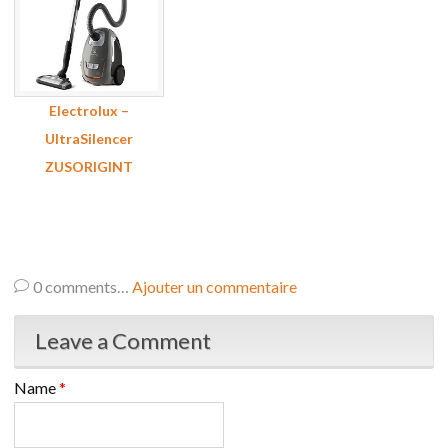
Electrolux –
UltraSilencer
ZUSORIGINT
0
comments…
Ajouter un commentaire
Leave a Comment
Name
*