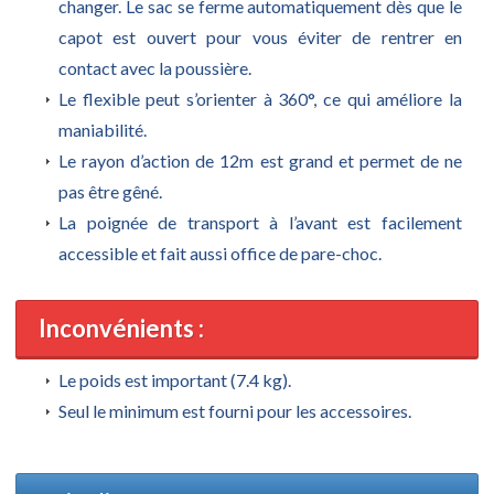
changer. Le sac se ferme automatiquement dès que le
capot est ouvert pour vous éviter de rentrer en
contact avec la poussière.
Le flexible peut s’orienter à 360°, ce qui améliore la
maniabilité.
Le rayon d’action de 12m est grand et permet de ne
pas être gêné.
La poignée de transport à l’avant est facilement
accessible et fait aussi office de pare-choc.
Inconvénients :
Le poids est important (7.4 kg).
Seul le minimum est fourni pour les accessoires.