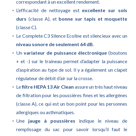
correspondant à un excellent rendement.
L’efficacité de nettoyage est
excellente sur sols
durs
(classe A), et
bonne sur tapis et moquette
(classe C).
Le Complete C3 Silence Ecoline est silencieux avec un
niveau sonore de seulement 64 dB
.
Un
variateur de puissance électronique
(boutons
+ et -) sur le traineau permet d’adapter la puissance
d’aspiration au type de sol. Il y a également un clapet
régulateur de débit d’air sur la crosse.
Le
filtre HEPA 13 Air Clean
assure un très haut niveau
de filtration pour les poussières fines et les allergènes
(classe A), ce qui est un bon point pour les personnes
allergiques ou asthmatiques.
Une
jauge à poussières
indique le niveau de
remplissage du sac pour savoir lorsqu’il faut le