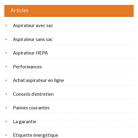
Articles
Aspirateur avec sac
Aspirateur sans sac
Aspirateur HEPA
Performances
Achat aspirateur en ligne
Conseils d’entretien
Pannes courantes
La garantie
Etiquette énergétique