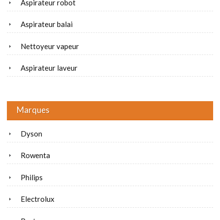
Aspirateur robot
Aspirateur balai
Nettoyeur vapeur
Aspirateur laveur
Marques
Dyson
Rowenta
Philips
Electrolux