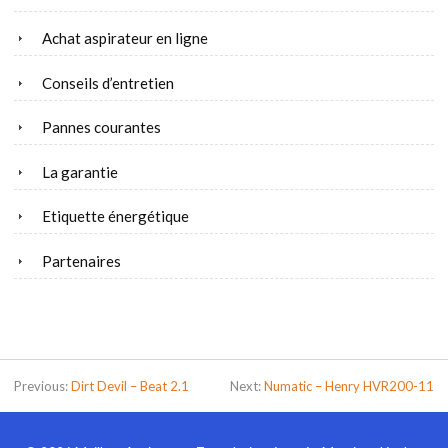
Achat aspirateur en ligne
Conseils d’entretien
Pannes courantes
La garantie
Etiquette énergétique
Partenaires
Previous:
Dirt Devil – Beat 2.1
Next:
Numatic – Henry HVR200-11