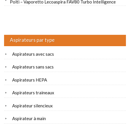
Polti – Vaporetto Lecoaspira FAV80 Turbo Intelligence
Aspirateurs par type
Aspirateurs avec sacs
Aspirateurs sans sacs
Aspirateurs HEPA
Aspirateurs traineaux
Aspirateur silencieux
Aspirateur à main