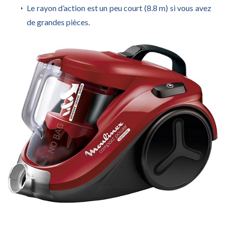
Le rayon d’action est un peu court (8.8 m) si vous avez
de grandes pièces.