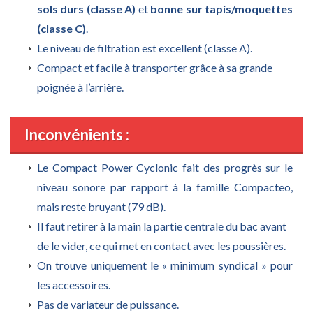
sols durs (classe A)
et
bonne sur tapis/moquettes
(classe C)
.
Le niveau de filtration est excellent (classe A).
Compact et facile à transporter grâce à sa grande
poignée à l’arrière.
Inconvénients :
Le Compact Power Cyclonic fait des progrès sur le
niveau sonore par rapport à la famille Compacteo,
mais reste bruyant (79 dB).
Il faut retirer à la main la partie centrale du bac avant
de le vider, ce qui met en contact avec les poussières.
On trouve uniquement le « minimum syndical » pour
les accessoires.
Pas de variateur de puissance.