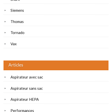
Siemens
Thomas
Tornado
Vax
Articles
Aspirateur avec sac
Aspirateur sans sac
Aspirateur HEPA
Performances