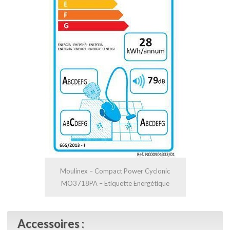
Moulinex – Compact Power Cyclonic
MO3718PA – Etiquette Energétique
Accessoires :