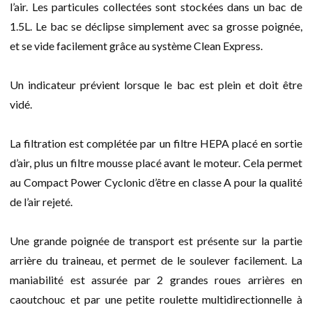
l’air. Les particules collectées sont stockées dans un bac de
1.5L. Le bac se déclipse simplement avec sa grosse poignée,
et se vide facilement grâce au système Clean Express.
Un indicateur prévient lorsque le bac est plein et doit être
vidé.
La filtration est complétée par un filtre HEPA placé en sortie
d’air, plus un filtre mousse placé avant le moteur. Cela permet
au Compact Power Cyclonic d’être en classe A pour la qualité
de l’air rejeté.
Une grande poignée de transport est présente sur la partie
arrière du traineau, et permet de le soulever facilement. La
maniabilité est assurée par 2 grandes roues arrières en
caoutchouc et par une petite roulette multidirectionnelle à