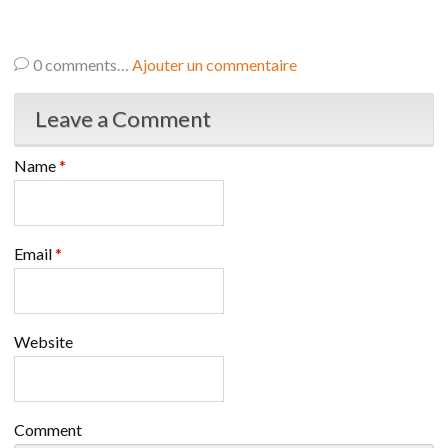
0
comments…
Ajouter un commentaire
Leave a Comment
Name
*
Email
*
Website
Comment