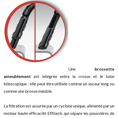
Une
brossette
ameublement
est intégrée entre la crosse et le tube
télescopique : elle peut être utilisée comme un suceur long ou
comme une brosse meuble.
La filtration est assurée par un cyclone unique, alimenté par un
moteur haute efficacité Effitech, qui sépare les poussières de