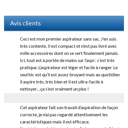
Avis clients
Ceci est mon premier aspirateur sans sac. J’en suis
très contente. Il est compact et n’est pas livré avec
mille accessoires dont on se sert finalement jamais.
Ici, tout est à portée de mains sur l’aspi : c’est très
pratique. L’aspirateur est léger et facile à ranger. Le
seul hic est qu’il est assez bruyant mais au quotidien
il aspire très, très bien et il est ultra-facile à
nettoyer…ça s’est vraiment un plus !
Cet aspirateur fait son travail d’aspiration de façon
correcte, je n’ai pas regardé attentivement les
caractéristiques mais il est efficace.