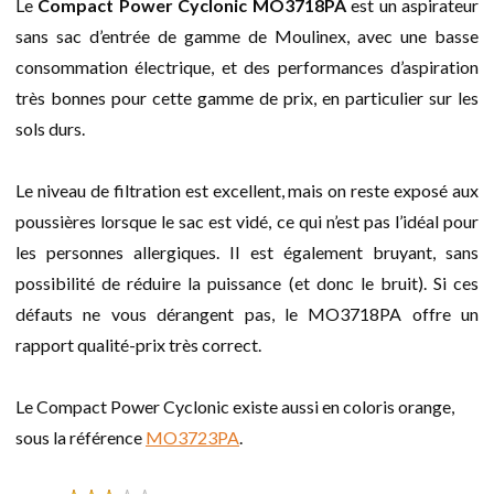
Le
Compact Power Cyclonic MO3718PA
est un aspirateur
sans sac d’entrée de gamme de Moulinex, avec une basse
consommation électrique, et des performances d’aspiration
très bonnes pour cette gamme de prix, en particulier sur les
sols durs.
Le niveau de filtration est excellent, mais on reste exposé aux
poussières lorsque le sac est vidé, ce qui n’est pas l’idéal pour
les personnes allergiques. Il est également bruyant, sans
possibilité de réduire la puissance (et donc le bruit). Si ces
défauts ne vous dérangent pas, le MO3718PA offre un
rapport qualité-prix très correct.
Le Compact Power Cyclonic existe aussi en coloris orange,
sous la référence
MO3723PA
.