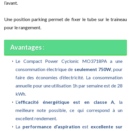
l’avant.
Une position parking permet de fixer le tube sur le traineau
pour le rangement.
Avantages :
Le Compact Power Cyclonic MO3718PA a une
consommation électrique de
seulement 750W
, pour
faire des économies d’électricité. La consommation
annuelle pour une utilisation 1h par semaine est de 28
kWh.
L’
efficacité énergétique est en classe A
, la
meilleure note possible, ce qui correspond à un
excellent rendement.
La
performance d’aspiration
est
excellente sur