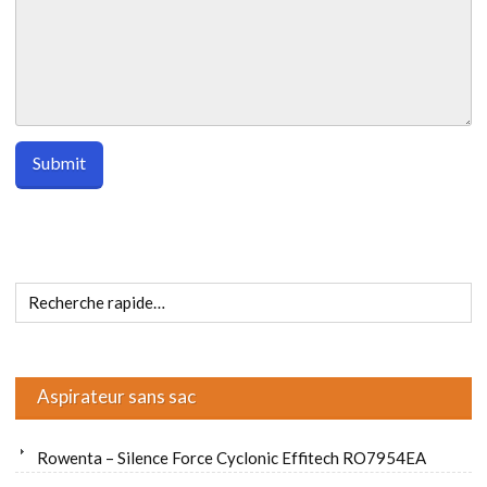
Aspirateur sans sac
Rowenta – Silence Force Cyclonic Effitech RO7954EA