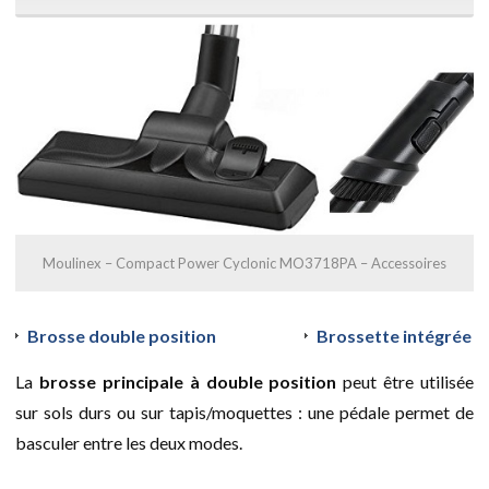
Moulinex – Compact Power Cyclonic MO3718PA – Accessoires
Brosse double position
Brossette intégrée
La
brosse principale à double position
peut être utilisée
sur sols durs ou sur tapis/moquettes : une pédale permet de
basculer entre les deux modes.