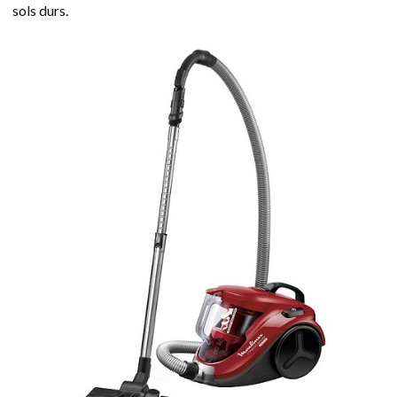
sols durs.