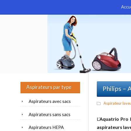
Accu
Aspirateurs par type
Philips –
Aspirateurs avec sacs
Aspirateur lave
Aspirateurs sans sacs
L’
Aquatrio Pro
aspirateurs lav
Aspirateurs HEPA