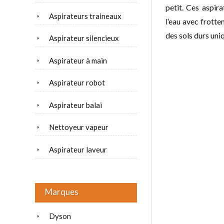
petit. Ces aspir
Aspirateurs traineaux
l’eau avec frott
des sols durs un
Aspirateur silencieux
Aspirateur à main
Aspirateur robot
Aspirateur balai
Nettoyeur vapeur
Aspirateur laveur
Marques
Dyson