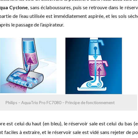
qua Cyclone
, sans éclaboussures, puis se retrouve dans le réserv
partie de l’eau utilisée est immédiatement aspirée, et les sols sèc
près le passage de l’aspirateur.
Philips – AquaTrio Pro FC7080 – Principe de fonctionnement
e est celui du haut (en bleu), le réservoir sale est celui du bas (en
 faciles à extraire, et le réservoir sale est vidé sans rejeter de po