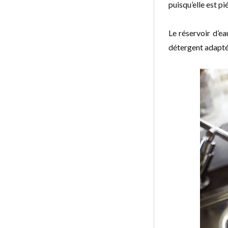
puisqu’elle est pi
Le réservoir d’ea
détergent adapté 