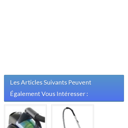
Les Articles Suivants Peuvent
Également Vous Intéresser :