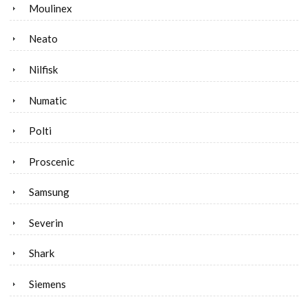
Moulinex
Neato
Nilfisk
Numatic
Polti
Proscenic
Samsung
Severin
Shark
Siemens