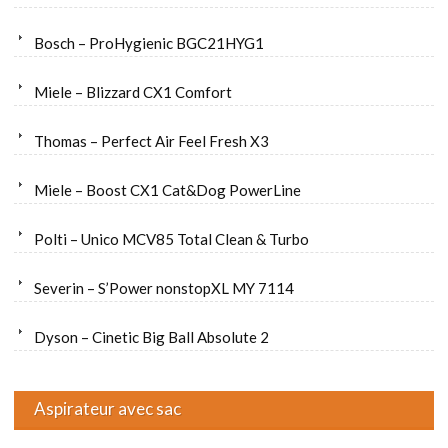
Bosch – ProHygienic BGC21HYG1
Miele – Blizzard CX1 Comfort
Thomas – Perfect Air Feel Fresh X3
Miele – Boost CX1 Cat&Dog PowerLine
Polti – Unico MCV85 Total Clean & Turbo
Severin – S’Power nonstopXL MY 7114
Dyson – Cinetic Big Ball Absolute 2
Aspirateur avec sac