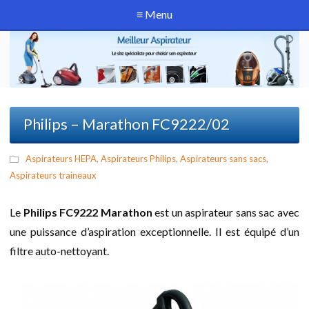
≡ Menu
Philips – Marathon FC9222/02
Aspirateurs HEPA
,
Aspirateurs Philips
,
Aspirateurs sans sacs
,
Aspirateurs traineaux
Le
Philips FC9222 Marathon
est un aspirateur sans sac avec
une puissance d’aspiration exceptionnelle. Il est équipé d’un
filtre auto-nettoyant.