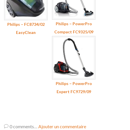
Philips – PowerPro
Philips – FC8734/02
Compact FC9325/09
EasyClean
Philips – PowerPro
Expert FC9729/09
0
comments…
Ajouter un commentaire