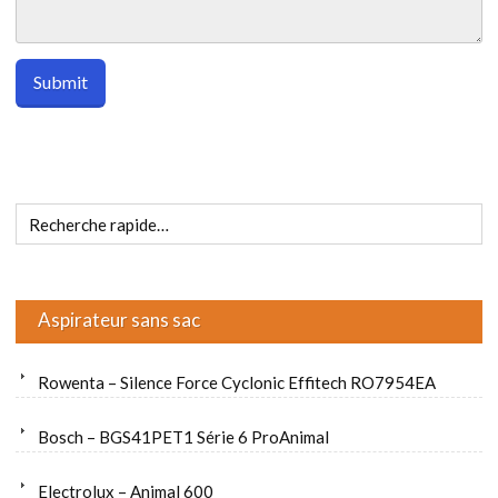
Aspirateur sans sac
Rowenta – Silence Force Cyclonic Effitech RO7954EA
Bosch – BGS41PET1 Série 6 ProAnimal
Electrolux – Animal 600