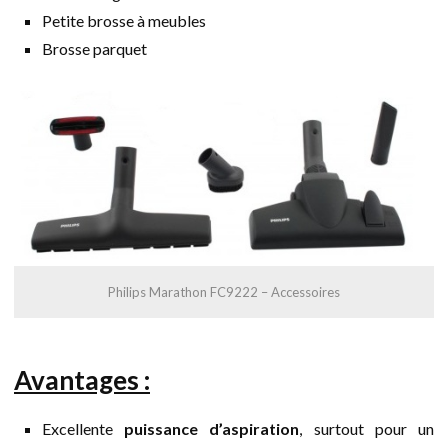
Petite brosse à meubles
Brosse parquet
Philips Marathon FC9222 – Accessoires
Avantages :
Excellente
puissance d’aspiration
, surtout pour un