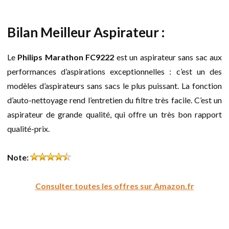
Bilan Meilleur Aspirateur :
Le
Philips Marathon FC9222
est un aspirateur sans sac aux
performances d’aspirations exceptionnelles : c’est un des
modèles d’aspirateurs sans sacs le plus puissant. La fonction
d’auto-nettoyage rend l’entretien du filtre très facile. C’est un
aspirateur de grande qualité, qui offre un très bon rapport
qualité-prix.
Note:
Consulter toutes les offres sur Amazon.fr