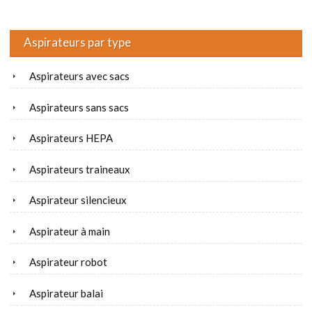
Aspirateurs par type
Aspirateurs avec sacs
Aspirateurs sans sacs
Aspirateurs HEPA
Aspirateurs traineaux
Aspirateur silencieux
Aspirateur à main
Aspirateur robot
Aspirateur balai