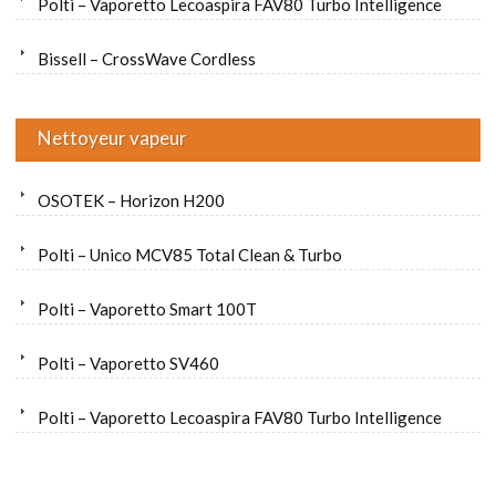
Polti – Vaporetto Lecoaspira FAV80 Turbo Intelligence
Bissell – CrossWave Cordless
Nettoyeur vapeur
OSOTEK – Horizon H200
Polti – Unico MCV85 Total Clean & Turbo
Polti – Vaporetto Smart 100T
Polti – Vaporetto SV460
Polti – Vaporetto Lecoaspira FAV80 Turbo Intelligence