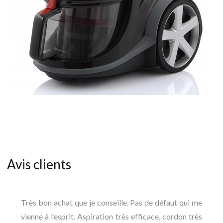
Avis clients
Très bon achat que je conseille. Pas de défaut qui me
vienne à l’esprit. Aspiration très efficace, cordon très