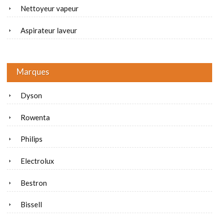
Nettoyeur vapeur
Aspirateur laveur
Marques
Dyson
Rowenta
Philips
Electrolux
Bestron
Bissell