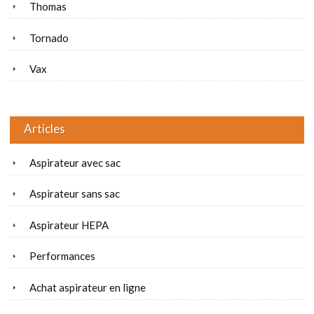
Thomas
Tornado
Vax
Articles
Aspirateur avec sac
Aspirateur sans sac
Aspirateur HEPA
Performances
Achat aspirateur en ligne