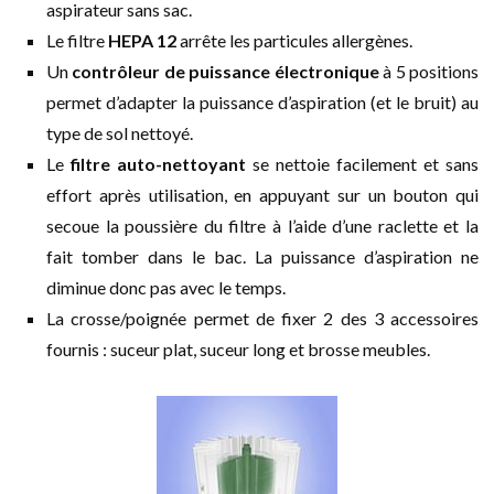
aspirateur sans sac.
Le filtre
HEPA 12
arrête les particules allergènes.
Un
contrôleur de puissance électronique
à 5 positions
permet d’adapter la puissance d’aspiration (et le bruit) au
type de sol nettoyé.
Le
filtre auto-nettoyant
se nettoie facilement et sans
effort après utilisation, en appuyant sur un bouton qui
secoue la poussière du filtre à l’aide d’une raclette et la
fait tomber dans le bac. La puissance d’aspiration ne
diminue donc pas avec le temps.
La crosse/poignée permet de fixer 2 des 3 accessoires
fournis : suceur plat, suceur long et brosse meubles.