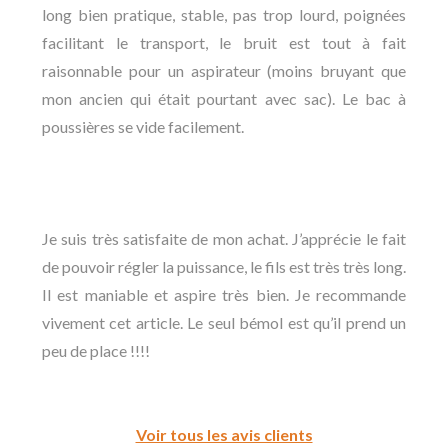
long bien pratique, stable, pas trop lourd, poignées
facilitant le transport, le bruit est tout à fait
raisonnable pour un aspirateur (moins bruyant que
mon ancien qui était pourtant avec sac). Le bac à
poussières se vide facilement.
Je suis très satisfaite de mon achat. J’apprécie le fait
de pouvoir régler la puissance, le fils est très très long.
Il est maniable et aspire très bien. Je recommande
vivement cet article. Le seul bémol est qu’il prend un
peu de place !!!!
Voir tous les avis clients