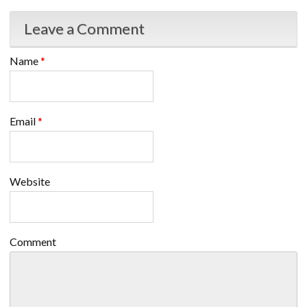
Leave a Comment
Name
*
Email
*
Website
Comment