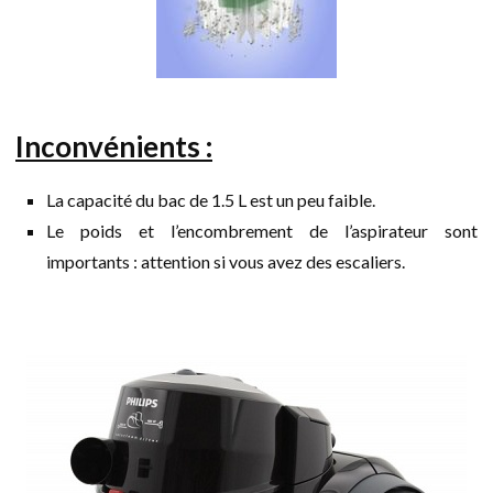
Inconvénients :
La capacité du bac de 1.5 L est un peu faible.
Le poids et l’encombrement de l’aspirateur sont
importants : attention si vous avez des escaliers.