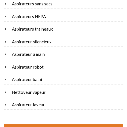
Aspirateurs sans sacs
Aspirateurs HEPA
Aspirateurs traineaux
Aspirateur silencieux
Aspirateur à main
Aspirateur robot
Aspirateur balai
Nettoyeur vapeur
Aspirateur laveur