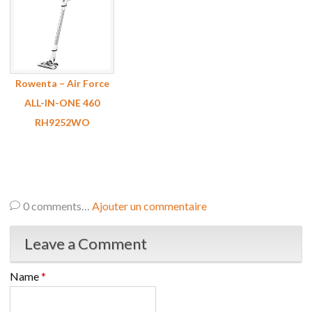
Rowenta – Air Force
ALL-IN-ONE 460
RH9252WO
0
comments…
Ajouter un commentaire
Leave a Comment
Name
*