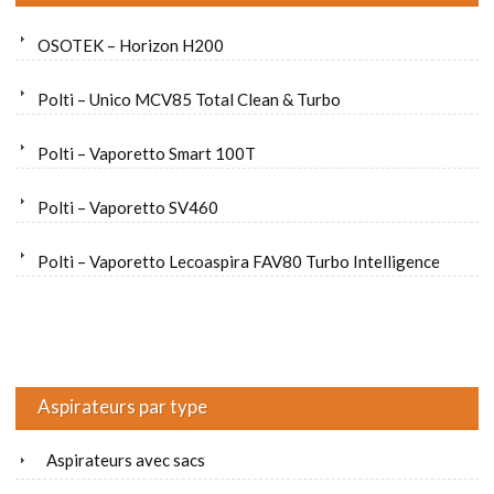
OSOTEK – Horizon H200
Polti – Unico MCV85 Total Clean & Turbo
Polti – Vaporetto Smart 100T
Polti – Vaporetto SV460
Polti – Vaporetto Lecoaspira FAV80 Turbo Intelligence
Aspirateurs par type
Aspirateurs avec sacs