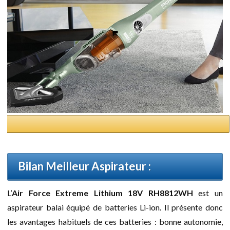
Bilan Meilleur Aspirateur :
L’
Air Force Extreme Lithium 18V RH8812WH
est un
aspirateur balai équipé de batteries Li-ion. Il présente donc
les avantages habituels de ces batteries : bonne autonomie,