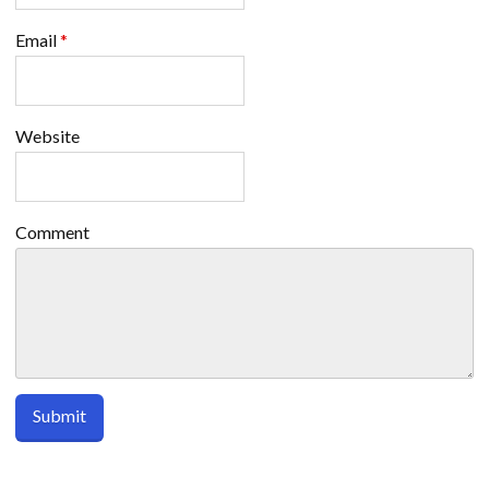
Email
*
Website
Comment