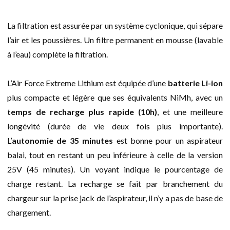
La filtration est assurée par un système cyclonique, qui sépare
l’air et les poussières. Un filtre permanent en mousse (lavable
à l’eau) complète la filtration.
L’Air Force Extreme Lithium est équipée d’une
batterie Li-ion
plus compacte et légère que ses équivalents NiMh, avec un
temps de recharge plus rapide (10h)
, et une meilleure
longévité (durée de vie deux fois plus importante).
L’
autonomie de 35 minutes
est bonne pour un aspirateur
balai, tout en restant un peu inférieure à celle de la version
25V (45 minutes). Un voyant indique le pourcentage de
charge restant. La recharge se fait par branchement du
chargeur sur la prise jack de l’aspirateur, il n’y a pas de base de
chargement.