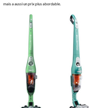
mais a aussi un prix plus abordable.