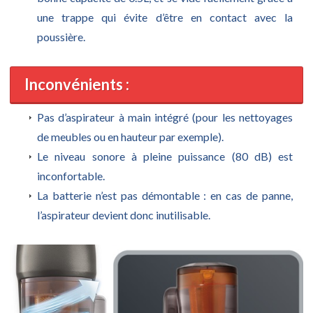
une trappe qui évite d’être en contact avec la
poussière.
Inconvénients :
Pas d’aspirateur à main intégré (pour les nettoyages
de meubles ou en hauteur par exemple).
Le niveau sonore à pleine puissance (80 dB) est
inconfortable.
La batterie n’est pas démontable : en cas de panne,
l’aspirateur devient donc inutilisable.