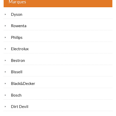
Marques
Dyson
Rowenta
Philips
Electrolux
Bestron
Bissell
Black&Decker
Bosch
Dirt Devil