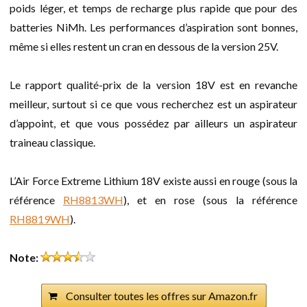
poids léger, et temps de recharge plus rapide que pour des
batteries NiMh. Les performances d’aspiration sont bonnes,
même si elles restent un cran en dessous de la version 25V.
Le rapport qualité-prix de la version 18V est en revanche
meilleur, surtout si ce que vous recherchez est un aspirateur
d’appoint, et que vous possédez par ailleurs un aspirateur
traineau classique.
L’Air Force Extreme Lithium 18V existe aussi en rouge (sous la
référence
RH8813WH
), et en rose (sous la référence
RH8819WH
).
Note:
Consulter toutes les offres sur Amazon.fr