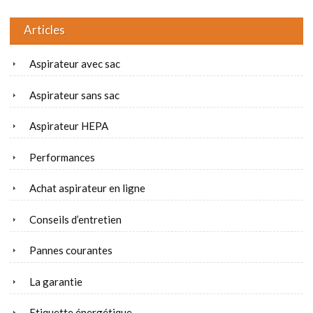
Articles
Aspirateur avec sac
Aspirateur sans sac
Aspirateur HEPA
Performances
Achat aspirateur en ligne
Conseils d’entretien
Pannes courantes
La garantie
Etiquette énergétique