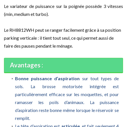
Le variateur de puissance sur la poignée possède 3 vitesses
(min, medium et turbo).
Le RH8812WH peut se ranger facilement grâce à sa position
parking verticale : il tient tout seul, ce qui permet aussi de
faire des pauses pendant le ménage.
Avantages :
Bonne puissance d’aspiration
sur tout types de
sols. La brosse motorisée intégrée est
particulièrement efficace sur les moquettes, et pour
ramasser les poils d’animaux. La puissance
d’aspiration reste bonne même lorsque le réservoir se
remplit.
Le tête d’aspiration est
articulée
, et fait seulement 4