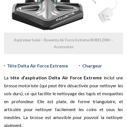
Aspirateur balai – Rowenta Air Force Extreme RH8812WH –
Accessoires
Tête Delta Air Force Extreme
Chargeur
La
tête d’aspiration Delta Air Force Extreme
inclut une
brosse motorisée (qui peut être désactivée pour nettoyer les
sols durs), ce qui facilite le nettoyage des tapis et moquettes
en profondeur. Elle est plate, de forme triangulaire, et
articulée pour nettoyer facilement les coins et sous les
meubles. La brosse est amovible pour pouvoir la nettoyer
aisément.