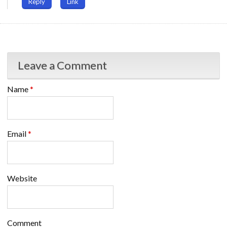
Reply
Link
Leave a Comment
Name
*
Email
*
Website
Comment