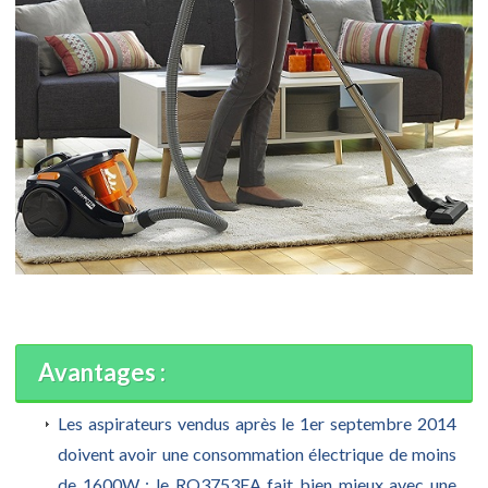
Avantages :
Les aspirateurs vendus après le 1er septembre 2014
doivent avoir une consommation électrique de moins
de 1600W : le RO3753EA fait bien mieux avec une