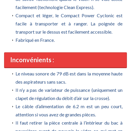
facilement (technologie Clean Express).
Compact et léger, le Compact Power Cyclonic est
facile à transporter et à ranger. La poignée de
transport sur le dessus est facilement accessible.
Fabriqué en France.
Inconvénients :
Le niveau sonore de 79 dB est dans la moyenne haute
des aspirateurs sans sacs.
Il n’y a pas de variateur de puissance (uniquement un
clapet de régulation du débit d’air sur la crosse).
Le câble d’alimentation de 6.2 m est un peu court,
attention si vous avez de grandes pièces.
Il faut retirer la pièce centrale à l’intérieur du bac à
poussières avant de pouvoir le vider, ce qui met en