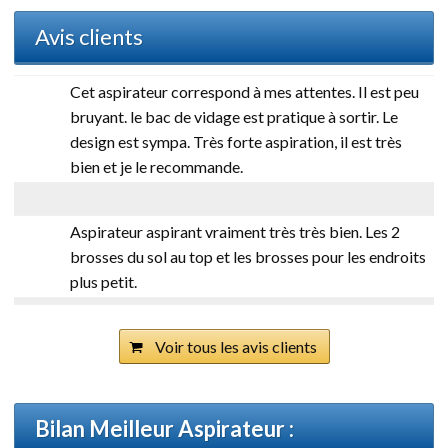
Avis clients
Cet aspirateur correspond à mes attentes. Il est peu
bruyant. le bac de vidage est pratique à sortir. Le
design est sympa. Très forte aspiration, il est très
bien et je le recommande.
Aspirateur aspirant vraiment très très bien. Les 2
brosses du sol au top et les brosses pour les endroits
plus petit
.
Voir tous les avis clients
Bilan Meilleur Aspirateur :