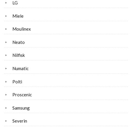
LG
Miele
Moulinex
Neato
Nilfisk
Numatic
Polti
Proscenic
Samsung
Severin