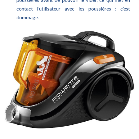
contact l’utilisateur avec les poussières : c’est
dommage.