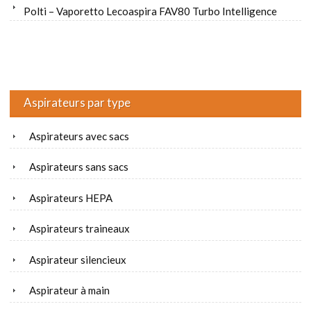
Polti – Vaporetto Lecoaspira FAV80 Turbo Intelligence
Aspirateurs par type
Aspirateurs avec sacs
Aspirateurs sans sacs
Aspirateurs HEPA
Aspirateurs traineaux
Aspirateur silencieux
Aspirateur à main