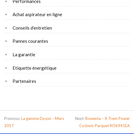
Performances
Achat aspirateur en ligne
Conseils d’entretien
Pannes courantes
La garantie
Etiquette énergétique
Partenaires
Previous:
La gamme Dyson – Mars
Next:
Rowenta – X-Trem Power
2017
Cyclonic Parquet RO6941EA