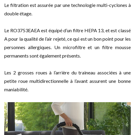
Le filtration est assurée par une technologie multi-cyclones à
double étage.
Le RO3753EAEA est équipé d’un filtre HEPA 13, et est classé
A pour la qualité de l’air rejeté, ce qui est un bon point pour les
personnes allergiques. Un microfiltre et un filtre mousse
permanents sont également présents.
Les 2 grosses roues à l’arrière du traineau associées à une
petite roue multidirectionnelle à l’avant assurent une bonne
maniabilité.