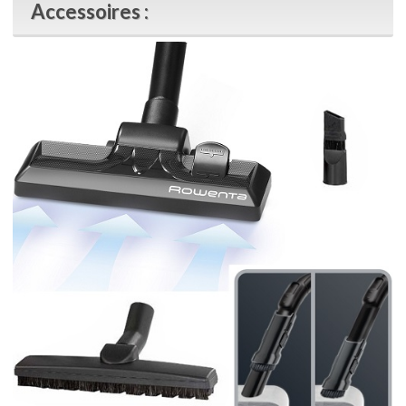
Accessoires :