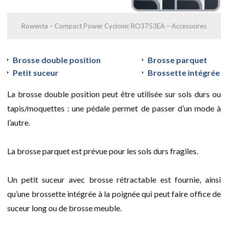
Rowenta – Compact Power Cyclonic RO3753EA – Accessoires
Brosse double position
Brosse parquet
Petit suceur
Brossette intégrée
La brosse double position peut être utilisée sur sols durs ou
tapis/moquettes : une pédale permet de passer d’un mode à
l’autre.
La brosse parquet est prévue pour les sols durs fragiles.
Un petit suceur avec brosse rétractable est fournie, ainsi
qu’une brossette intégrée à la poignée qui peut faire office de
suceur long ou de brosse meuble.