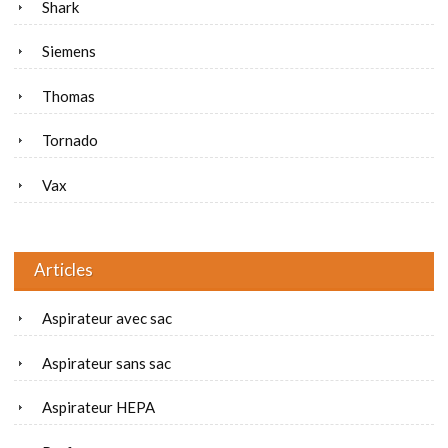
Shark
Siemens
Thomas
Tornado
Vax
Articles
Aspirateur avec sac
Aspirateur sans sac
Aspirateur HEPA