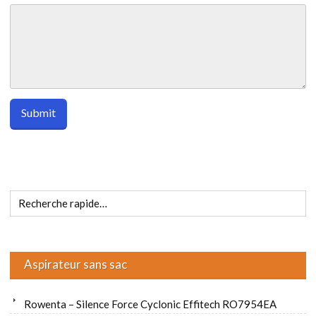
Aspirateur sans sac
Rowenta – Silence Force Cyclonic Effitech RO7954EA