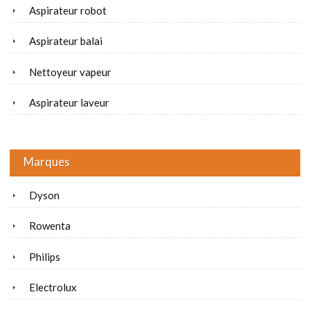
Aspirateur robot
Aspirateur balai
Nettoyeur vapeur
Aspirateur laveur
Marques
Dyson
Rowenta
Philips
Electrolux