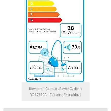
Rowenta – Compact Power Cyclonic
RO3753EA – Etiquette Energétique