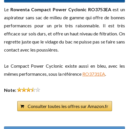
Le
Rowenta Compact Power Cyclonic RO3753EA
est un
aspirateur sans sac de milieu de gamme qui offre de bonnes
performances pour un prix très raisonnable. Il est très
efficace sur sols durs, et offre un haut niveau de filtration. On
regrette juste que le vidage du bac ne puisse pas se faire sans
contact avec les poussières.
Le Compact Power Cyclonic existe aussi en bleu, avec les
mêmes performances, sous la référence
RO3731EA
.
Note:
Consulter toutes les offres sur Amazon.fr