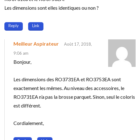
Les dimensions sont elles identiques ou non ?
Reply
Link
Meilleur Aspirateur
Août 17, 2018,
9:06 am
Bonjour,
Les dimensions des RO3731EA et RO3753EA sont
exactement les mêmes. Au niveau des accessoires, le
RO3731EA n’a pas la brosse parquet. Sinon, seul le coloris
est différent.
Cordialement,