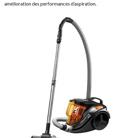
amélioration des performances d’aspiration.