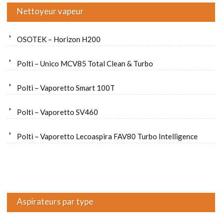
Nettoyeur vapeur
OSOTEK – Horizon H200
Polti – Unico MCV85 Total Clean & Turbo
Polti – Vaporetto Smart 100T
Polti – Vaporetto SV460
Polti – Vaporetto Lecoaspira FAV80 Turbo Intelligence
Aspirateurs par type