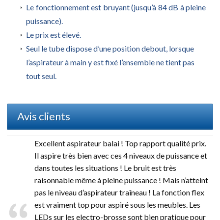
Le fonctionnement est bruyant (jusqu’à 84 dB à pleine
puissance).
Le prix est élevé.
Seul le tube dispose d’une position debout, lorsque
l’aspirateur à main y est fixé l’ensemble ne tient pas
tout seul.
Avis clients
Excellent aspirateur balai ! Top rapport qualité prix.
Il aspire très bien avec ces 4 niveaux de puissance et
dans toutes les situations ! Le bruit est très
raisonnable même à pleine puissance ! Mais n’atteint
pas le niveau d’aspirateur traîneau ! La fonction flex
est vraiment top pour aspiré sous les meubles. Les
LEDs sur les electro-brosse sont bien pratique pour