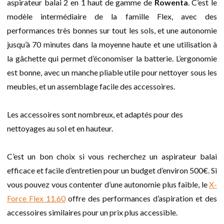
aspirateur balai 2 en 1 haut de gamme de
Rowenta
. C’est le
modèle intermédiaire de la famille Flex, avec des
performances très bonnes sur tout les sols, et une autonomie
jusqu’à 70 minutes dans la moyenne haute et une utilisation à
la gâchette qui permet d’économiser la batterie. L’ergonomie
est bonne, avec un manche pliable utile pour nettoyer sous les
meubles, et un assemblage facile des accessoires.
Les accessoires sont nombreux, et adaptés pour des
nettoyages au sol et en hauteur.
C’est un bon choix si vous recherchez un aspirateur balai
efficace et facile d’entretien pour un budget d’environ 500€. Si
vous pouvez vous contenter d’une autonomie plus faible, le
X-
Force Flex 11.60
offre des performances d’aspiration et des
accessoires similaires pour un prix plus accessible.