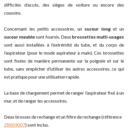
difficiles d’accès, des sièges de voiture ou encore des
coussins.
Concernant les petits accessoires, un
suceur long
et un
suceur meuble
sont fournis. Deux
brossettes multi-usages
sont aussi installées à l’extrémité du tube, et du corps de
l’aspirateur (pour le mode aspirateur à main). Ces brossettes
sont fixées de manière permanente sur la poignée et sur le
tube, sans empêcher d’utiliser les autres accessoires, ce qui
est pratique pour une utilisation rapide.
La base de chargement permet de ranger l’aspirateur fixé à un
mur, et de ranger les accessoires.
Deux brosses de rechange et un filtre de rechange (référence
ZR009007
) sont inclus.