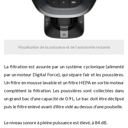
Visualisation de la puissance et de l’autonomie restante
La filtration est assurée par un système cyclonique (alimenté
par un moteur Digital Force), qui sépare l’air et les poussières.
Un filtre en mousse lavable et un filtre HEPA en sortie moteur
complètent la filtration. Les poussières sont collectées dans
un grand bac d’une capacité de 0.9 L. Le bac doit être déclipsé
puis le filtre enlevé avant d’être vidé au dessus d’une poubelle.
Le niveau sonore à pleine puissance est élevé, à 84 dB.