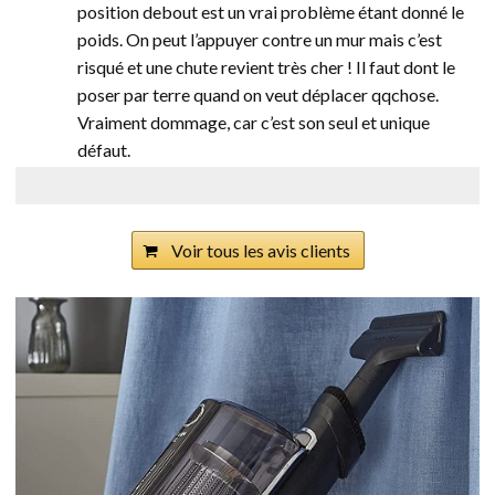
position debout est un vrai problème étant donné le
poids. On peut l’appuyer contre un mur mais c’est
risqué et une chute revient très cher ! Il faut dont le
poser par terre quand on veut déplacer qqchose.
Vraiment dommage, car c’est son seul et unique
défaut.
Voir tous les avis clients