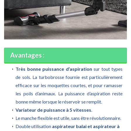
Avantages :
Très bonne puissance d’aspiration
sur tout types
de sols. La turbobrosse fournie est particulièrement
efficace sur les moquettes courtes, et pour ramasser
les poils d’animaux. La puissance d’aspiration reste
bonne même lorsque le réservoir se remplit.
Variateur de puissance à 5 vitesses
.
Le manche flexible est utile, sans être révolutionnaire.
Double utilisation
aspirateur balai et aspirateur à