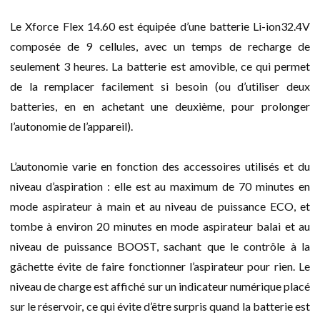
Le Xforce Flex 14.60 est équipée d’une batterie Li-ion32.4V
composée de 9 cellules, avec un temps de recharge de
seulement 3 heures. La batterie est amovible, ce qui permet
de la remplacer facilement si besoin (ou d’utiliser deux
batteries, en en achetant une deuxième, pour prolonger
l’autonomie de l’appareil).
L’autonomie varie en fonction des accessoires utilisés et du
niveau d’aspiration : elle est au maximum de 70 minutes en
mode aspirateur à main et au niveau de puissance ECO, et
tombe à environ 20 minutes en mode aspirateur balai et au
niveau de puissance BOOST, sachant que le contrôle à la
gâchette évite de faire fonctionner l’aspirateur pour rien. Le
niveau de charge est affiché sur un indicateur numérique placé
sur le réservoir, ce qui évite d’être surpris quand la batterie est