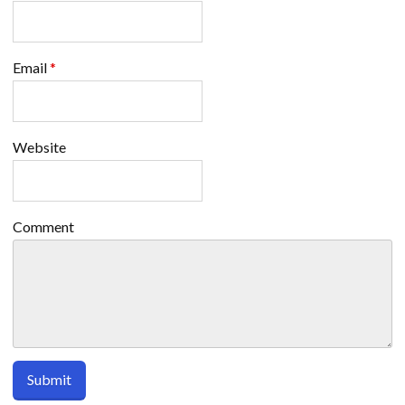
Email
*
Website
Comment