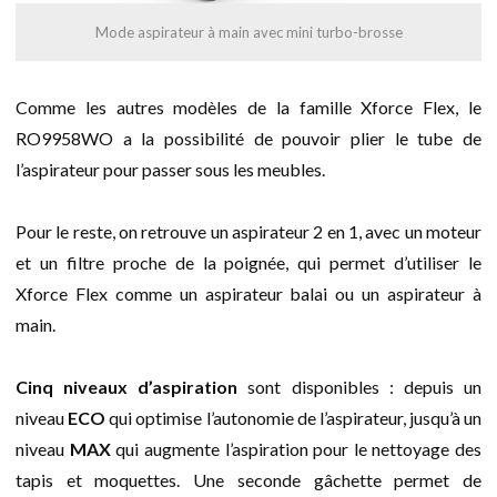
Mode aspirateur à main avec mini turbo-brosse
Comme les autres modèles de la famille Xforce Flex, le
RO9958WO a la possibilité de pouvoir plier le tube de
l’aspirateur pour passer sous les meubles.
Pour le reste, on retrouve un aspirateur 2 en 1, avec un moteur
et un filtre proche de la poignée, qui permet d’utiliser le
Xforce Flex comme un aspirateur balai ou un aspirateur à
main.
Cinq niveaux d’aspiration
sont disponibles : depuis un
niveau
ECO
qui optimise l’autonomie de l’aspirateur, jusqu’à un
niveau
MAX
qui augmente l’aspiration pour le nettoyage des
tapis et moquettes. Une seconde gâchette permet de