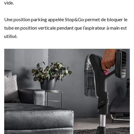
vide.
Une position parking appelée Stop&Go permet de bloquer le
tube en position verticale pendant que l’aspirateur à main est
utilisé.