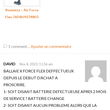
Rowenta – Air Force
Flex 760 RH9574WO
1
comment…
Ajouter un commentaire
DAVID
Nov 4, 2023, 11:56 am
BALLAIE X FORCE FLEX DEFFECTUEUX
DEPUIS LE DEBUT D’ACHAT A
PROSCRIRE.
1- SOIT DISANT BATTERIE DEFECTUEUSE APRES 2 MOIS
DE SERVICE ? BATTERIE CHANGE
2- SOIT DISANT AUCUN PROBLEME ALORS QUE LA