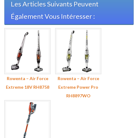
Les Articles Suivants Peuvent
Également Vous Intéresser :
Rowenta – Air Force
Rowenta – Air Force
Extreme 18V RH8758
Extreme Power Pro
RH8897WO