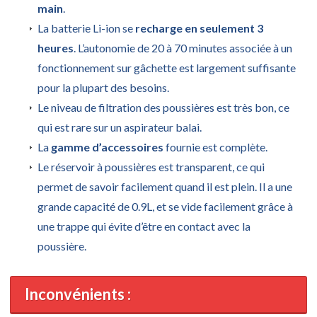
main
.
La batterie Li-ion se
recharge en seulement 3
heures
. L’autonomie de 20 à 70 minutes associée à un
fonctionnement sur gâchette est largement suffisante
pour la plupart des besoins.
Le niveau de filtration des poussières est très bon, ce
qui est rare sur un aspirateur balai.
La
gamme d’accessoires
fournie est complète.
Le réservoir à poussières est transparent, ce qui
permet de savoir facilement quand il est plein. Il a une
grande capacité de 0.9L, et se vide facilement grâce à
une trappe qui évite d’être en contact avec la
poussière.
Inconvénients :