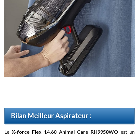
Bilan Meilleur Aspirateur :
Le
X-force Flex 14.60 Animal Care RH9958WO
est un