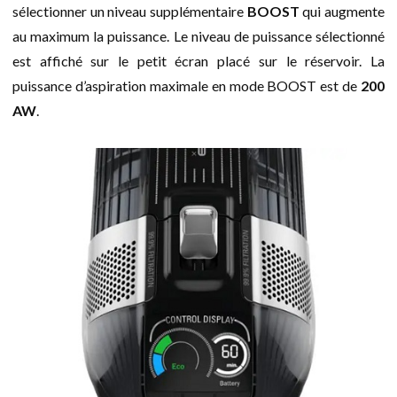
sélectionner un niveau supplémentaire
BOOST
qui augmente
au maximum la puissance. Le niveau de puissance sélectionné
est affiché sur le petit écran placé sur le réservoir. La
puissance d’aspiration maximale en mode BOOST est de
200
AW
.