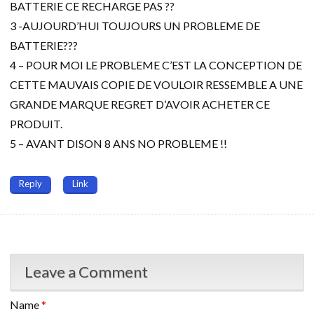
BATTERIE CE RECHARGE PAS ??
3 -AUJOURD’HUI TOUJOURS UN PROBLEME DE
BATTERIE???
4 – POUR MOI LE PROBLEME C’EST LA CONCEPTION DE
CETTE MAUVAIS COPIE DE VOULOIR RESSEMBLE A UNE
GRANDE MARQUE REGRET D’AVOIR ACHETER CE
PRODUIT.
5 – AVANT DISON 8 ANS NO PROBLEME !!
Reply
Link
Leave a Comment
Name
*