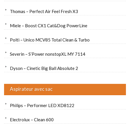
Thomas – Perfect Air Feel Fresh X3
Miele – Boost CX1 Cat&Dog PowerLine
Polti – Unico MCV85 Total Clean & Turbo
Severin – S’Power nonstopXL MY 7114
Dyson – Cinetic Big Ball Absolute 2
Aspirateur avec sac
Philips – Performer LED XD8122
Electrolux – Clean 600