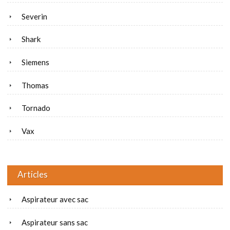
Severin
Shark
Siemens
Thomas
Tornado
Vax
Articles
Aspirateur avec sac
Aspirateur sans sac