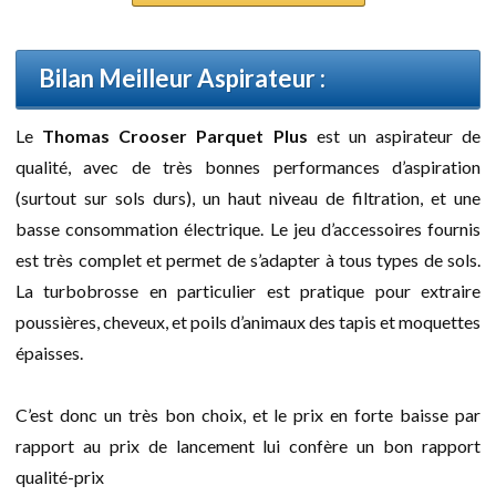
Bilan Meilleur Aspirateur :
Le
Thomas Crooser Parquet Plus
est un aspirateur de
qualité, avec de très bonnes performances d’aspiration
(surtout sur sols durs), un haut niveau de filtration, et une
basse consommation électrique. Le jeu d’accessoires fournis
est très complet et permet de s’adapter à tous types de sols.
La turbobrosse en particulier est pratique pour extraire
poussières, cheveux, et poils d’animaux des tapis et moquettes
épaisses.
C’est donc un très bon choix, et le prix en forte baisse par
rapport au prix de lancement lui confère un bon rapport
qualité-prix