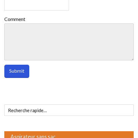
Comment
Aspirateur sans sac