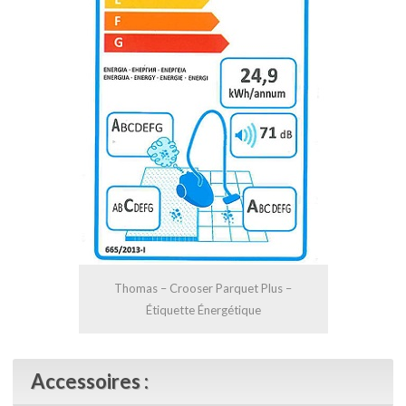
Thomas – Crooser Parquet Plus –
Étiquette Énergétique
Accessoires :