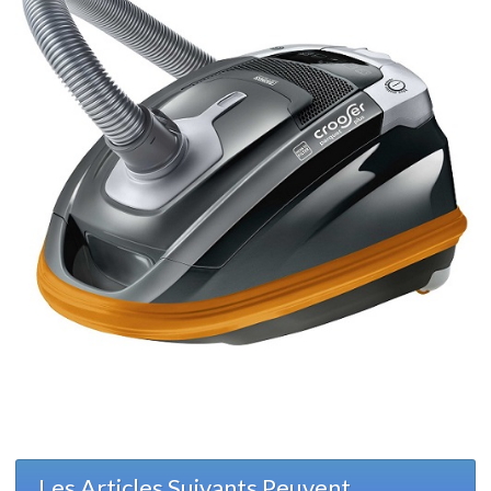
Les Articles Suivants Peuvent