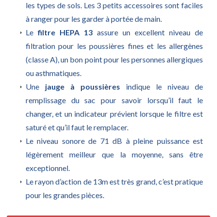
les types de sols. Les 3 petits accessoires sont faciles
à ranger pour les garder à portée de main.
Le
filtre HEPA 13
assure un excellent niveau de
filtration pour les poussières fines et les allergènes
(classe A), un bon point pour les personnes allergiques
ou asthmatiques.
Une
jauge à poussières
indique le niveau de
remplissage du sac pour savoir lorsqu’il faut le
changer, et un indicateur prévient lorsque le filtre est
saturé et qu’il faut le remplacer.
Le niveau sonore de 71 dB à pleine puissance est
légèrement meilleur que la moyenne, sans être
exceptionnel.
Le rayon d’action de 13m est très grand, c’est pratique
pour les grandes pièces.