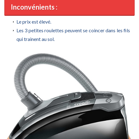
Inconvénients :
Le prix est élevé.
Les 3 petites roulettes peuvent se coincer dans les fils
qui trainent au sol.