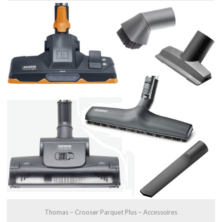
Thomas – Crooser Parquet Plus – Accessoires