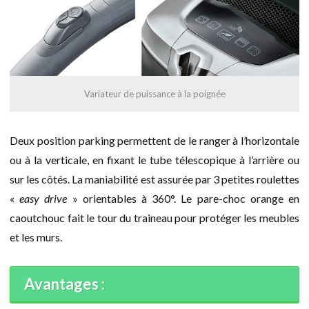
Variateur de puissance à la poignée
Deux position parking permettent de le ranger à l’horizontale
ou à la verticale, en fixant le tube télescopique à l’arrière ou
sur les côtés. La maniabilité est assurée par 3 petites roulettes
«
easy drive
» orientables à 360°. Le pare-choc orange en
caoutchouc fait le tour du traineau pour protéger les meubles
et les murs.
Avantages :