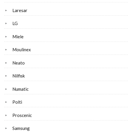
Laresar
LG
Miele
Moulinex
Neato
Nilfisk
Numatic
Polti
Proscenic
Samsung