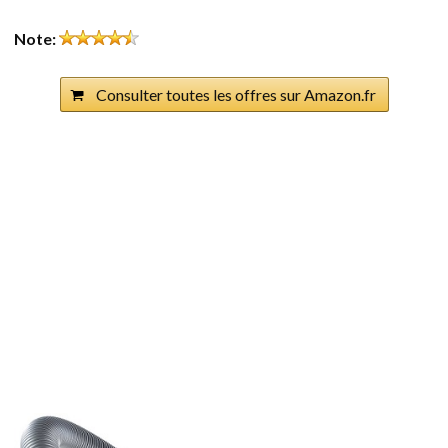
Note:
Consulter toutes les offres sur Amazon.fr