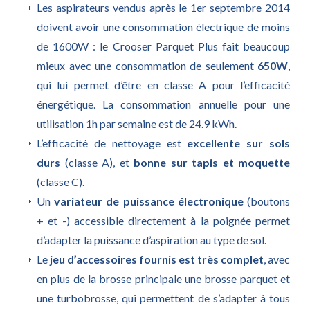
Les aspirateurs vendus après le 1er septembre 2014
doivent avoir une consommation électrique de moins
de 1600W : le Crooser Parquet Plus fait beaucoup
mieux avec une consommation de seulement
650W
,
qui lui permet d’être en classe A pour l’efficacité
énergétique. La consommation annuelle pour une
utilisation 1h par semaine est de 24.9 kWh.
L’efficacité de nettoyage est
excellente sur sols
durs
(classe A), et
bonne sur tapis et moquette
(classe C).
Un
variateur de puissance électronique
(boutons
+ et -) accessible directement à la poignée permet
d’adapter la puissance d’aspiration au type de sol.
Le
jeu d’accessoires fournis est très complet
, avec
en plus de la brosse principale une brosse parquet et
une turbobrosse, qui permettent de s’adapter à tous