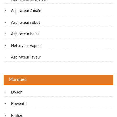
Aspirateur à main
Aspirateur robot
Aspirateur balai
Nettoyeur vapeur
Aspirateur laveur
Marques
Dyson
Rowenta
Philips