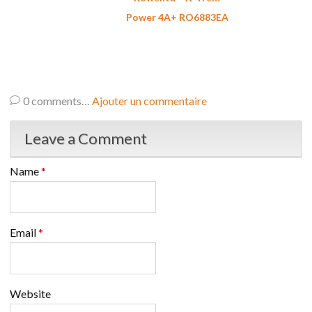
Power 4A+ RO6883EA
0
comments…
Ajouter un commentaire
Leave a Comment
Name
*
Email
*
Website