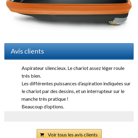
Avis clients
Aspirateur silencieux. Le chariot assez léger roule
très bien.
Les différentes puissances d’aspiration indiquées sur
le chariot par des dessins, et un interrupteur sur le
manche très pratique !
Beaucoup d’options.
Voir tous les avis clients