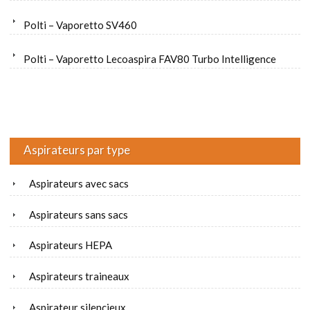
Polti – Vaporetto SV460
Polti – Vaporetto Lecoaspira FAV80 Turbo Intelligence
Aspirateurs par type
Aspirateurs avec sacs
Aspirateurs sans sacs
Aspirateurs HEPA
Aspirateurs traineaux
Aspirateur silencieux