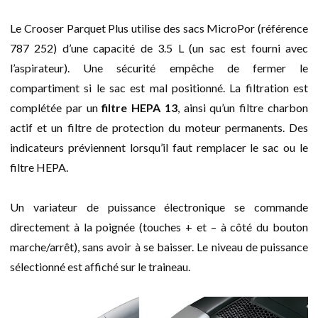
Le Crooser Parquet Plus utilise des sacs MicroPor (référence
787 252) d’une capacité de 3.5 L (un sac est fourni avec
l’aspirateur). Une sécurité empêche de fermer le
compartiment si le sac est mal positionné. La filtration est
complétée par un
filtre HEPA 13
, ainsi qu’un filtre charbon
actif et un filtre de protection du moteur permanents. Des
indicateurs préviennent lorsqu’il faut remplacer le sac ou le
filtre HEPA.
Un variateur de puissance électronique se commande
directement à la poignée (touches + et – à côté du bouton
marche/arrêt), sans avoir à se baisser. Le niveau de puissance
sélectionné est affiché sur le traineau.