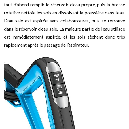
faut d’abord remplir le réservoir d’eau propre, puis la brosse
rotative nettoie les sols en dissolvant la poussière dans l’eau.
L’eau sale est aspirée sans éclaboussures, puis se retrouve
dans le réservoir d’eau sale. La majeure partie de l’eau utilisée
est immédiatement aspirée, et les sols sèchent donc très
rapidement après le passage de l’aspirateur.