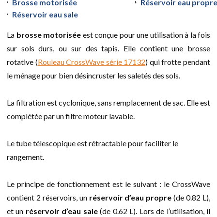
Brosse motorisée
Réservoir eau propr
Réservoir eau sale
La
brosse motorisée
est conçue pour une utilisation à la fois
sur sols durs, ou sur des tapis. Elle contient une brosse
rotative (
Rouleau CrossWave série 17132
) qui frotte pendant
le ménage pour bien désincruster les saletés des sols.
La filtration est cyclonique, sans remplacement de sac. Elle est
complétée par un filtre moteur lavable.
Le tube télescopique est rétractable pour faciliter le
rangement.
Le principe de fonctionnement est le suivant : le CrossWave
contient 2 réservoirs, un
réservoir d’eau propre
(de 0.82 L),
et un
réservoir d’eau sale
(de 0.62 L). Lors de l’utilisation, il