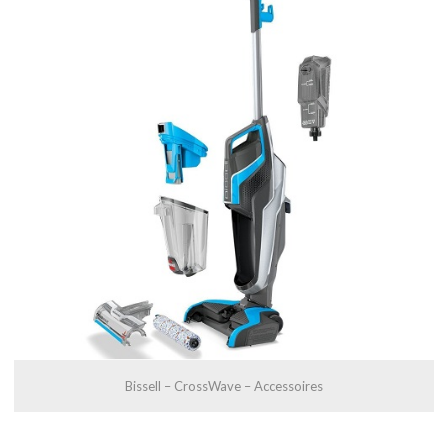
Bissell – CrossWave – Accessoires