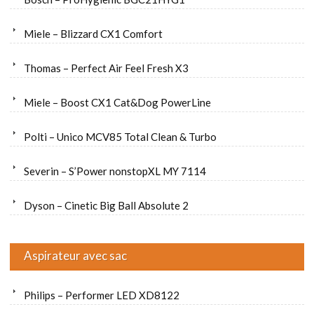
Miele – Blizzard CX1 Comfort
Thomas – Perfect Air Feel Fresh X3
Miele – Boost CX1 Cat&Dog PowerLine
Polti – Unico MCV85 Total Clean & Turbo
Severin – S’Power nonstopXL MY 7114
Dyson – Cinetic Big Ball Absolute 2
Aspirateur avec sac
Philips – Performer LED XD8122