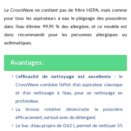
Le CrossWave ne contient pas de filtre HEPA, mais comme
pour tous les aspirateurs à eau le piégeage des poussières
dans l’eau élimine 99,95 % des allergène, et ce modèle est
donc recommandé pour les personnes allergiques ou
asthmatiques.
Avantages :
L’
efficacité de nettoyage est excellente
: le
CrossWave combine l’effet d’un aspirateur classique
et d’un nettoyage à l’eau, pour un nettoyage en
profondeur.
La brosse rotative désincruste la poussière
efficacement, surtout avec du détergent.
Le bac d’eau propre de 0.62 L permet de nettoyer 55