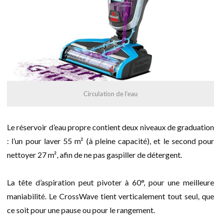
Circulation de l’eau
Le réservoir d’eau propre contient deux niveaux de graduation
: l’un pour laver 55 m² (à pleine capacité), et le second pour
nettoyer 27 m², afin de ne pas gaspiller de détergent.
La tête d’aspiration peut pivoter à 60°, pour une meilleure
maniabilité. Le CrossWave tient verticalement tout seul, que
ce soit pour une pause ou pour le rangement.