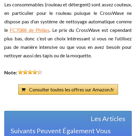
Les consommables (rouleau et détergent) sont assez couteux,
en particulier pour le rouleau puisque le CrossWave ne
dispose pas d’un système de nettoyage automatique comme
le
FC7088 de Philips
. Le prix du CrossWave est cependant
plus bas, donc c’est un choix intéressant si vous ne l’utilisez
pas de manière intensive ou que vous en avez besoin pour
nettoyer aussi des tapis ou de la moquette.
Note:
Consulter toutes les offres sur Amazon.fr
Les Articles
Suivants Peuvent Également Vous