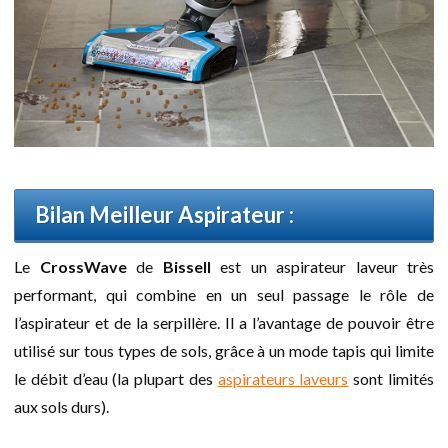
Bilan Meilleur Aspirateur :
Le
CrossWave
de
Bissell
est un aspirateur laveur très
performant, qui combine en un seul passage le rôle de
l’aspirateur et de la serpillère. Il a l’avantage de pouvoir être
utilisé sur tous types de sols, grâce à un mode tapis qui limite
le débit d’eau (la plupart des
aspirateurs laveurs
sont limités
aux sols durs).