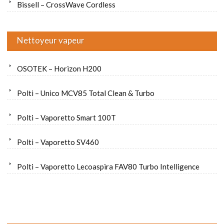
Bissell – CrossWave Cordless
Nettoyeur vapeur
OSOTEK – Horizon H200
Polti – Unico MCV85 Total Clean & Turbo
Polti – Vaporetto Smart 100T
Polti – Vaporetto SV460
Polti – Vaporetto Lecoaspira FAV80 Turbo Intelligence