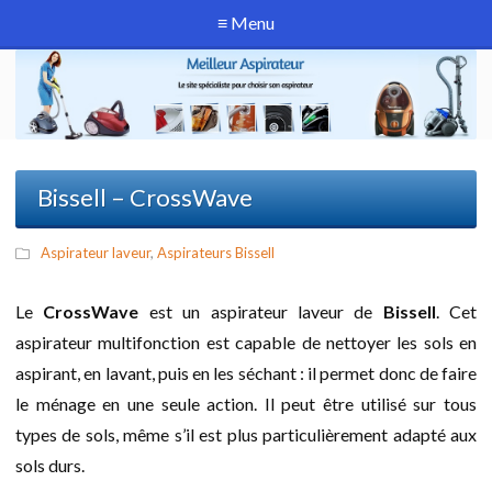
≡ Menu
Bissell – CrossWave
Aspirateur laveur
,
Aspirateurs Bissell
Le
CrossWave
est un aspirateur laveur de
Bissell
. Cet
aspirateur multifonction est capable de nettoyer les sols en
aspirant, en lavant, puis en les séchant : il permet donc de faire
le ménage en une seule action. Il peut être utilisé sur tous
types de sols, même s’il est plus particulièrement adapté aux
sols durs.