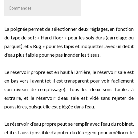
Commandes
La poignée permet de sélectionner deux réglages, en fonction
du type de sol : « Hard floor » pour les sols durs (carrelage ou
parquet), et « Rug » pour les tapis et moquettes, avec un débit
d’eau plus faible pour ne pas inonder les tissus.
Le réservoir propre est en haut à l’arrière, le réservoir sale est
en bas vers l’avant (et il est transparent pour voir facilement
son niveau de remplissage). Tous les deux sont faciles à
extraire, et le réservoir d’eau sale est vidé sans rejeter de
poussières, puisqu’elle est piégée dans l’eau.
Le réservoir d’eau propre peut se remplir avec l’eau du robinet,
et il est aussi possible d’ajouter du détergent pour améliorer le