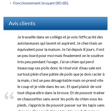
Fonctionnement bruyant (80 dB).
Avis clients
Je travaille dans un collège et je vois l’efficacité des
autolaveuses qui lavent et aspirent. Je cherchais un
équivalent pour la maison. Je l’ai depuis 8 jours. Il est
un peu lourd pour moi mais finalement on le soulève
très peu pendant l’usage. J’ai un chien qui perd
beaucoup ses poils donc le réservoir d’eau sale est
surtout plein d’une pâtée de poils que je dois racler à
la main, c’est un peu désagréable mais on prend vite
le coup et je vide dans les wc. Et quel plaisir de voir
tout disparaître dans la brosse. Et de pouvoir traîner
en chaussettes sans avoir les poils du chien sous les
pieds. J’apprécie de pouvoir passer sur les tapis sans