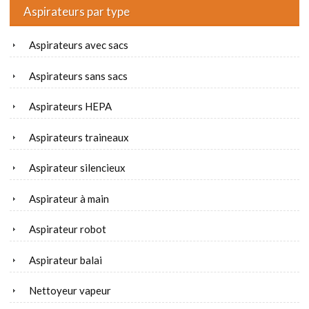
Aspirateurs par type
Aspirateurs avec sacs
Aspirateurs sans sacs
Aspirateurs HEPA
Aspirateurs traineaux
Aspirateur silencieux
Aspirateur à main
Aspirateur robot
Aspirateur balai
Nettoyeur vapeur