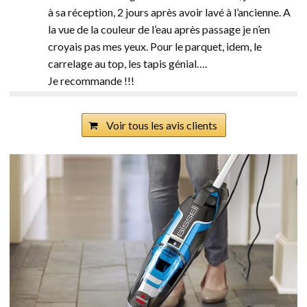
à sa réception, 2 jours après avoir lavé à l’ancienne. A
la vue de la couleur de l’eau après passage je n’en
croyais pas mes yeux. Pour le parquet, idem, le
carrelage au top, les tapis génial….
Je recommande !!!
Voir tous les avis clients