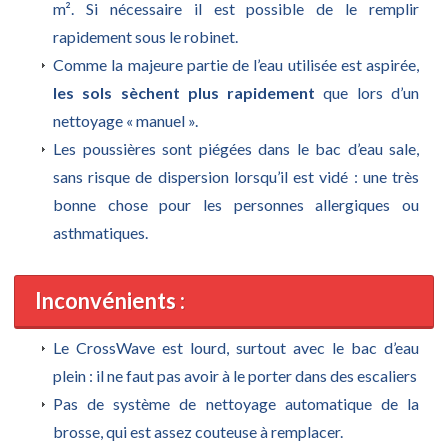
m². Si nécessaire il est possible de le remplir
rapidement sous le robinet.
Comme la majeure partie de l’eau utilisée est aspirée,
les sols sèchent plus rapidement
que lors d’un
nettoyage « manuel ».
Les poussières sont piégées dans le bac d’eau sale,
sans risque de dispersion lorsqu’il est vidé : une très
bonne chose pour les personnes allergiques ou
asthmatiques.
Inconvénients :
Le CrossWave est lourd, surtout avec le bac d’eau
plein : il ne faut pas avoir à le porter dans des escaliers
Pas de système de nettoyage automatique de la
brosse, qui est assez couteuse à remplacer.