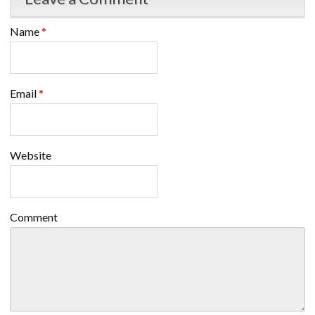
Name
*
Email
*
Website
Comment