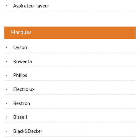
Aspirateur laveur
Marques
Dyson
Rowenta
Philips
Electrolux
Bestron
Bissell
Black&Decker