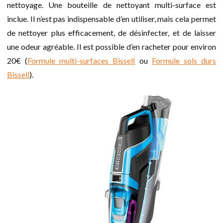
nettoyage. Une bouteille de nettoyant multi-surface est
inclue. Il n’est pas indispensable d’en utiliser, mais cela permet
de nettoyer plus efficacement, de désinfecter, et de laisser
une odeur agréable. Il est possible d’en racheter pour environ
20€ (
Formule multi-surfaces Bissell
ou
Formule sols durs
Bissell
).