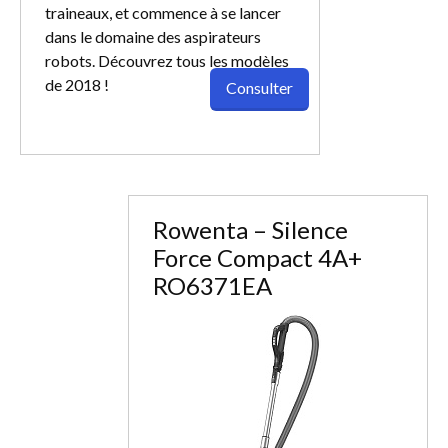
traineaux, et commence à se lancer
dans le domaine des aspirateurs
robots. Découvrez tous les modèles
de 2018 !
Consulter
Rowenta – Silence
Force Compact 4A+
RO6371EA