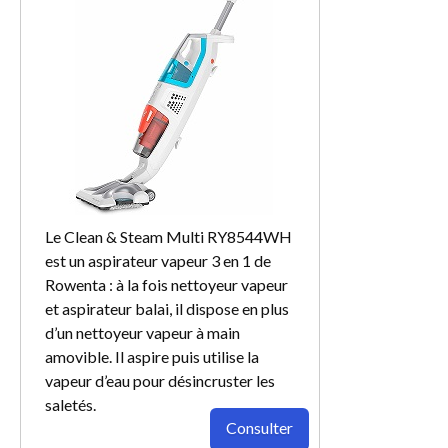
Le Clean & Steam Multi RY8544WH
est un aspirateur vapeur 3 en 1 de
Rowenta : à la fois nettoyeur vapeur
et aspirateur balai, il dispose en plus
d’un nettoyeur vapeur à main
amovible. Il aspire puis utilise la
vapeur d’eau pour désincruster les
saletés.
Consulter