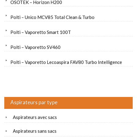
OSOTEK – Horizon H200
Polti – Unico MCV85 Total Clean & Turbo
Polti – Vaporetto Smart 100T
Polti – Vaporetto SV460
Polti – Vaporetto Lecoaspira FAV80 Turbo Intelligence
Aspirateurs par type
Aspirateurs avec sacs
Aspirateurs sans sacs