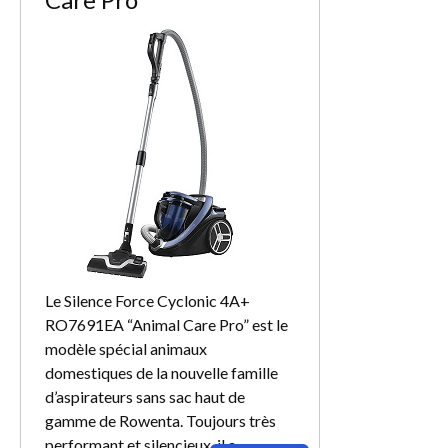
Le Silence Force Cyclonic 4A+
RO7691EA “Animal Care Pro” est le
modèle spécial animaux
domestiques de la nouvelle famille
d’aspirateurs sans sac haut de
gamme de Rowenta. Toujours très
performant et silencieux, il a