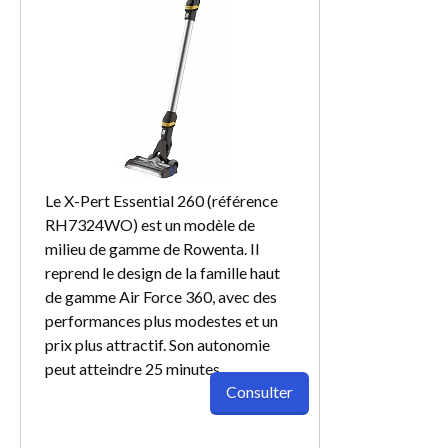
Le X-Pert Essential 260 (référence
RH7324WO) est un modèle de
milieu de gamme de Rowenta. Il
reprend le design de la famille haut
de gamme Air Force 360, avec des
performances plus modestes et un
prix plus attractif. Son autonomie
peut atteindre 25 minutes.
Consulter