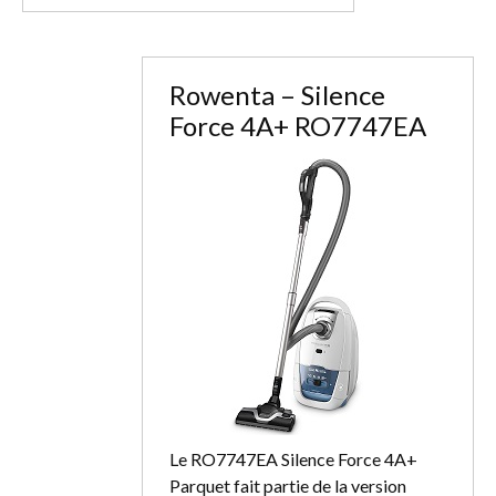
Rowenta – Silence
Force 4A+ RO7747EA
Le RO7747EA Silence Force 4A+
Parquet fait partie de la version