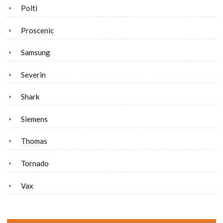
Polti
Proscenic
Samsung
Severin
Shark
Siemens
Thomas
Tornado
Vax