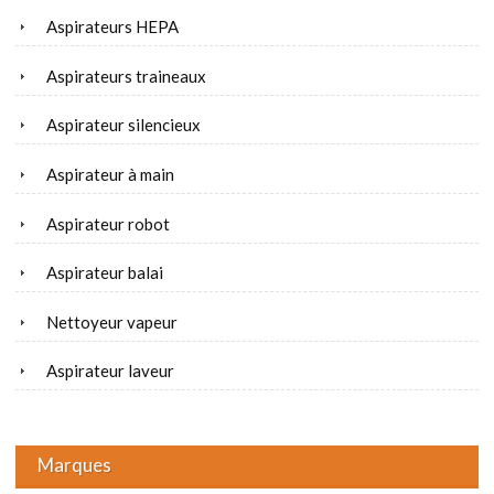
Aspirateurs HEPA
Aspirateurs traineaux
Aspirateur silencieux
Aspirateur à main
Aspirateur robot
Aspirateur balai
Nettoyeur vapeur
Aspirateur laveur
Marques