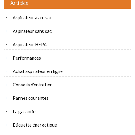
Articles
Aspirateur avec sac
Aspirateur sans sac
Aspirateur HEPA
Performances
Achat aspirateur en ligne
Conseils d’entretien
Pannes courantes
La garantie
Etiquette énergétique