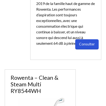
2019 de la famille haut de gamme de
Rowenta. Les performances
d’aspiration sont toujours
exceptionnelles, avec une
consommation électrique qui
continue à baisser, et un niveau
sonore qui descend lui aussi à
seulement 64 dB à pleine puissance.
Consulter
Rowenta – Clean &
Steam Multi
RY8544WH