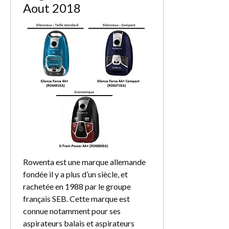
Aout 2018
Rowenta est une marque allemande
fondée il y a plus d’un siècle, et
rachetée en 1988 par le groupe
français SEB. Cette marque est
connue notamment pour ses
aspirateurs balais et aspirateurs