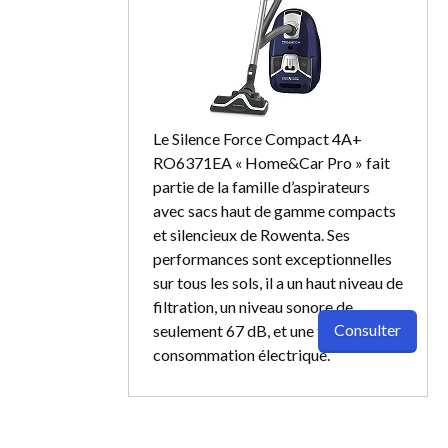
Le Silence Force Compact 4A+
RO6371EA « Home&Car Pro » fait
partie de la famille d’aspirateurs
avec sacs haut de gamme compacts
et silencieux de Rowenta. Ses
performances sont exceptionnelles
sur tous les sols, il a un haut niveau de
filtration, un niveau sonore de
Consulter
seulement 67 dB, et une très basse
consommation électrique.