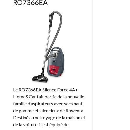
RO7366EA
Le RO7366EA Silence Force 4A+
Home&Car fait partie de la nouvelle
famille d’aspirateurs avec sacs haut
de gamme et silencieux de Rowenta.
Destiné au nettoyage de la maison et
de la voiture, il est équipé de