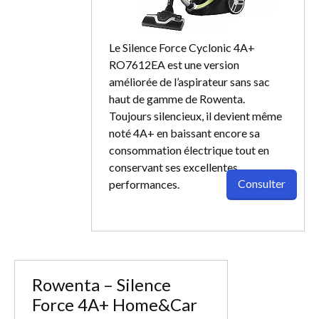
Le Silence Force Cyclonic 4A+
RO7612EA est une version
améliorée de l’aspirateur sans sac
haut de gamme de Rowenta.
Toujours silencieux, il devient même
noté 4A+ en baissant encore sa
consommation électrique tout en
conservant ses excellentes
Consulter
performances.
Rowenta – Silence
Force 4A+ Home&Car