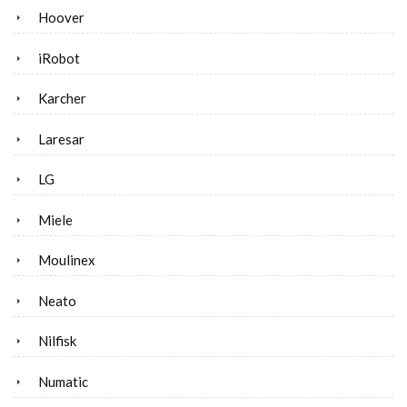
Hoover
iRobot
Karcher
Laresar
LG
Miele
Moulinex
Neato
Nilfisk
Numatic