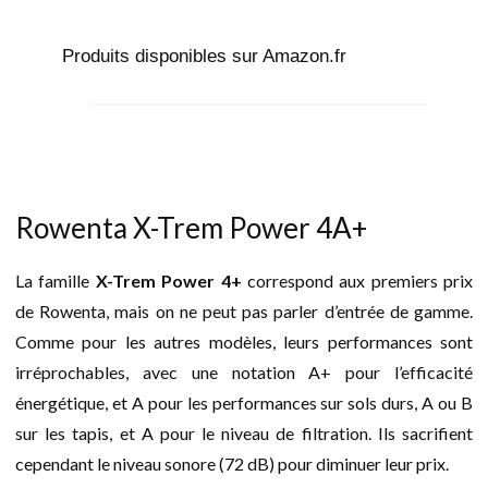
Produits disponibles sur Amazon.fr
Rowenta X-Trem Power 4A+
La famille
X-Trem Power 4+
correspond aux premiers prix
de Rowenta, mais on ne peut pas parler d’entrée de gamme.
Comme pour les autres modèles, leurs performances sont
irréprochables, avec une notation A+ pour l’efficacité
énergétique, et A pour les performances sur sols durs, A ou B
sur les tapis, et A pour le niveau de filtration. Ils sacrifient
cependant le niveau sonore (72 dB) pour diminuer leur prix.