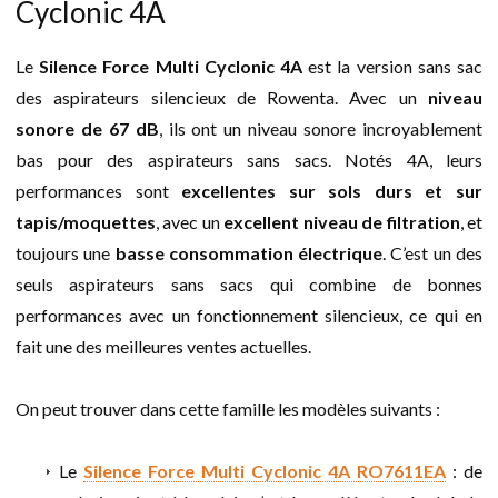
Cyclonic 4A
Le
Silence Force Multi Cyclonic 4A
est la version sans sac
des aspirateurs silencieux de Rowenta. Avec un
niveau
sonore de 67 dB
, ils ont un niveau sonore incroyablement
bas pour des aspirateurs sans sacs. Notés 4A, leurs
performances sont
excellentes sur sols durs
et sur
tapis/moquettes
, avec un
excellent niveau de filtration
, et
toujours une
basse consommation électrique
. C’est un des
seuls aspirateurs sans sacs qui combine de bonnes
performances avec un fonctionnement silencieux, ce qui en
fait une des meilleures ventes actuelles.
On peut trouver dans cette famille les modèles suivants :
Le
Silence Force Multi Cyclonic 4A RO7611EA
: de