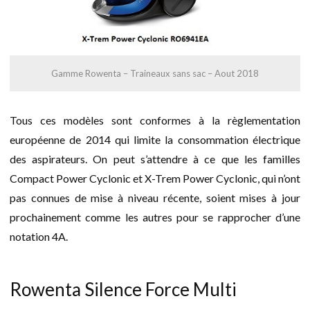
Gamme Rowenta – Traineaux sans sac – Aout 2018
Tous ces modèles sont conformes à la règlementation
européenne de 2014 qui limite la consommation électrique
des aspirateurs. On peut s’attendre à ce que les familles
Compact Power Cyclonic et X-Trem Power Cyclonic, qui n’ont
pas connues de mise à niveau récente, soient mises à jour
prochainement comme les autres pour se rapprocher d’une
notation 4A.
Rowenta Silence Force Multi