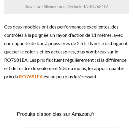
Rowenta – Silence Force Cyclonic 4A RO7681EA
Ces deux modèles ont des performances excellentes, des
contrôles à la poignée, un rayon d’action de 11 mètres, avec
une capacité de bac à poussières de 2.5 L. Ils ne se distinguent
que par le coloris et les accessoires, plus nombreux sur le
RO7681EA. Les prix fluctuent régulièrement : si la différence
est de l’ordre de seulement 50€ ou moins, le rapport qualité-
prix du
RO7681EA
est un peu plus intéressant.
Produits disponibles sur Amazon.fr