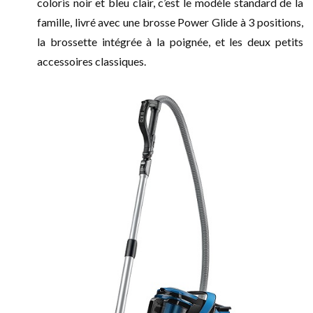
coloris noir et bleu clair, c’est le modèle standard de la
famille, livré avec une brosse Power Glide à 3 positions,
la brossette intégrée à la poignée, et les deux petits
accessoires classiques.