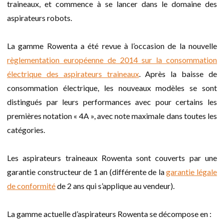
traineaux, et commence à se lancer dans le domaine des
aspirateurs robots.
La gamme Rowenta a été revue à l’occasion de la nouvelle
règlementation européenne de 2014 sur la consommation
électrique des aspirateurs traineaux
. Après la baisse de
consommation électrique, les nouveaux modèles se sont
distingués par leurs performances avec pour certains les
premières notation « 4A », avec note maximale dans toutes les
catégories.
Les aspirateurs traineaux Rowenta sont couverts par une
garantie constructeur de 1 an (différente de la
garantie légale
de conformité
de 2 ans qui s’applique au vendeur).
La gamme actuelle d’aspirateurs Rowenta se décompose en :