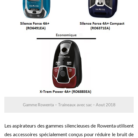
Gamme Rowenta – Traineaux avec sac – Aout 2018
Les aspirateurs des gammes silencieuses de Rowenta utilisent
des accessoires spécialement conçus pour réduire le bruit de