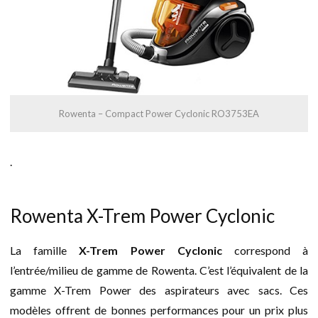
Rowenta – Compact Power Cyclonic RO3753EA
.
Rowenta X-Trem Power Cyclonic
La famille
X-Trem Power Cyclonic
correspond à
l’entrée/milieu de gamme de Rowenta. C’est l’équivalent de la
gamme X-Trem Power des aspirateurs avec sacs. Ces
modèles offrent de bonnes performances pour un prix plus