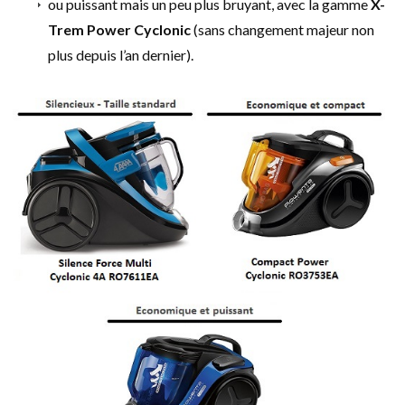
ou puissant mais un peu plus bruyant, avec la gamme
X-
Trem Power Cyclonic
(sans changement majeur non
plus depuis l’an dernier).