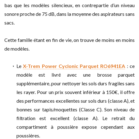
bas que les modèles silencieux, en contrepartie d’un niveau
sonore proche de 75 dB, dans la moyenne des aspirateurs sans
sacs.
Cette famille étant en fin de vie, on trouve de moins en moins
de modèles.
Le
X-Trem Power Cyclonic Parquet RO6941EA
: ce
modèle est livré avec une brosse parquet
supplémentaire, pour nettoyer les sols durs fragiles sans
les rayer. Pour un prix souvent inférieur à 150€, il offre
des performances excellentes sur sols durs (classe A), et
bonnes sur tapis/moquettes (Classe C). Son niveau de
filtration est excellent (classe A). Le retrait du
compartiment à poussière expose cependant aux
poussières.