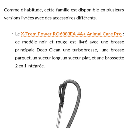
Comme d’habitude, cette famille est disponible en plusieurs
versions livrées avec des accessoires différents.
Le
X-Trem Power RO6883EA 4A+ Animal Care Pro
:
ce modèle noir et rouge est livré avec une brosse
principale Deep Clean, une turbobrosse, une brosse
parquet, un suceur long, un suceur plat, et une brossette
2 en 1 intégrée.