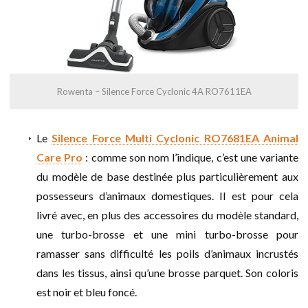
Rowenta – Silence Force Cyclonic 4A RO7611EA
Le
Silence Force Multi Cyclonic RO7681EA Animal
Care Pro
: comme son nom l’indique, c’est une variante
du modèle de base destinée plus particulièrement aux
possesseurs d’animaux domestiques. Il est pour cela
livré avec, en plus des accessoires du modèle standard,
une turbo-brosse et une mini turbo-brosse pour
ramasser sans difficulté les poils d’animaux incrustés
dans les tissus, ainsi qu’une brosse parquet. Son coloris
est noir et bleu foncé.