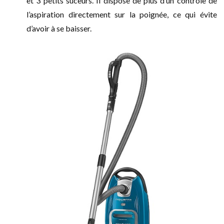
et 3 petits suceurs. Il dispose de plus d’un contrôle de
l’aspiration directement sur la poignée, ce qui évite
d’avoir à se baisser.