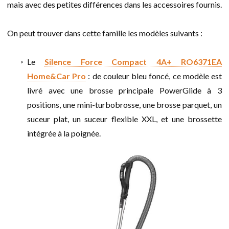
mais avec des petites différences dans les accessoires fournis.
On peut trouver dans cette famille les modèles suivants :
Le
Silence Force Compact 4A+ RO6371EA
Home&Car Pro
: de couleur bleu foncé, ce modèle est
livré avec une brosse principale PowerGlide à 3
positions, une mini-turbobrosse, une brosse parquet, un
suceur plat, un suceur flexible XXL, et une brossette
intégrée à la poignée.