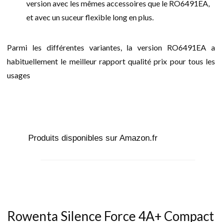
version avec les mêmes accessoires que le RO6491EA,
et avec un suceur flexible long en plus.
Parmi les différentes variantes, la version RO6491EA a
habituellement le meilleur rapport qualité prix pour tous les
usages
Produits disponibles sur Amazon.fr
Rowenta Silence Force 4A+ Compact