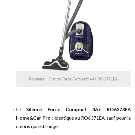
Rowenta – Silence Force Compact 4A+ RO6371EA
Le
Silence Force Compact 4A+ RO6373EA
Home&Car Pro
: identique au RO6371EA sauf pour le
coloris qui est rouge.