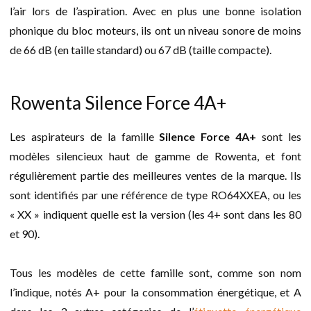
l’air lors de l’aspiration. Avec en plus une bonne isolation
phonique du bloc moteurs, ils ont un niveau sonore de moins
de 66 dB (en taille standard) ou 67 dB (taille compacte).
Rowenta Silence Force 4A+
Les aspirateurs de la famille
Silence Force 4A+
sont les
modèles silencieux haut de gamme de Rowenta, et font
régulièrement partie des meilleures ventes de la marque. Ils
sont identifiés par une référence de type RO64XXEA, ou les
« XX » indiquent quelle est la version (les 4+ sont dans les 80
et 90).
Tous les modèles de cette famille sont, comme son nom
l’indique, notés A+ pour la consommation énergétique, et A