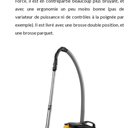
Force, il est en contrepartie beaucoup plus bruyant, et
avec une ergonomie un peu moins bonne (pas de
variateur de puissance ni de contrôles à la poignée par
exemple). Il est livré avec une brosse double position, et
une brosse parquet.