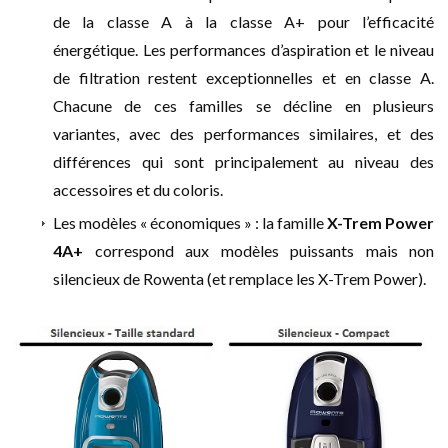
de la classe A à la classe A+ pour l’efficacité
énergétique. Les performances d’aspiration et le niveau
de filtration restent exceptionnelles et en classe A.
Chacune de ces familles se décline en plusieurs
variantes, avec des performances similaires, et des
différences qui sont principalement au niveau des
accessoires et du coloris.
Les modèles « économiques » : la famille
X-Trem Power
4A+
correspond aux modèles puissants mais non
silencieux de Rowenta (et remplace les X-Trem Power).