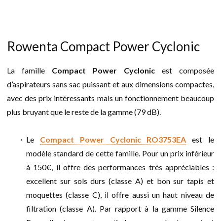
Rowenta Compact Power Cyclonic
La famille
Compact Power Cyclonic
est composée
d’aspirateurs sans sac puissant et aux dimensions compactes,
avec des prix intéressants mais un fonctionnement beaucoup
plus bruyant que le reste de la gamme (79 dB).
Le
Compact Power Cyclonic RO3753EA
est le
modèle standard de cette famille. Pour un prix inférieur
à 150€, il offre des performances très appréciables :
excellent sur sols durs (classe A) et bon sur tapis et
moquettes (classe C), il offre aussi un haut niveau de
filtration (classe A). Par rapport à la gamme Silence