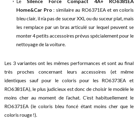
Le
Silence Force Compact 4A+ RO6381EA
Home&Car Pro
: similaire au RO6371EA et en coloris
bleu clair, il n’a pas de suceur XXL ou du suceur plat, mais
les remplace par un bras articulé sur lequel peuvent se
monter 4 petits accessoires prévus spécialement pour le
nettoyage de la voiture.
Les 3 variantes ont les mêmes performances et sont au final
très proches concernant leurs accessoires (et même
identiques sauf pour le coloris pour les RO6373EA et
RO6381EA), le plus judicieux est donc de choisir le modèle le
moins cher au moment de l’achat. C’est habituellement le
RO6371EA (le coloris bleu foncé étant moins cher que le
coloris rouge !).