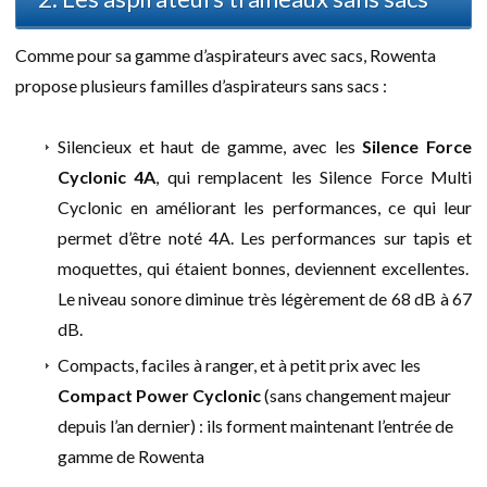
Comme pour sa gamme d’aspirateurs avec sacs, Rowenta
propose plusieurs familles d’aspirateurs sans sacs :
Silencieux et haut de gamme, avec les
Silence Force
Cyclonic 4A
, qui remplacent les Silence Force Multi
Cyclonic en améliorant les performances, ce qui leur
permet d’être noté 4A. Les performances sur tapis et
moquettes, qui étaient bonnes, deviennent excellentes.
Le niveau sonore diminue très légèrement de 68 dB à 67
dB.
Compacts, faciles à ranger, et à petit prix avec les
Compact Power Cyclonic
(sans changement majeur
depuis l’an dernier) : ils forment maintenant l’entrée de
gamme de Rowenta