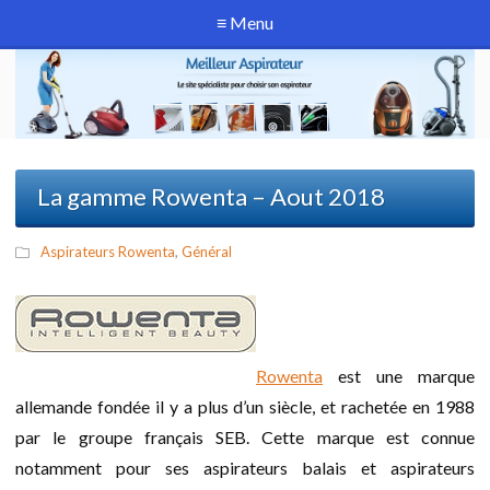
≡ Menu
La gamme Rowenta – Aout 2018
Aspirateurs Rowenta
,
Général
Rowenta
est une marque
allemande fondée il y a plus d’un siècle, et rachetée en 1988
par le groupe français SEB. Cette marque est connue
notamment pour ses aspirateurs balais et aspirateurs