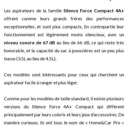
Les aspirateurs de la famille
Silence Force Compact 4A+
offrent comme leurs grands frères des performances
exceptionnelles, et sont plus compacts. En contrepartie leur
fonctionnement est légèrement moins silencieux, avec un
niveau sonore de 67 dB
au lieu de 66 dB, ce qui reste très
honorable, et la capacité du sac à poussières est un peu plus
basse (3.5L au lieu de 4.5L).
Ces modèles sont intéressants pour ceux qui cherchent un
aspirateur facile à ranger et plus léger.
Comme pour les modèles de taille standard, il existe plusieurs
versions du Silence Force 4A+ Compact qui diffèrent
principalement par leurs coloris et leurs jeux d’accessoires. De
manière curieuse, ils ont tous le nom de « Home&Car Pro »