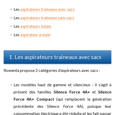
Les
aspirateurs traineaux avec sacs
Les
aspirateurs traineaux sans sacs
Les
aspirateurs balais
Les
aspirateur à main
1. Les aspirateurs traineaux avec sacs
Rowenta propose 2 catégories d’aspirateurs avec sacs :
Les modèles haut de gamme et silencieux : il s’agit à
présent des familles
Silence Force 4A+
et
Silence
Force 4A+ Compact
(qui remplacent la génération
précédente des Silence Force 4A), puisque leur
consommation électrique a été réduite et les fait passer