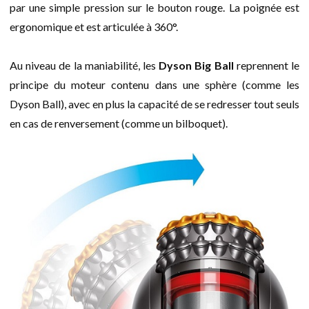
par une simple pression sur le bouton rouge. La poignée est
ergonomique et est articulée à 360°.
Au niveau de la maniabilité, les
Dyson Big Ball
reprennent le
principe du moteur contenu dans une sphère (comme les
Dyson Ball), avec en plus la capacité de se redresser tout seuls
en cas de renversement (comme un bilboquet).