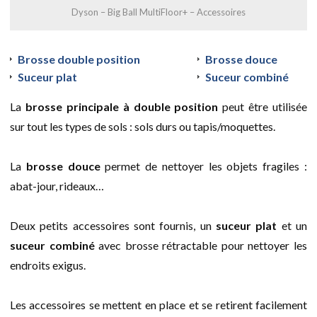
Dyson – Big Ball MultiFloor+ – Accessoires
Brosse double position
Brosse douce
Suceur plat
Suceur combiné
La
brosse principale à double position
peut être utilisée
sur tout les types de sols : sols durs ou tapis/moquettes.
La
brosse douce
permet de nettoyer les objets fragiles :
abat-jour, rideaux…
Deux petits accessoires sont fournis, un
suceur plat
et un
suceur combiné
avec brosse rétractable pour nettoyer les
endroits exigus.
Les accessoires se mettent en place et se retirent facilement