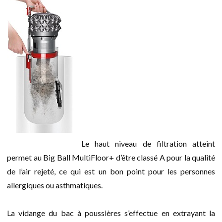
Le haut niveau de filtration atteint
permet au Big Ball MultiFloor+ d’être classé A pour la qualité
de l’air rejeté, ce qui est un bon point pour les personnes
allergiques ou asthmatiques.
La vidange du bac à poussières s’effectue en extrayant la