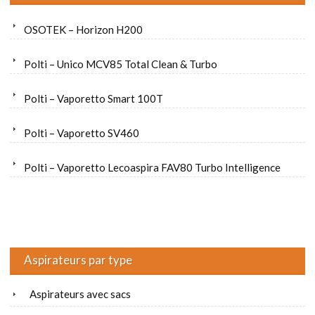
OSOTEK – Horizon H200
Polti – Unico MCV85 Total Clean & Turbo
Polti – Vaporetto Smart 100T
Polti – Vaporetto SV460
Polti – Vaporetto Lecoaspira FAV80 Turbo Intelligence
Aspirateurs par type
Aspirateurs avec sacs