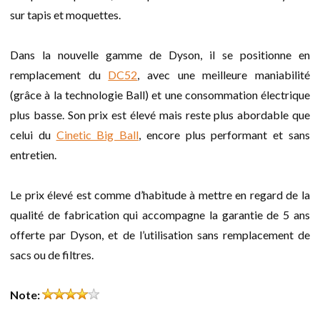
sur tapis et moquettes.
Dans la nouvelle gamme de Dyson, il se positionne en
remplacement du
DC52
, avec une meilleure maniabilité
(grâce à la technologie Ball) et une consommation électrique
plus basse. Son prix est élevé mais reste plus abordable que
celui du
Cinetic Big Ball
, encore plus performant et sans
entretien.
Le prix élevé est comme d’habitude à mettre en regard de la
qualité de fabrication qui accompagne la garantie de 5 ans
offerte par Dyson, et de l’utilisation sans remplacement de
sacs ou de filtres.
Note: