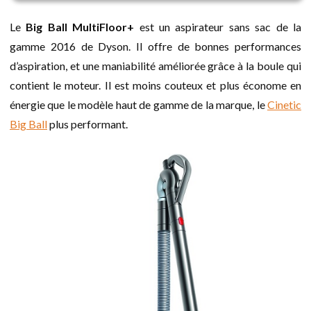
Le
Big Ball MultiFloor+
est un aspirateur sans sac de la
gamme 2016 de Dyson. Il offre de bonnes performances
d’aspiration, et une maniabilité améliorée grâce à la boule qui
contient le moteur. Il est moins couteux et plus économe en
énergie que le modèle haut de gamme de la marque, le
Cinetic
Big Ball
plus performant.