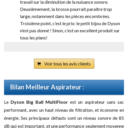
travail sur la diminution de la nuisance sonore.
Deuxièmement, la brosse pourrait paraître trop
large, notamment dans les pièces encombrées.
Troisième point, c’est le prix: le petit bijou de Dyson
n’est pas donné ! Sinon, c’est un excellent produit sur
tous les plans!
Voir tous les avis clients
Bilan Meilleur Aspirateur :
Le
Dyson Big Ball MultiFloor
est un aspirateur sans sac
performant, avec un haut niveau de filtration, et économe en
énergie. Ses principaux défauts sont un niveau sonore de 85
dB qui est important, et une performance seulement moyenne