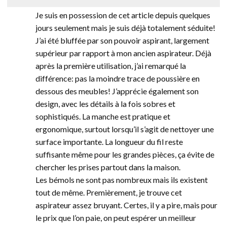
Je suis en possession de cet article depuis quelques
jours seulement mais je suis déjà totalement séduite!
J’ai été bluffée par son pouvoir aspirant, largement
supérieur par rapport à mon ancien aspirateur. Déjà
après la première utilisation, j’ai remarqué la
différence: pas la moindre trace de poussière en
dessous des meubles! J’apprécie également son
design, avec les détails à la fois sobres et
sophistiqués. La manche est pratique et
ergonomique, surtout lorsqu’il s’agit de nettoyer une
surface importante. La longueur du fil reste
suffisante même pour les grandes pièces, ça évite de
chercher les prises partout dans la maison.
Les bémols ne sont pas nombreux mais ils existent
tout de même. Premièrement, je trouve cet
aspirateur assez bruyant. Certes, il y a pire, mais pour
le prix que l’on paie, on peut espérer un meilleur