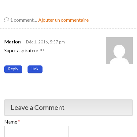
1
comment…
Ajouter un commentaire
Marion
Déc 1, 2016, 5:57 pm
Super aspirateur !!!
Reply
Link
Leave a Comment
Name
*