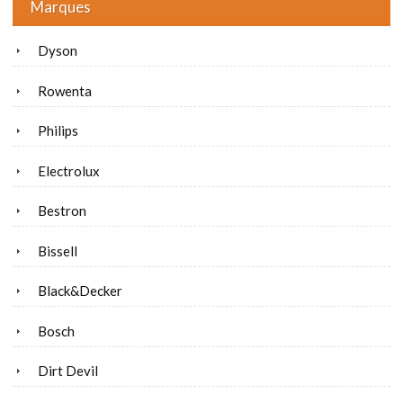
Marques
Dyson
Rowenta
Philips
Electrolux
Bestron
Bissell
Black&Decker
Bosch
Dirt Devil