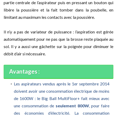
partie centrale de l’aspirateur puis en pressant un bouton qui
libère la poussière et la fait tomber dans la poubelle, en
limitant au maximum les contacts avec la poussière.
Il n’y a pas de variateur de puissance : l’aspiration est gérée
automatiquement pour ne pas que la brosse reste plaquée au
sol. Il y a aussi une gâchette sur la poignée pour diminuer le
débit d’air si nécessaire.
Avantages :
Les aspirateurs vendus après le 1er septembre 2014
doivent avoir une consommation électrique de moins
de 1600W : le Big Ball MultiFloor+ fait mieux avec
une consommation de
seulement 800W
, pour faire
des économies d’électricité. La consommation