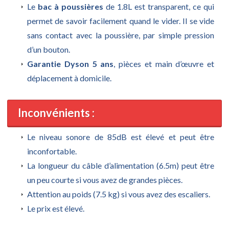
Le
bac à poussières
de 1.8L est transparent, ce qui
permet de savoir facilement quand le vider. Il se vide
sans contact avec la poussière, par simple pression
d’un bouton.
Garantie Dyson 5 ans
, pièces et main d’œuvre et
déplacement à domicile.
Inconvénients :
Le niveau sonore de 85dB est élevé et peut être
inconfortable.
La longueur du câble d’alimentation (6.5m) peut être
un peu courte si vous avez de grandes pièces.
Attention au poids (7.5 kg) si vous avez des escaliers.
Le prix est élevé.