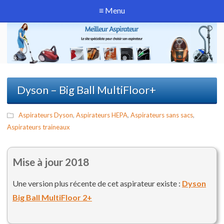
≡ Menu
Dyson – Big Ball MultiFloor+
Aspirateurs Dyson
,
Aspirateurs HEPA
,
Aspirateurs sans sacs
,
Aspirateurs traineaux
Mise à jour 2018
Une version plus récente de cet aspirateur existe :
Dyson
Big Ball MultiFloor 2+