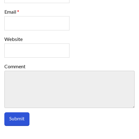
Email
*
Website
Comment