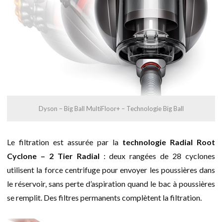
Dyson – Big Ball MultiFloor+ – Technologie Big Ball
Le filtration est assurée par la
technologie Radial Root
Cyclone – 2 Tier Radial
: deux rangées de 28 cyclones
utilisent la force centrifuge pour envoyer les poussières dans
le réservoir, sans perte d’aspiration quand le bac à poussières
se remplit. Des filtres permanents complètent la filtration.