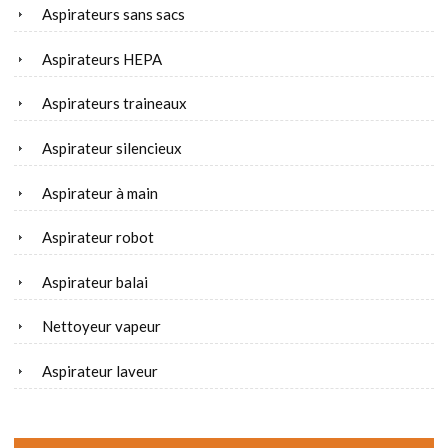
Aspirateurs sans sacs
Aspirateurs HEPA
Aspirateurs traineaux
Aspirateur silencieux
Aspirateur à main
Aspirateur robot
Aspirateur balai
Nettoyeur vapeur
Aspirateur laveur