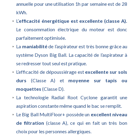
annuelle pour une utilisation 1h par semaine est de 28
kWh.
L’
efficacité énergétique est excellente (classe A).
Le consommation électrique du moteur est donc
parfaitement optimisée.
La
maniabilité
de l’aspirateur est très bonne grâce au
système Dyson Big Ball. La capacité de l’aspirateur à
se redresser tout seul est pratique.
L’efficacité de dépoussiérage est
excellente sur sols
durs
(Classe A) et
moyenne sur tapis ou
moquettes
(Classe D).
La technologie Radial Root Cyclone garantit une
aspiration constante même quand le bac se remplit.
Le Big Ball MultiFloor+ possède un
excellent niveau
de filtration
(classe A), ce qui en fait un très bon
choix pour les personnes allergiques.