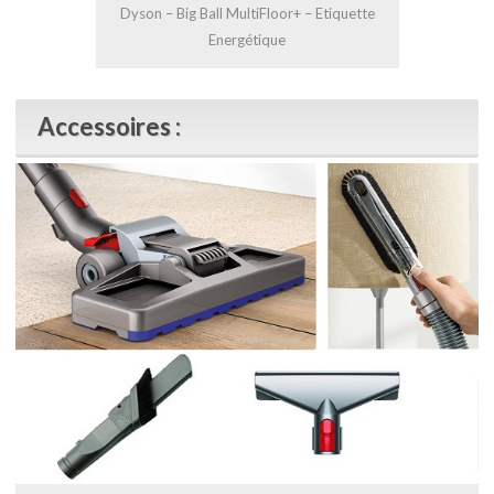
Dyson – Big Ball MultiFloor+ – Etiquette
Energétique
Accessoires :