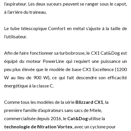
l’aspirateur. Les deux suceurs peuvent se ranger sous le capot,
à l’arrière du traineau.
Le tube télescopique Comfort en métal s’ajuste à la taille de
l’utilisateur.
Afin de faire fonctionner sa turbobrosse, le CX1 Cat&Dog est
équipé du moteur PowerLine qui requiert une puissance un
peu plus élevée que le modèle de base CX1 Excellence (1200
W au lieu de 900 W), ce qui fait descendre son efficacité
énergétique à la classe C.
Comme tous les modèles de la série
Blizzard CX1
, la
première famille d’aspirateurs sans sacs de Miele,
commercialisée depuis 2016, le
Cat&Dog
utilise la
technologie de filtration Vortex
, avec un cyclone pour