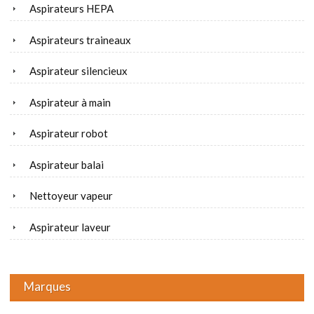
Aspirateurs HEPA
Aspirateurs traineaux
Aspirateur silencieux
Aspirateur à main
Aspirateur robot
Aspirateur balai
Nettoyeur vapeur
Aspirateur laveur
Marques