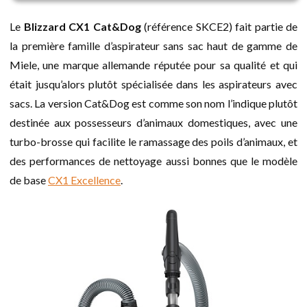
Le
Blizzard CX1 Cat&Dog
(référence SKCE2) fait partie de
la première famille d’aspirateur sans sac haut de gamme de
Miele, une marque allemande réputée pour sa qualité et qui
était jusqu’alors plutôt spécialisée dans les aspirateurs avec
sacs. La version Cat&Dog est comme son nom l’indique plutôt
destinée aux possesseurs d’animaux domestiques, avec une
turbo-brosse qui facilite le ramassage des poils d’animaux, et
des performances de nettoyage aussi bonnes que le modèle
de base
CX1 Excellence
.