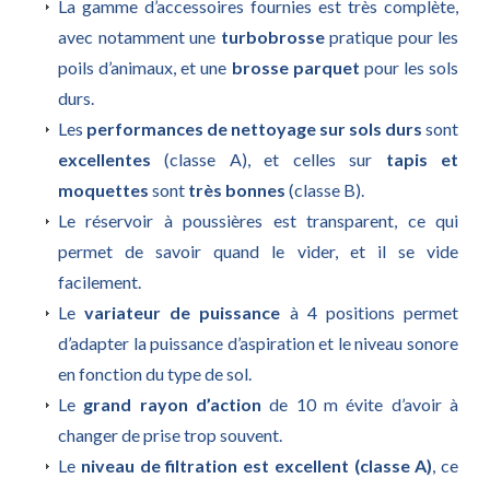
La gamme d’accessoires fournies est très complète,
avec notamment une
turbobrosse
pratique pour les
poils d’animaux, et une
brosse parquet
pour les sols
durs.
Les
performances de nettoyage sur sols durs
sont
excellentes
(classe A), et celles sur
tapis et
moquettes
sont
très bonnes
(classe B).
Le réservoir à poussières est transparent, ce qui
permet de savoir quand le vider, et il se vide
facilement.
Le
variateur de puissance
à 4 positions permet
d’adapter la puissance d’aspiration et le niveau sonore
en fonction du type de sol.
Le
grand rayon d’action
de 10 m évite d’avoir à
changer de prise trop souvent.
Le
niveau de filtration est excellent (classe A)
, ce