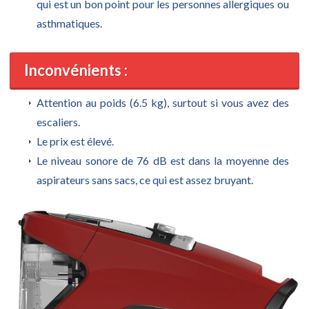
qui est un bon point pour les personnes allergiques ou
asthmatiques.
Inconvénients :
Attention au poids (6.5 kg), surtout si vous avez des
escaliers.
Le prix est élevé.
Le niveau sonore de 76 dB est dans la moyenne des
aspirateurs sans sacs, ce qui est assez bruyant.