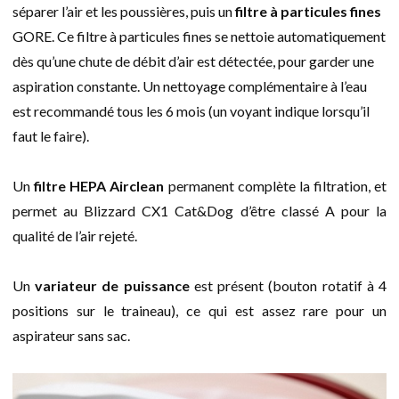
séparer l’air et les poussières, puis un
filtre à particules fines
GORE. Ce filtre à particules fines se nettoie automatiquement
dès qu’une chute de débit d’air est détectée, pour garder une
aspiration constante. Un nettoyage complémentaire à l’eau
est recommandé tous les 6 mois (un voyant indique lorsqu’il
faut le faire).
Un
filtre HEPA Airclean
permanent complète la filtration, et
permet au Blizzard CX1 Cat&Dog d’être classé A pour la
qualité de l’air rejeté.
Un
variateur de puissance
est présent (bouton rotatif à 4
positions sur le traineau), ce qui est assez rare pour un
aspirateur sans sac.