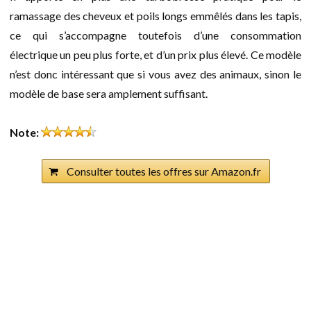
ramassage des cheveux et poils longs emmêlés dans les tapis,
ce qui s’accompagne toutefois d’une consommation
électrique un peu plus forte, et d’un prix plus élevé. Ce modèle
n’est donc intéressant que si vous avez des animaux, sinon le
modèle de base sera amplement suffisant.
Note:
Consulter toutes les offres sur Amazon.fr