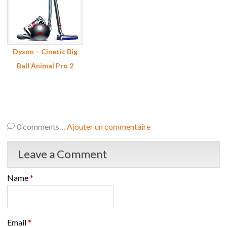
Dyson – Cinetic Big
Ball Animal Pro 2
0
comments…
Ajouter un commentaire
Leave a Comment
Name
*
Email
*