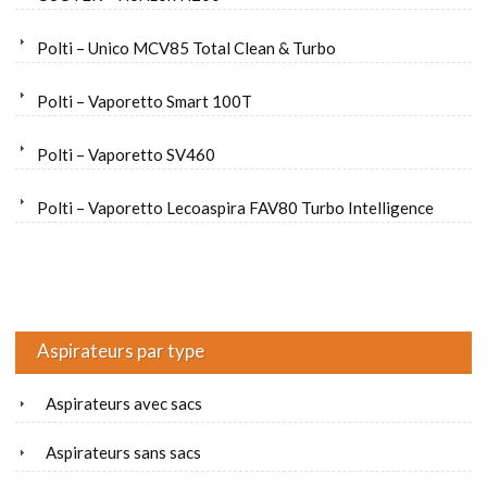
Polti – Unico MCV85 Total Clean & Turbo
Polti – Vaporetto Smart 100T
Polti – Vaporetto SV460
Polti – Vaporetto Lecoaspira FAV80 Turbo Intelligence
Aspirateurs par type
Aspirateurs avec sacs
Aspirateurs sans sacs