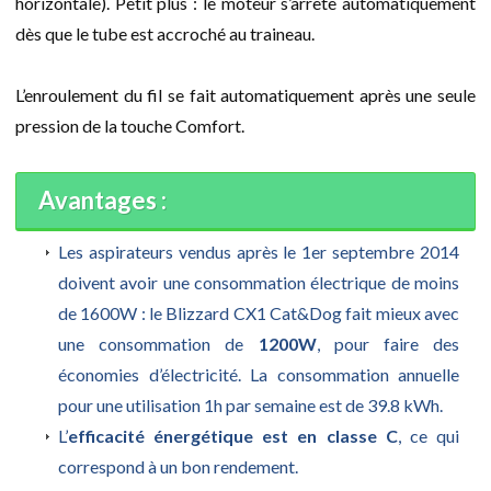
horizontale). Petit plus : le moteur s’arrête automatiquement
dès que le tube est accroché au traineau.
L’enroulement du fil se fait automatiquement après une seule
pression de la touche Comfort.
Avantages :
Les aspirateurs vendus après le 1er septembre 2014
doivent avoir une consommation électrique de moins
de 1600W : le Blizzard CX1 Cat&Dog fait mieux avec
une consommation de
1200W
, pour faire des
économies d’électricité. La consommation annuelle
pour une utilisation 1h par semaine est de 39.8 kWh.
L’
efficacité énergétique est en classe C
, ce qui
correspond à un bon rendement.