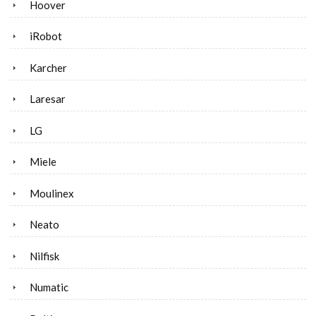
Hoover
iRobot
Karcher
Laresar
LG
Miele
Moulinex
Neato
Nilfisk
Numatic