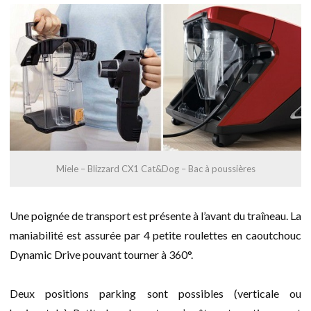
Miele – Blizzard CX1 Cat&Dog – Bac à poussières
Une poignée de transport est présente à l’avant du traîneau. La
maniabilité est assurée par 4 petite roulettes en caoutchouc
Dynamic Drive pouvant tourner à 360°.
Deux positions parking sont possibles (verticale ou