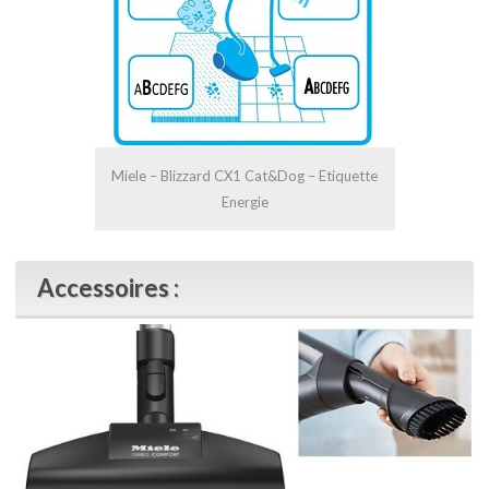
Miele – Blizzard CX1 Cat&Dog – Etiquette
Energie
Accessoires :