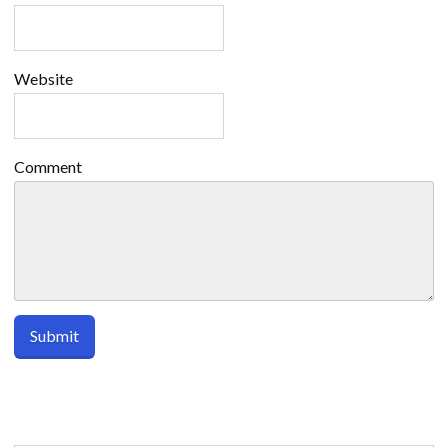
Website
Comment