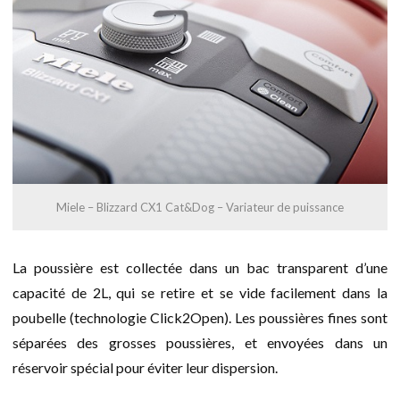
Miele – Blizzard CX1 Cat&Dog – Variateur de puissance
La poussière est collectée dans un bac transparent d’une
capacité de 2L, qui se retire et se vide facilement dans la
poubelle (technologie Click2Open). Les poussières fines sont
séparées des grosses poussières, et envoyées dans un
réservoir spécial pour éviter leur dispersion.