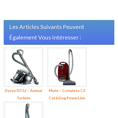
Les Articles Suivants Peuvent
Également Vous Intéresser :
Dyson DC52 – Animal
Miele – Complete C3
Turbine
Cat&Dog PowerLine