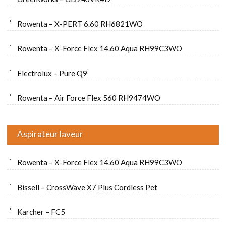
Rowenta – X-PERT 6.60 RH6821WO
Rowenta – X-Force Flex 14.60 Aqua RH99C3WO
Electrolux – Pure Q9
Rowenta – Air Force Flex 560 RH9474WO
Aspirateur laveur
Rowenta – X-Force Flex 14.60 Aqua RH99C3WO
Bissell – CrossWave X7 Plus Cordless Pet
Karcher – FC5