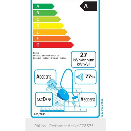
Philips – Performer Active FC8575 –