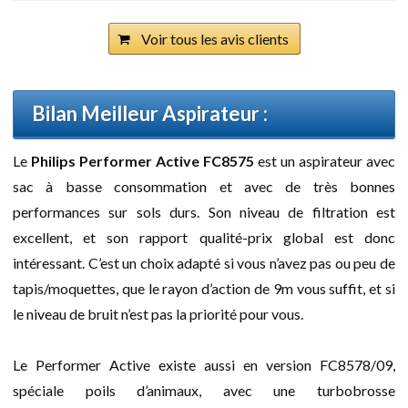
Voir tous les avis clients
Bilan Meilleur Aspirateur :
Le
Philips Performer Active FC8575
est un aspirateur avec
sac à basse consommation et avec de très bonnes
performances sur sols durs. Son niveau de filtration est
excellent, et son rapport qualité-prix global est donc
intéressant. C’est un choix adapté si vous n’avez pas ou peu de
tapis/moquettes, que le rayon d’action de 9m vous suffit, et si
le niveau de bruit n’est pas la priorité pour vous.
Le Performer Active existe aussi en version FC8578/09,
spéciale poils d’animaux, avec une turbobrosse