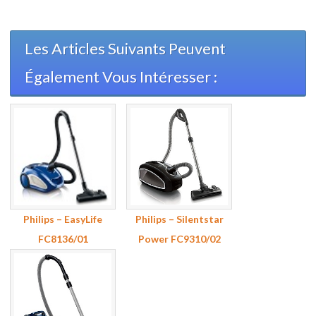
Les Articles Suivants Peuvent
Également Vous Intéresser :
Philips – EasyLife
Philips – Silentstar
FC8136/01
Power FC9310/02