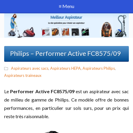
≡ Menu
Philips – Performer Active FC8575/09
Aspirateurs avec sacs
,
Aspirateurs HEPA
,
Aspirateurs Philips
,
Aspirateurs traineaux
Le
Performer Active FC8575/09
est un aspirateur avec sac
de milieu de gamme de Philips. Ce modèle offre de bonnes
performances, en particulier sur sols surs, pour un prix qui
reste très raisonnable.