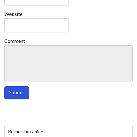
Website
Comment