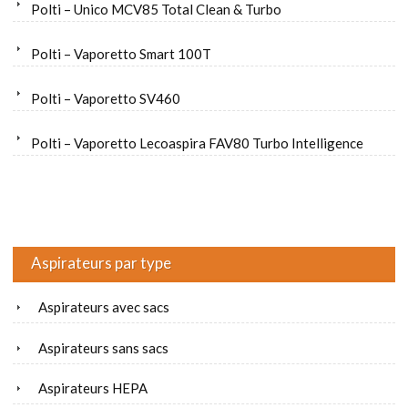
Polti – Unico MCV85 Total Clean & Turbo
Polti – Vaporetto Smart 100T
Polti – Vaporetto SV460
Polti – Vaporetto Lecoaspira FAV80 Turbo Intelligence
Aspirateurs par type
Aspirateurs avec sacs
Aspirateurs sans sacs
Aspirateurs HEPA