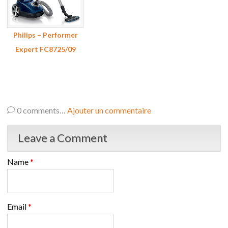
Philips – Performer
Expert FC8725/09
0
comments…
Ajouter un commentaire
Leave a Comment
Name
*
Email
*