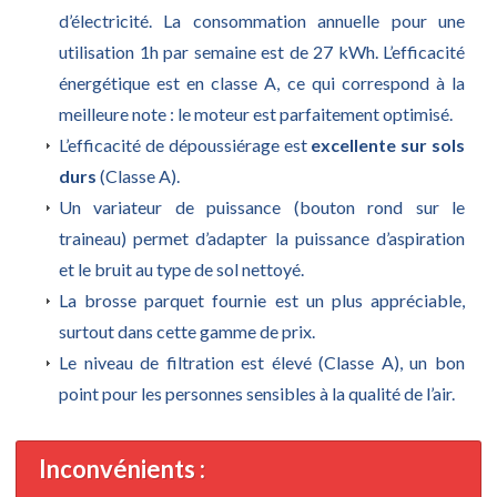
d’électricité. La consommation annuelle pour une
utilisation 1h par semaine est de 27 kWh. L’efficacité
énergétique est en classe A, ce qui correspond à la
meilleure note : le moteur est parfaitement optimisé.
L’efficacité de dépoussiérage est
excellente sur sols
durs
(Classe A).
Un variateur de puissance (bouton rond sur le
traineau) permet d’adapter la puissance d’aspiration
et le bruit au type de sol nettoyé.
La brosse parquet fournie est un plus appréciable,
surtout dans cette gamme de prix.
Le niveau de filtration est élevé (Classe A), un bon
point pour les personnes sensibles à la qualité de l’air.
Inconvénients :