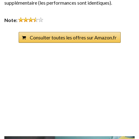
supplémentaire (les performances sont identiques).
Note:
Consulter toutes les offres sur Amazon.fr