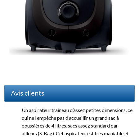
Avis clients
Un aspirateur traîneau d’assez petites dimensions, ce
qui ne l’empêche pas d’accueillir un grand sac à
poussières de 4 litres, sacs assez standard par
ailleurs (S-Bag). Cet aspirateur est très maniable et