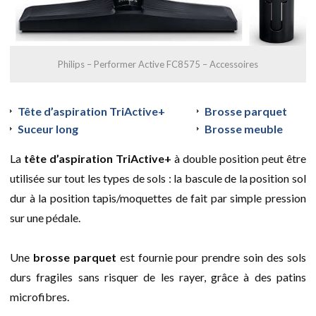
Philips – Performer Active FC8575 – Accessoires
Tête d’aspiration TriActive+
Brosse parquet
Suceur long
Brosse meuble
La
tête d’aspiration TriActive+
à double position peut être
utilisée sur tout les types de sols : la bascule de la position sol
dur à la position tapis/moquettes de fait par simple pression
sur une pédale.
Une
brosse parquet
est fournie pour prendre soin des sols
durs fragiles sans risquer de les rayer, grâce à des patins
microfibres.