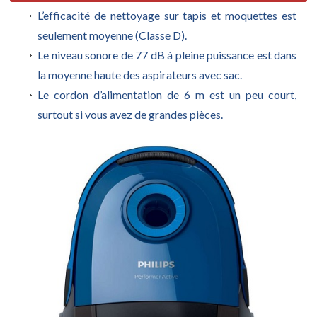
L’efficacité de nettoyage sur tapis et moquettes est
seulement moyenne (Classe D).
Le niveau sonore de 77 dB à pleine puissance est dans
la moyenne haute des aspirateurs avec sac.
Le cordon d’alimentation de 6 m est un peu court,
surtout si vous avez de grandes pièces.