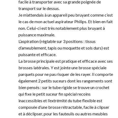
facile à transporter avec sa grande poignée de
transport sur le dessus.
Je m’attendais à un appareil peu bruyant comme c’est
le cas de mon actuel aspirateur Philips. Et bien en fait
non. Celui-ci est très notablement plus bruyant à
puissance maximale.
L’aspiration (réglable sur 3 positions : tissus
d’ameublement, tapis ou moquette et sols durs) est
puissante et efficace.
La brosse principale est pratique et efficace avec ses
brosses latérales. Y est jointe une brosse spéciale
parquets pour ne pas risquer de les rayer. Il comporte
également 2 petits suceurs dont les rangements sont
bien pensés : sur le tube rigide se trouve un crochet
qui fixe le petit suceur fin spécial recoins
inaccessibles et l’extrémité du tube flexible est
composée d’une brosse rétractable, facile à clipser
et à déclipser, pour les fauteuils ou autres meubles