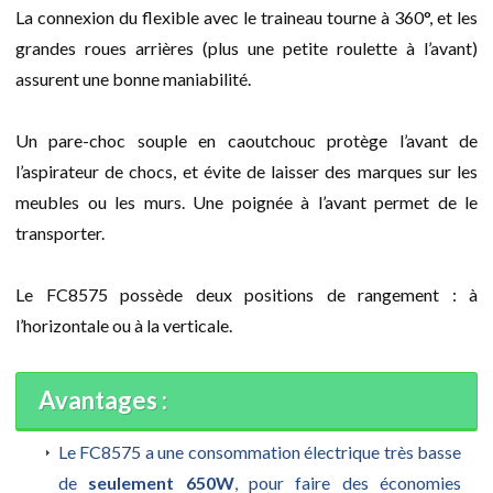
La connexion du flexible avec le traineau tourne à 360°, et les
grandes roues arrières (plus une petite roulette à l’avant)
assurent une bonne maniabilité.
Un pare-choc souple en caoutchouc protège l’avant de
l’aspirateur de chocs, et évite de laisser des marques sur les
meubles ou les murs. Une poignée à l’avant permet de le
transporter.
Le FC8575 possède deux positions de rangement : à
l’horizontale ou à la verticale.
Avantages :
Le FC8575 a une consommation électrique très basse
de
seulement 650W
, pour faire des économies