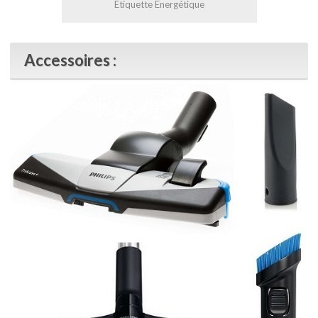
Etiquette Energétique
Accessoires :