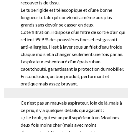
recouverts de tissu.
Le tube rigide est télescopique et d’une bonne
longueur totale qui conviendra même aux plus
grands sans devoir se casser en deux.
Côté filtration, il dispose d’un filtre de sortie d’air qui
retient 99,9 % des poussières fines et est garanti
anti-allergies. Il est à laver sous un filet d’eau froide
chaque mois et à changer seulement une fois par an.
L’aspirateur est entouré d’un épais ruban
caoutchouté, garantissant la protection du mobilier.
En conclusion, un bon produit, performant et
pratique mais assez bruyant.
Ce n’est pas un mauvais aspirateur, loin de là, mais à
ce prix, il y a quelques détails qui agacent :
+/ Le bruit, qui est un poil supérieur à un Moulinex
deux fois moins cher (mais avec moins