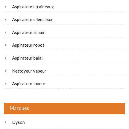
Aspirateurs traineaux
Aspirateur silencieux
Aspirateur à main
Aspirateur robot
Aspirateur balai
Nettoyeur vapeur
Aspirateur laveur
Marques
Dyson