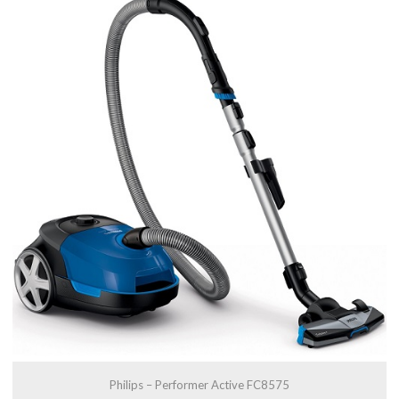
Philips – Performer Active FC8575