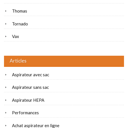
Thomas
Tornado
Vax
Articles
Aspirateur avec sac
Aspirateur sans sac
Aspirateur HEPA
Performances
Achat aspirateur en ligne