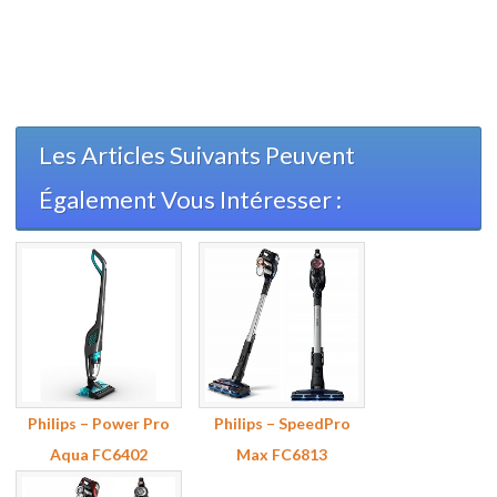
Les Articles Suivants Peuvent
Également Vous Intéresser :
Philips – Power Pro
Philips – SpeedPro
Aqua FC6402
Max FC6813