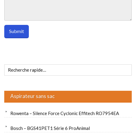
Aspirateur sans sac
Rowenta – Silence Force Cyclonic Effitech RO7954EA
Bosch – BGS41PET1 Série 6 ProAnimal