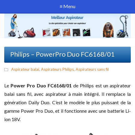
≡ Menu
Philips – PowerPro Duo FC6168/01
Aspirateur balai
,
Aspirateurs Philips
,
Aspirateurs sans fil
Le
Power Pro Duo FC6168/01
de Philips est un aspirateur
balai sans fil, avec aspirateur à main intégré. Il remplace la
génération Daily Duo. C’est le modèle le plus puissant de la
gamme Power Pro Duo, et il fonctionne avec une batterie Li-
ion 18V.