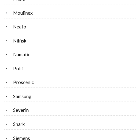
Moulinex
Neato
Nilfisk
Numatic
Polti
Proscenic
Samsung
Severin
Shark
Siemens