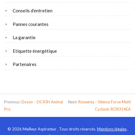
Conseils d’entretien
Pannes courantes
La garantie
Etiquette énergétique
Partenaires
Previous:
Dyson – DC43H Animal
Next:
Rowenta – Silence Force Multi
Pro
Cyclonic RO8314EA
© 2026 Meilleur Aspirateur . Tous droits réservés.
Mentions légales
.