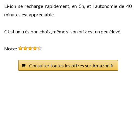
Li-ion se recharge rapidement, en 5h, et l’autonomie de 40
minutes est appréciable.
C’est un très bon choix, même si son prix est un peu élevé.
Note:
Consulter toutes les offres sur Amazon.fr