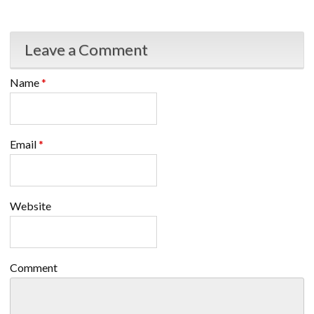
Leave a Comment
Name
*
Email
*
Website
Comment