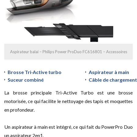
Aspirateur balai – Philips Power ProDuo FC616801 – Accessoires
Brosse Tri-Active turbo
Aspirateur à main
Suceur combiné
Câble de chargement
La brosse principale Tri-Active Turbo est une brosse
motorisée, ce qui facilite le nettoyage des tapis et moquettes
en profondeur.
Un aspirateur à main est intégré, ce qui fait du PowerPro Duo
un aspirateur 2en1.