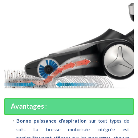
Avantages :
Bonne puissance d’aspiration
sur tout types de
sols. La brosse motorisée intégrée est
particulièrement efficace sur les moquettes, et pour