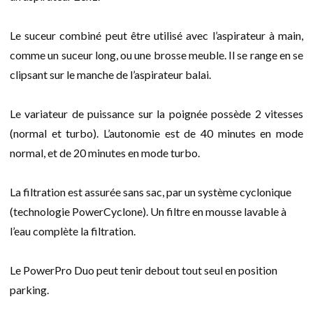
Le suceur combiné peut être utilisé avec l’aspirateur à main,
comme un suceur long, ou une brosse meuble. Il se range en se
clipsant sur le manche de l’aspirateur balai.
Le variateur de puissance sur la poignée possède 2 vitesses
(normal et turbo). L’autonomie est de 40 minutes en mode
normal, et de 20 minutes en mode turbo.
La filtration est assurée sans sac, par un système cyclonique
(technologie PowerCyclone). Un filtre en mousse lavable à
l’eau complète la filtration.
Le PowerPro Duo peut tenir debout tout seul en position
parking.