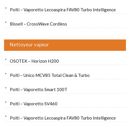
Polti – Vaporetto Lecoaspira FAV80 Turbo Intelligence
Bissell – CrossWave Cordless
Nettoyeur vapeur
OSOTEK – Horizon H200
Polti – Unico MCV85 Total Clean & Turbo
Polti – Vaporetto Smart 100T
Polti – Vaporetto SV460
Polti – Vaporetto Lecoaspira FAV80 Turbo Intelligence