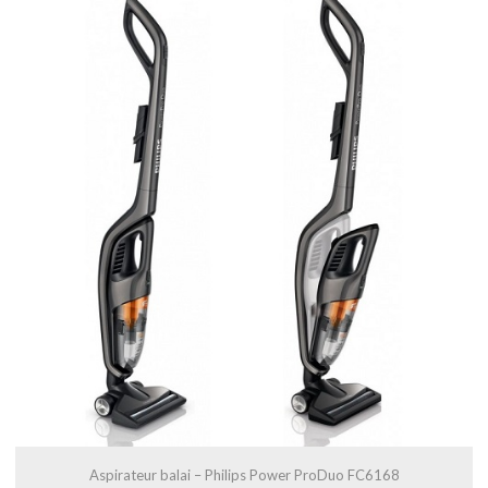
Aspirateur balai – Philips Power ProDuo FC6168