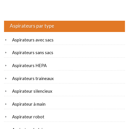
Aspirateurs par type
Aspirateurs avec sacs
Aspirateurs sans sacs
Aspirateurs HEPA
Aspirateurs traineaux
Aspirateur silencieux
Aspirateur à main
Aspirateur robot