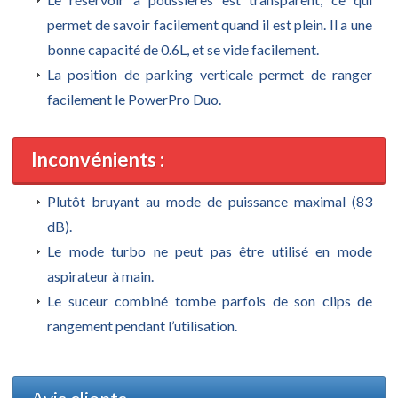
permet de savoir facilement quand il est plein. Il a une
bonne capacité de 0.6L, et se vide facilement.
La position de parking verticale permet de ranger
facilement le PowerPro Duo.
Inconvénients :
Plutôt bruyant au mode de puissance maximal (83
dB).
Le mode turbo ne peut pas être utilisé en mode
aspirateur à main.
Le suceur combiné tombe parfois de son clips de
rangement pendant l’utilisation.