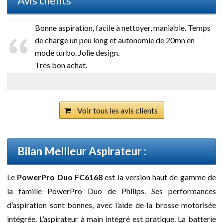
Avis clients
Bonne aspiration, facile à nettoyer, maniable. Temps
de charge un peu long et autonomie de 20mn en
mode turbo. Jolie design.
Très bon achat.
Voir tous les avis clients
Bilan Meilleur Aspirateur :
Le
PowerPro Duo FC6168
est la version haut de gamme de
la famille PowerPro Duo de Philips. Ses performances
d’aspiration sont bonnes, avec l’aide de la brosse motorisée
intégrée. L’aspirateur à main intégré est pratique. La batterie