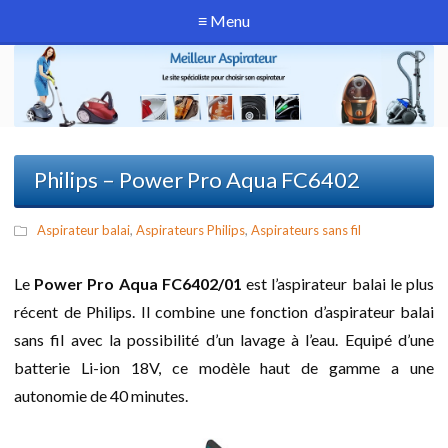
≡ Menu
Philips – Power Pro Aqua FC6402
Aspirateur balai
,
Aspirateurs Philips
,
Aspirateurs sans fil
Le
Power Pro Aqua FC6402/01
est l’aspirateur balai le plus
récent de Philips. Il combine une fonction d’aspirateur balai
sans fil avec la possibilité d’un lavage à l’eau. Equipé d’une
batterie Li-ion 18V, ce modèle haut de gamme a une
autonomie de 40 minutes.