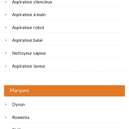
Aspirateur silencieux
Aspirateur à main
Aspirateur robot
Aspirateur balai
Nettoyeur vapeur
Aspirateur laveur
Marques
Dyson
Rowenta