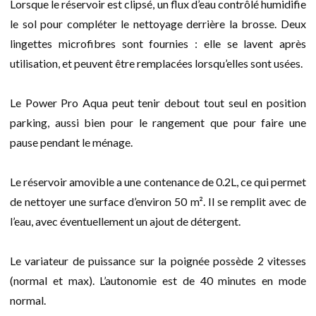
Lorsque le réservoir est clipsé, un flux d’eau contrôlé humidifie
le sol pour compléter le nettoyage derrière la brosse. Deux
lingettes microfibres sont fournies : elle se lavent après
utilisation, et peuvent être remplacées lorsqu’elles sont usées.
Le Power Pro Aqua peut tenir debout tout seul en position
parking, aussi bien pour le rangement que pour faire une
pause pendant le ménage.
Le réservoir amovible a une contenance de 0.2L, ce qui permet
de nettoyer une surface d’environ 50 m². Il se remplit avec de
l’eau, avec éventuellement un ajout de détergent.
Le variateur de puissance sur la poignée possède 2 vitesses
(normal et max). L’autonomie est de 40 minutes en mode
normal.