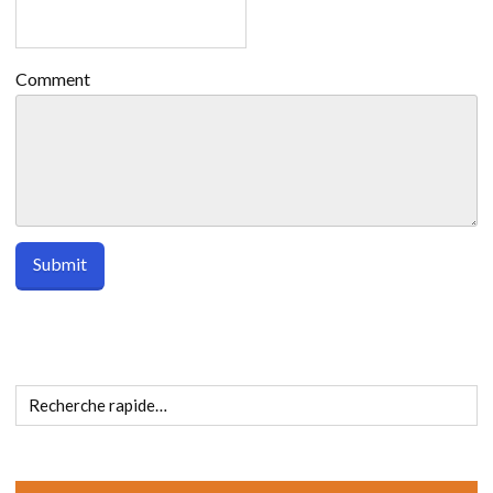
Comment