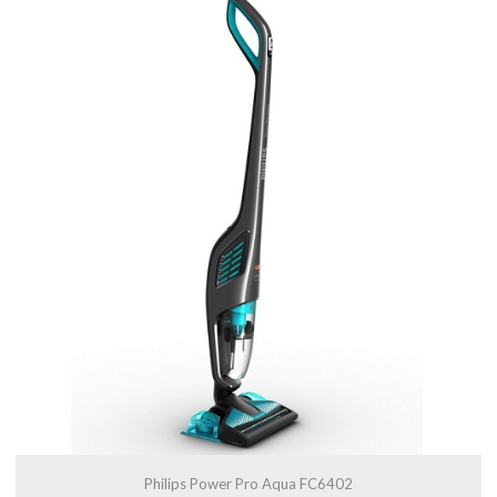
Philips Power Pro Aqua FC6402