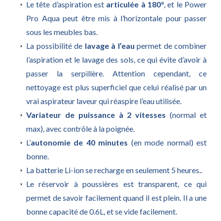
Le tête d’aspiration est
articulée à 180°
, et le Power
Pro Aqua peut être mis à l’horizontale pour passer
sous les meubles bas.
La possibilité de
lavage à l’eau
permet de combiner
l’aspiration et le lavage des sols, ce qui évite d’avoir à
passer la serpillère. Attention cependant, ce
nettoyage est plus superficiel que celui réalisé par un
vrai aspirateur laveur qui réaspire l’eau utilisée.
Variateur de puissance à 2 vitesses
(normal et
max), avec contrôle à la poignée.
L’
autonomie de 40 minutes
(en mode normal) est
bonne.
La batterie Li-ion se recharge en seulement 5 heures..
Le réservoir à poussières est transparent, ce qui
permet de savoir facilement quand il est plein. Il a une
bonne capacité de 0.6L, et se vide facilement.