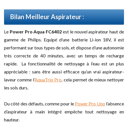
Bilan Meilleur Aspirateur :
Le
Power Pro Aqua FC6402
est le nouvel aspirateur haut de
gamme de Philips. Equipé d’une batterie Li-ion 18V, il est
performant sur tous types de sols, et dispose d’une autonomie
très correcte de 40 minutes, avec un temps de recharge
rapide. La fonctionnalité de nettoyage à l’eau est un plus
appréciable : sans être aussi efficace qu’un vrai aspirateur-
laveur comme l’
AquaTrio Pro
, cela permet de mieux nettoyer
les sols durs.
Du côté des défauts, comme pour le
Power Pro Uno
l’absence
d’aspirateur à main intégré empêche tout nettoyage en
hauteur.