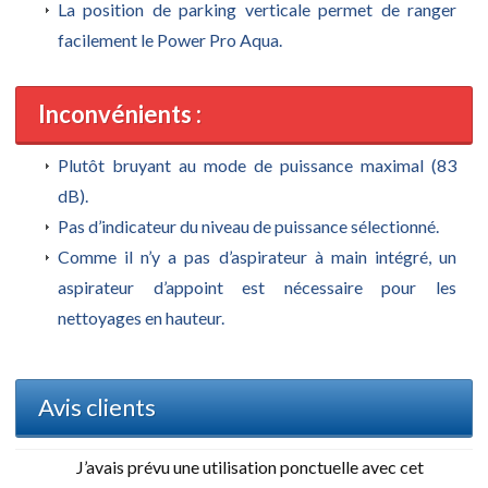
La position de parking verticale permet de ranger
facilement le Power Pro Aqua.
Inconvénients :
Plutôt bruyant au mode de puissance maximal (83
dB).
Pas d’indicateur du niveau de puissance sélectionné.
Comme il n’y a pas d’aspirateur à main intégré, un
aspirateur d’appoint est nécessaire pour les
nettoyages en hauteur.
Avis clients
J’avais prévu une utilisation ponctuelle avec cet