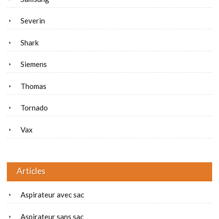
Severin
Shark
Siemens
Thomas
Tornado
Vax
Articles
Aspirateur avec sac
Aspirateur sans sac