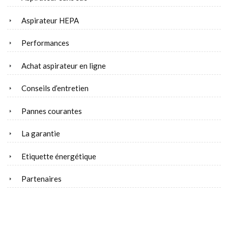
Aspirateur HEPA
Performances
Achat aspirateur en ligne
Conseils d’entretien
Pannes courantes
La garantie
Etiquette énergétique
Partenaires