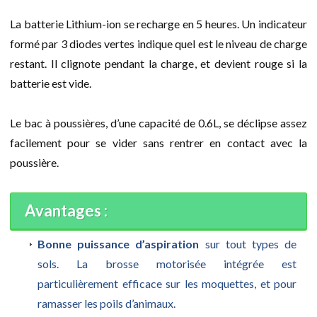
La batterie Lithium-ion se recharge en 5 heures. Un indicateur
formé par 3 diodes vertes indique quel est le niveau de charge
restant. Il clignote pendant la charge, et devient rouge si la
batterie est vide.
Le bac à poussières, d’une capacité de 0.6L, se déclipse assez
facilement pour se vider sans rentrer en contact avec la
poussière.
Avantages :
Bonne puissance d’aspiration
sur tout types de
sols. La brosse motorisée intégrée est
particulièrement efficace sur les moquettes, et pour
ramasser les poils d’animaux.