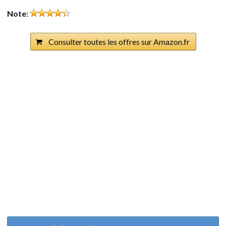
Note:
Consulter toutes les offres sur Amazon.fr