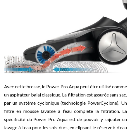
Avec cette brosse, le Power Pro Aqua peut être utilisé comme
un aspirateur balai classique. La filtration est assurée sans sac,
par un système cyclonique (technologie PowerCyclone). Un
filtre en mousse lavable à l’eau complète la filtration. La
spécificité du Power Pro Aqua est de pouvoir y rajouter un
lavage à l’eau pour les sols durs, en clipsant le réservoir d’eau