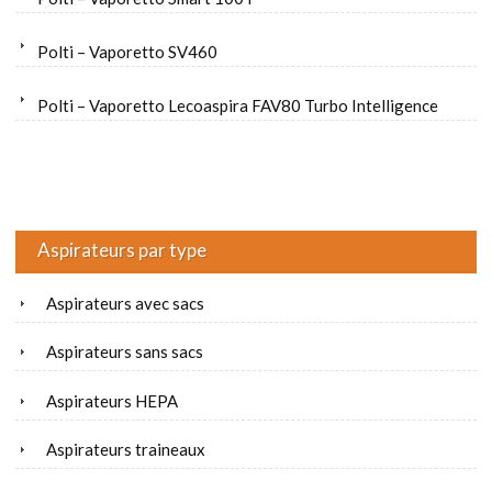
Polti – Vaporetto SV460
Polti – Vaporetto Lecoaspira FAV80 Turbo Intelligence
Aspirateurs par type
Aspirateurs avec sacs
Aspirateurs sans sacs
Aspirateurs HEPA
Aspirateurs traineaux