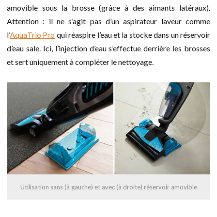
amovible sous la brosse (grâce à des aimants latéraux).
Attention : il ne s’agit pas d’un aspirateur laveur comme
l’
AquaTrio Pro
qui réaspire l’eau et la stocke dans un réservoir
d’eau sale. Ici, l’injection d’eau s’effectue derrière les brosses
et sert uniquement à compléter le nettoyage.
Utilisation sans (à gauche) et avec (à droite) réservoir amovible