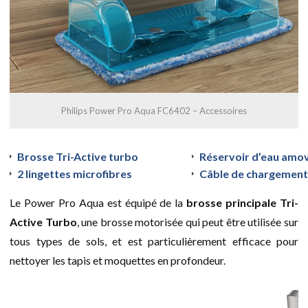
Philips Power Pro Aqua FC6402 – Accessoires
Brosse Tri-Active turbo
Réservoir d’eau amov
2 lingettes microfibres
Câble de chargement
Le Power Pro Aqua est équipé de la
brosse principale Tri-
Active Turbo
, une brosse motorisée qui peut être utilisée sur
tous types de sols, et est particulièrement efficace pour
nettoyer les tapis et moquettes en profondeur.