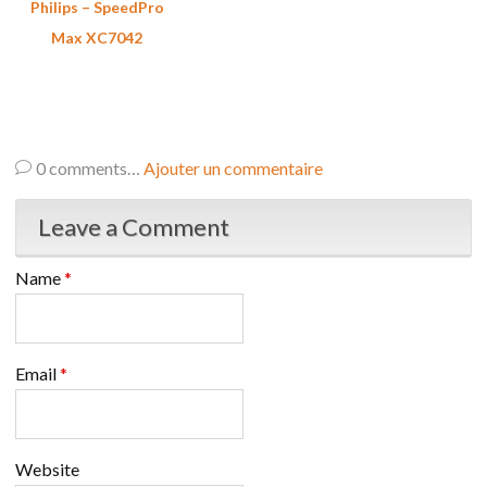
Philips – SpeedPro
Max XC7042
0
comments…
Ajouter un commentaire
Leave a Comment
Name
*
Email
*
Website