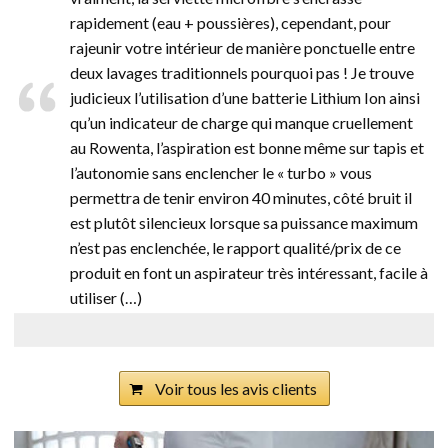
rapidement (eau + poussières), cependant, pour
rajeunir votre intérieur de manière ponctuelle entre
deux lavages traditionnels pourquoi pas ! Je trouve
judicieux l’utilisation d’une batterie Lithium Ion ainsi
qu’un indicateur de charge qui manque cruellement
au Rowenta, l’aspiration est bonne même sur tapis et
l’autonomie sans enclencher le « turbo » vous
permettra de tenir environ 40 minutes, côté bruit il
est plutôt silencieux lorsque sa puissance maximum
n’est pas enclenchée, le rapport qualité/prix de ce
produit en font un aspirateur très intéressant, facile à
utiliser (…)
Voir tous les avis clients