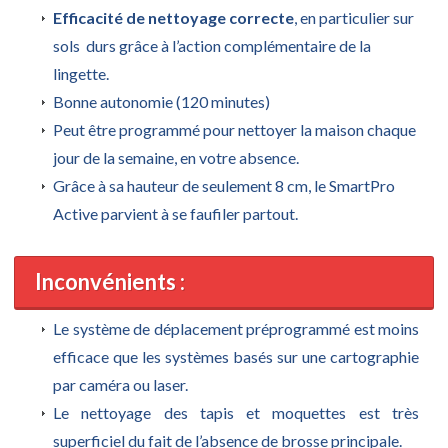
Efficacité de nettoyage correcte
, en particulier sur
sols durs grâce à l’action complémentaire de la
lingette.
Bonne autonomie (120 minutes)
Peut être programmé pour nettoyer la maison chaque
jour de la semaine, en votre absence.
Grâce à sa hauteur de seulement 8 cm, le SmartPro
Active parvient à se faufiler partout.
Inconvénients :
Le système de déplacement préprogrammé est moins
efficace que les systèmes basés sur une cartographie
par caméra ou laser.
Le nettoyage des tapis et moquettes est très
superficiel du fait de l’absence de brosse principale.