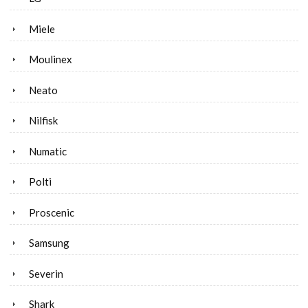
Miele
Moulinex
Neato
Nilfisk
Numatic
Polti
Proscenic
Samsung
Severin
Shark