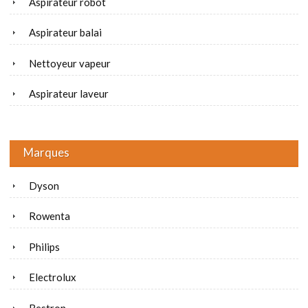
Aspirateur robot
Aspirateur balai
Nettoyeur vapeur
Aspirateur laveur
Marques
Dyson
Rowenta
Philips
Electrolux
Bestron