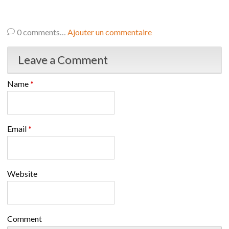
0
comments…
Ajouter un commentaire
Leave a Comment
Name
*
Email
*
Website
Comment