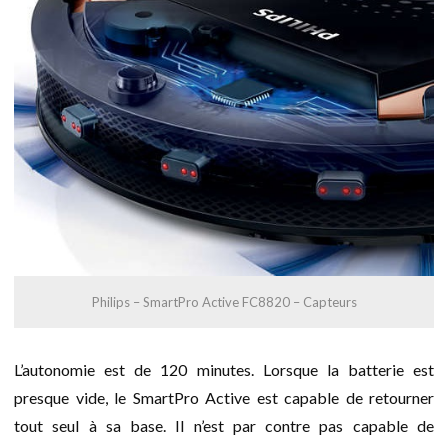
Philips – SmartPro Active FC8820 – Capteurs
L’autonomie est de 120 minutes. Lorsque la batterie est
presque vide, le SmartPro Active est capable de retourner
tout seul à sa base. Il n’est par contre pas capable de