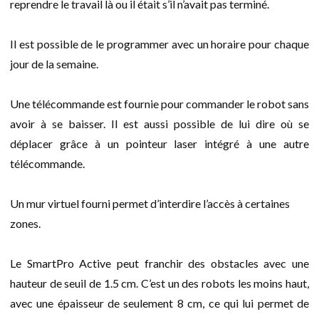
reprendre le travail là ou il était s’il n’avait pas terminé.
Il est possible de le programmer avec un horaire pour chaque
jour de la semaine.
Une télécommande est fournie pour commander le robot sans
avoir à se baisser. Il est aussi possible de lui dire où se
déplacer grâce à un pointeur laser intégré à une autre
télécommande.
Un mur virtuel fourni permet d’interdire l’accès à certaines
zones.
Le SmartPro Active peut franchir des obstacles avec une
hauteur de seuil de 1.5 cm. C’est un des robots les moins haut,
avec une épaisseur de seulement 8 cm, ce qui lui permet de