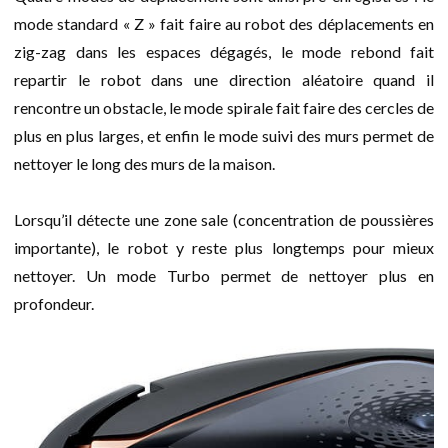
mode standard « Z » fait faire au robot des déplacements en
zig-zag dans les espaces dégagés, le mode rebond fait
repartir le robot dans une direction aléatoire quand il
rencontre un obstacle, le mode spirale fait faire des cercles de
plus en plus larges, et enfin le mode suivi des murs permet de
nettoyer le long des murs de la maison.
Lorsqu’il détecte une zone sale (concentration de poussières
importante), le robot y reste plus longtemps pour mieux
nettoyer. Un mode Turbo permet de nettoyer plus en
profondeur.