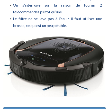
On s’interroge sur la raison de fournir 2
télécommandes plutôt qu’une.
Le filtre ne se lave pas à l’eau : il faut utiliser une
brosse, ce qui est un peu pénible.