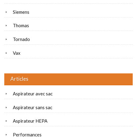
Siemens
Thomas
Tornado
Vax
Articles
Aspirateur avec sac
Aspirateur sans sac
Aspirateur HEPA
Performances