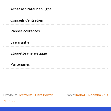
Achat aspirateur en ligne
Conseils d’entretien
Pannes courantes
La garantie
Etiquette énergétique
Partenaires
Previous:
Electrolux – Ultra Power
Next:
iRobot – Roomba 960
ZB5022