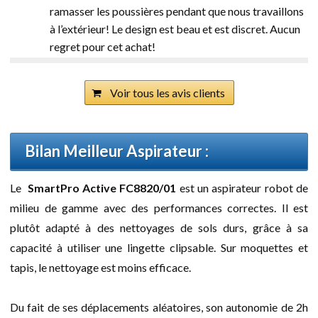
ramasser les poussières pendant que nous travaillons
à l’extérieur! Le design est beau et est discret. Aucun
regret pour cet achat!
Voir tous les avis clients
Bilan Meilleur Aspirateur :
Le
SmartPro Active FC8820/01
est un aspirateur robot de
milieu de gamme avec des performances correctes. Il est
plutôt adapté à des nettoyages de sols durs, grâce à sa
capacité à utiliser une lingette clipsable. Sur moquettes et
tapis, le nettoyage est moins efficace.
Du fait de ses déplacements aléatoires, son autonomie de 2h