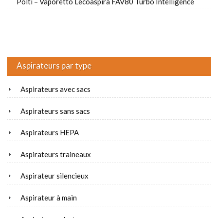
Polti – Vaporetto Lecoaspira FAV80 Turbo Intelligence
Aspirateurs par type
Aspirateurs avec sacs
Aspirateurs sans sacs
Aspirateurs HEPA
Aspirateurs traineaux
Aspirateur silencieux
Aspirateur à main