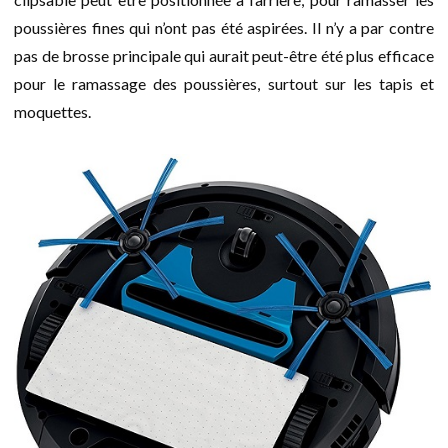
poussières fines qui n’ont pas été aspirées. Il n’y a par contre
pas de brosse principale qui aurait peut-être été plus efficace
pour le ramassage des poussières, surtout sur les tapis et
moquettes.