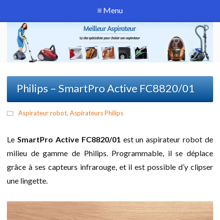
≡ Menu
Philips – SmartPro Active FC8820/01
Aspirateur robot
,
Aspirateurs Philips
Le
SmartPro Active FC8820/01
est un aspirateur robot de
milieu de gamme de Philips. Programmable, il se déplace
grâce à ses capteurs infrarouge, et il est possible d’y clipser
une lingette.