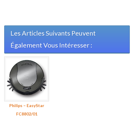
Les Articles Suivants Peuvent
Également Vous Intéresser :
Philips – EasyStar
FC8802/01