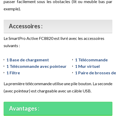
passer facilement sous les obstacles (lit ou meuble bas par
exemple).
Accessoires :
Le SmartPro Active FC8820 est livré avec les accessoires
suivants :
1 Base de chargement
1 Télécommande
1 Télécommande avec pointeur
1 Mur virtuel
1 Filtre
1 Paire de brosses d
La première télécommande utilise une pile bouton. La seconde
(avec pointeur) est chargeable avec un câble USB.
Avantages :