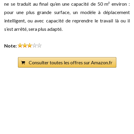
ne se traduit au final qu’en une capacité de 50 m² environ :
pour une plus grande surface, un modèle à déplacement
intelligent, ou avec capacité de reprendre le travail là ou il
s’est arrêté, sera plus adapté.
Note:
Consulter toutes les offres sur Amazon.fr