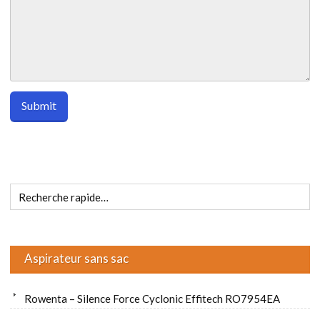
Aspirateur sans sac
Rowenta – Silence Force Cyclonic Effitech RO7954EA