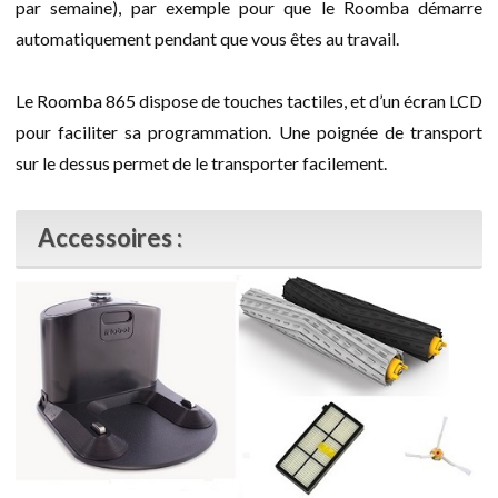
par semaine), par exemple pour que le Roomba démarre
automatiquement pendant que vous êtes au travail.
Le Roomba 865 dispose de touches tactiles, et d’un écran LCD
pour faciliter sa programmation. Une poignée de transport
sur le dessus permet de le transporter facilement.
Accessoires :