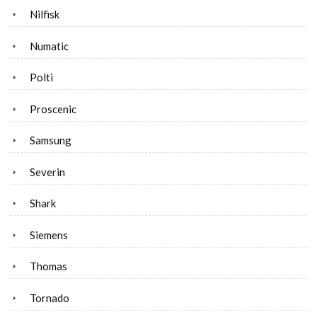
Nilfisk
Numatic
Polti
Proscenic
Samsung
Severin
Shark
Siemens
Thomas
Tornado