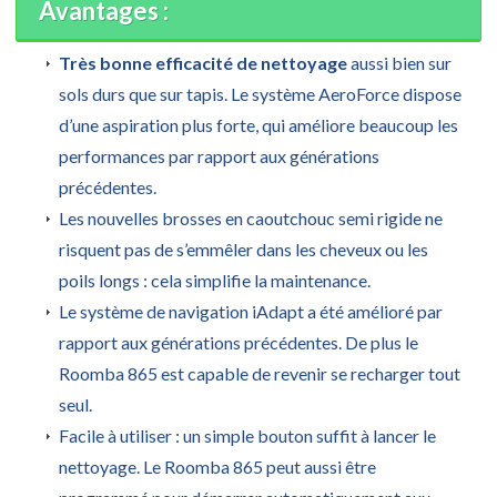
Avantages :
Très bonne efficacité de nettoyage
aussi bien sur
sols durs que sur tapis. Le système AeroForce dispose
d’une aspiration plus forte, qui améliore beaucoup les
performances par rapport aux générations
précédentes.
Les nouvelles brosses en caoutchouc semi rigide ne
risquent pas de s’emmêler dans les cheveux ou les
poils longs : cela simplifie la maintenance.
Le système de navigation iAdapt a été amélioré par
rapport aux générations précédentes. De plus le
Roomba 865 est capable de revenir se recharger tout
seul.
Facile à utiliser : un simple bouton suffit à lancer le
nettoyage. Le Roomba 865 peut aussi être