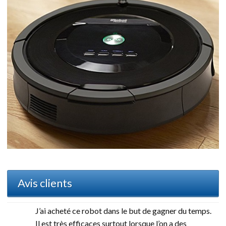
Avis clients
J’ai acheté ce robot dans le but de gagner du temps.
Il est très efficaces surtout lorsque l’on a des