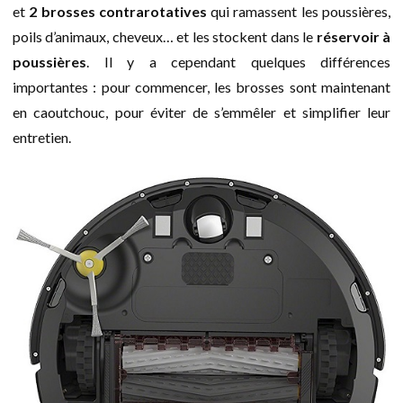
et
2 brosses contrarotatives
qui ramassent les poussières,
poils d’animaux, cheveux… et les stockent dans le
réservoir à
poussières
. Il y a cependant quelques différences
importantes : pour commencer, les brosses sont maintenant
en caoutchouc, pour éviter de s’emmêler et simplifier leur
entretien.