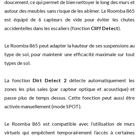
doucement, ce qui permet de bien nettoyer le long des murs et
autour des meubles sans risque de les abîmer. Le Roomba 865
est équipé de 6 capteurs de vide pour éviter les chutes
accidentelles dans les escaliers (fonction
Cliff Detect
).
Le Roomba 865 peut adapter la hauteur de ses suspensions au
type de sol, pour maintenir une efficacité maximale sur tout
types de sol.
La fonction
Dirt Detect 2
détecte automatiquement les
zones les plus sales (par capteur optique et acoustique) et
passe plus de temps dessus. Cette fonction peut aussi être
activée manuellement (mode SPOT).
Le Roomba 865 est compatible avec l’utilisation de murs
virtuels qui empêchent temporairement l’accès à certaines