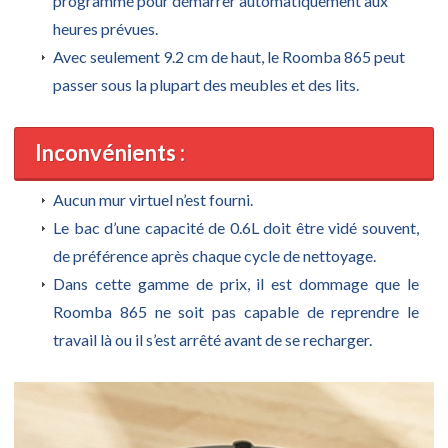
programmé pour démarrer automatiquement aux
heures prévues.
Avec seulement 9.2 cm de haut, le Roomba 865 peut
passer sous la plupart des meubles et des lits.
Inconvénients :
Aucun mur virtuel n’est fourni.
Le bac d’une capacité de 0.6L doit être vidé souvent,
de préférence après chaque cycle de nettoyage.
Dans cette gamme de prix, il est dommage que le
Roomba 865 ne soit pas capable de reprendre le
travail là ou il s’est arrêté avant de se recharger.