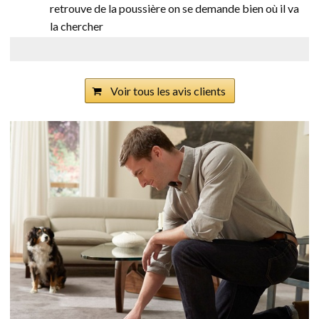
retrouve de la poussière on se demande bien où il va
la chercher
Voir tous les avis clients