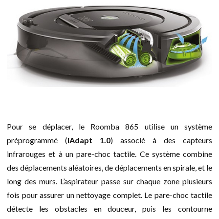
Pour se déplacer, le Roomba 865 utilise un système
préprogrammé (
iAdapt 1.0
) associé à des capteurs
infrarouges et à un pare-choc tactile. Ce système combine
des déplacements aléatoires, de déplacements en spirale, et le
long des murs. L’aspirateur passe sur chaque zone plusieurs
fois pour assurer un nettoyage complet. Le pare-choc tactile
détecte les obstacles en douceur, puis les contourne