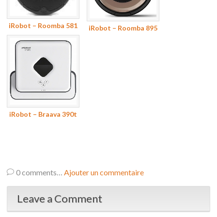
iRobot – Roomba 581
iRobot – Roomba 895
iRobot – Braava 390t
0
comments…
Ajouter un commentaire
Leave a Comment