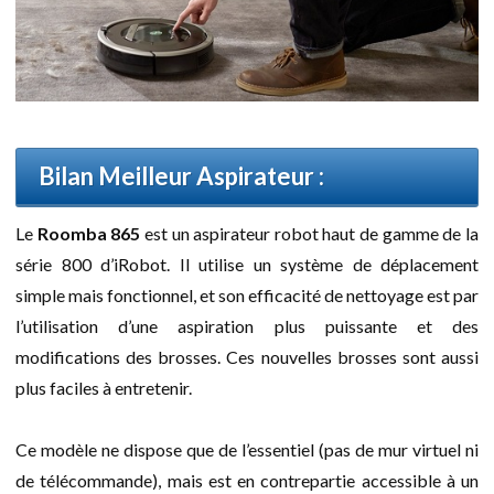
Bilan Meilleur Aspirateur :
Le
Roomba 865
est un aspirateur robot haut de gamme de la
série 800 d’iRobot. Il utilise un système de déplacement
simple mais fonctionnel, et son efficacité de nettoyage est par
l’utilisation d’une aspiration plus puissante et des
modifications des brosses. Ces nouvelles brosses sont aussi
plus faciles à entretenir.
Ce modèle ne dispose que de l’essentiel (pas de mur virtuel ni
de télécommande), mais est en contrepartie accessible à un