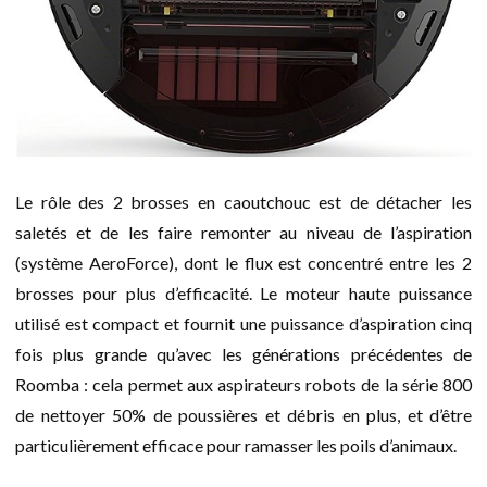
Le rôle des 2 brosses en caoutchouc est de détacher les
saletés et de les faire remonter au niveau de l’aspiration
(système AeroForce), dont le flux est concentré entre les 2
brosses pour plus d’efficacité. Le moteur haute puissance
utilisé est compact et fournit une puissance d’aspiration cinq
fois plus grande qu’avec les générations précédentes de
Roomba : cela permet aux aspirateurs robots de la série 800
de nettoyer 50% de poussières et débris en plus, et d’être
particulièrement efficace pour ramasser les poils d’animaux.