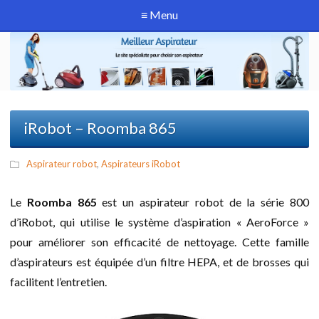
≡ Menu
iRobot – Roomba 865
Aspirateur robot
,
Aspirateurs iRobot
Le
Roomba 865
est un aspirateur robot de la série 800
d’iRobot, qui utilise le système d’aspiration « AeroForce »
pour améliorer son efficacité de nettoyage. Cette famille
d’aspirateurs est équipée d’un filtre HEPA, et de brosses qui
facilitent l’entretien.