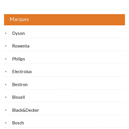
Marques
Dyson
Rowenta
Philips
Electrolux
Bestron
Bissell
Black&Decker
Bosch