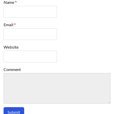
Name
*
Email
*
Website
Comment