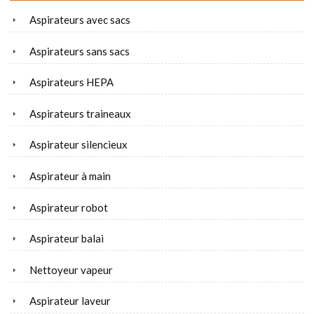
Aspirateurs avec sacs
Aspirateurs sans sacs
Aspirateurs HEPA
Aspirateurs traineaux
Aspirateur silencieux
Aspirateur à main
Aspirateur robot
Aspirateur balai
Nettoyeur vapeur
Aspirateur laveur