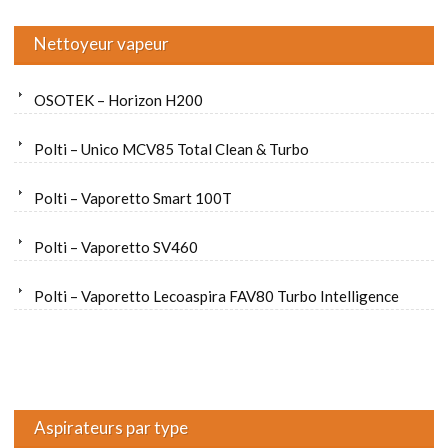
Nettoyeur vapeur
OSOTEK – Horizon H200
Polti – Unico MCV85 Total Clean & Turbo
Polti – Vaporetto Smart 100T
Polti – Vaporetto SV460
Polti – Vaporetto Lecoaspira FAV80 Turbo Intelligence
Aspirateurs par type