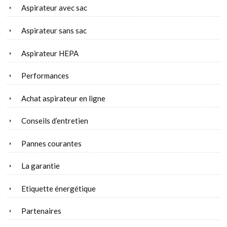
Aspirateur avec sac
Aspirateur sans sac
Aspirateur HEPA
Performances
Achat aspirateur en ligne
Conseils d’entretien
Pannes courantes
La garantie
Etiquette énergétique
Partenaires