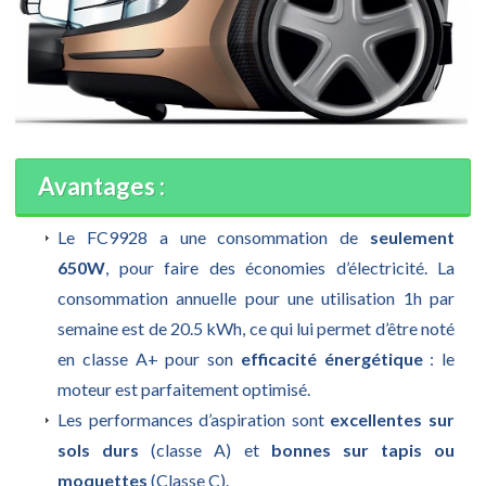
Avantages :
Le FC9928 a une consommation de
seulement
650W
, pour faire des économies d’électricité. La
consommation annuelle pour une utilisation 1h par
semaine est de 20.5 kWh, ce qui lui permet d’être noté
en classe A+ pour son
efficacité énergétique
: le
moteur est parfaitement optimisé.
Les performances d’aspiration sont
excellentes sur
sols durs
(classe A) et
bonnes sur tapis ou
moquettes
(Classe C).