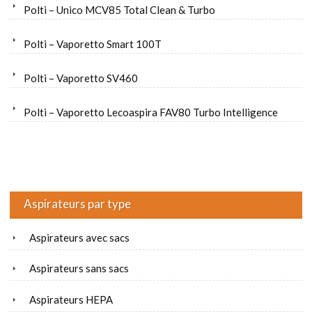
Polti – Unico MCV85 Total Clean & Turbo
Polti – Vaporetto Smart 100T
Polti – Vaporetto SV460
Polti – Vaporetto Lecoaspira FAV80 Turbo Intelligence
Aspirateurs par type
Aspirateurs avec sacs
Aspirateurs sans sacs
Aspirateurs HEPA