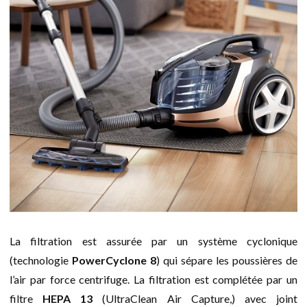
La filtration est assurée par un système cyclonique
(technologie
PowerCyclone 8
) qui sépare les poussières de
l’air par force centrifuge. La filtration est complétée par un
filtre
HEPA 13
(UltraClean Air Capture,) avec joint