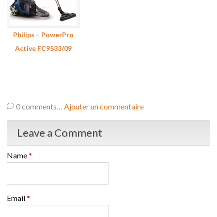
Philips – PowerPro
Active FC9533/09
0
comments…
Ajouter un commentaire
Leave a Comment
Name
*
Email
*