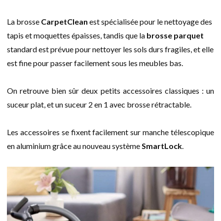
La brosse
CarpetClean
est spécialisée pour le nettoyage des
tapis et moquettes épaisses, tandis que la
brosse parquet
standard est prévue pour nettoyer les sols durs fragiles, et elle
est fine pour passer facilement sous les meubles bas.
On retrouve bien sûr deux petits accessoires classiques : un
suceur plat, et un suceur 2 en 1 avec brosse rétractable.
Les accessoires se fixent facilement sur manche télescopique
en aluminium grâce au nouveau système
SmartLock
.