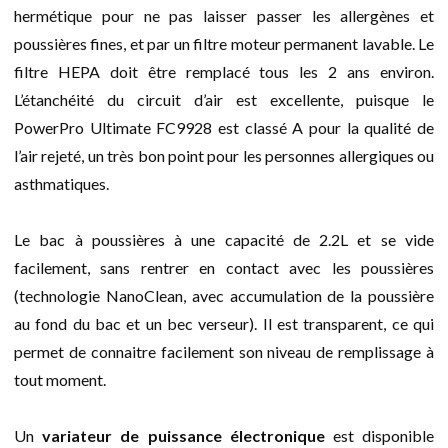
hermétique pour ne pas laisser passer les allergènes et
poussières fines, et par un filtre moteur permanent lavable. Le
filtre HEPA doit être remplacé tous les 2 ans environ.
L’étanchéité du circuit d’air est excellente, puisque le
PowerPro Ultimate FC9928 est classé A pour la qualité de
l’air rejeté, un très bon point pour les personnes allergiques ou
asthmatiques.
Le bac à poussières à une capacité de 2.2L et se vide
facilement, sans rentrer en contact avec les poussières
(technologie NanoClean, avec accumulation de la poussière
au fond du bac et un bec verseur). Il est transparent, ce qui
permet de connaitre facilement son niveau de remplissage à
tout moment.
Un
variateur de puissance électronique
est disponible