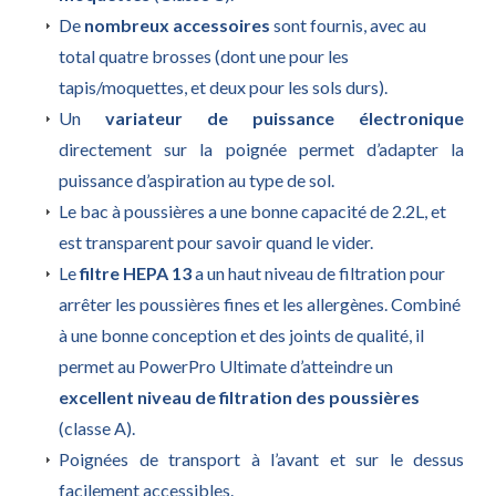
De
nombreux accessoires
sont fournis, avec au
total quatre brosses (dont une pour les
tapis/moquettes, et deux pour les sols durs).
Un
variateur de puissance électronique
directement sur la poignée permet d’adapter la
puissance d’aspiration au type de sol.
Le bac à poussières a une bonne capacité de 2.2L, et
est transparent pour savoir quand le vider.
Le
filtre HEPA 13
a un haut niveau de filtration pour
arrêter les poussières fines et les allergènes. Combiné
à une bonne conception et des joints de qualité, il
permet au PowerPro Ultimate d’atteindre un
excellent niveau de filtration des poussières
(classe A).
Poignées de transport à l’avant et sur le dessus
facilement accessibles.