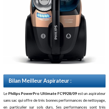
Bilan Meilleur Aspirateur :
Le
Philips PowerPro Ultimate FC9928/09
est un aspirateur
sans sac qui offre de très bonnes performances de nettoyage,
en particulier sur sols durs. Ses performances sont très