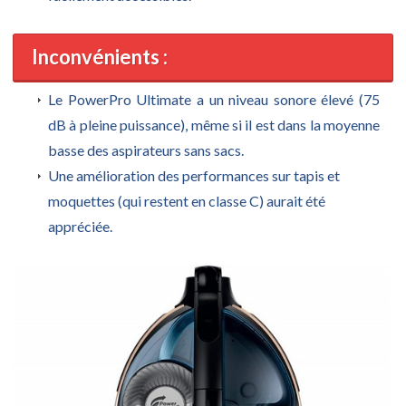
Inconvénients :
Le PowerPro Ultimate a un niveau sonore élevé (75
dB à pleine puissance), même si il est dans la moyenne
basse des aspirateurs sans sacs.
Une amélioration des performances sur tapis et
moquettes (qui restent en classe C) aurait été
appréciée.