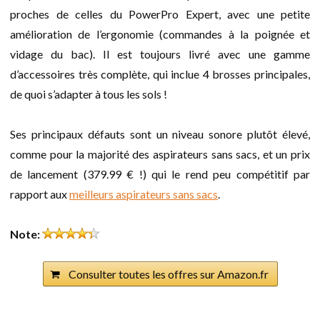
proches de celles du PowerPro Expert, avec une petite
amélioration de l’ergonomie (commandes à la poignée et
vidage du bac). Il est toujours livré avec une gamme
d’accessoires très complète, qui inclue 4 brosses principales,
de quoi s’adapter à tous les sols !
Ses principaux défauts sont un niveau sonore plutôt élevé,
comme pour la majorité des aspirateurs sans sacs, et un prix
de lancement (379.99 € !) qui le rend peu compétitif par
rapport aux
meilleurs aspirateurs sans sacs
.
Note:
Consulter toutes les offres sur Amazon.fr