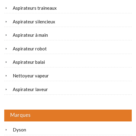
Aspirateurs traineaux
Aspirateur silencieux
Aspirateur à main
Aspirateur robot
Aspirateur balai
Nettoyeur vapeur
Aspirateur laveur
Marques
Dyson