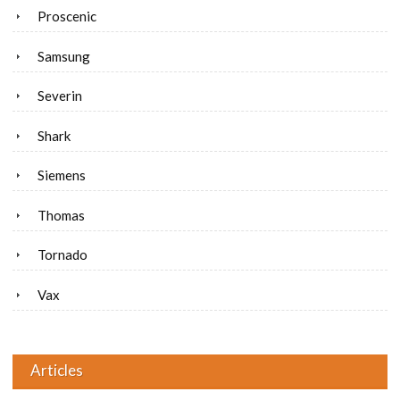
Proscenic
Samsung
Severin
Shark
Siemens
Thomas
Tornado
Vax
Articles