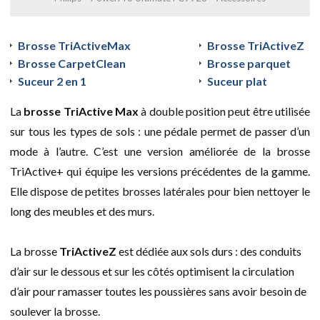
Brosse TriActiveMax
Brosse TriActiveZ
Brosse CarpetClean
Brosse parquet
Suceur 2 en 1
Suceur plat
La
brosse TriActive Max
à double position peut être utilisée
sur tous les types de sols : une pédale permet de passer d’un
mode à l’autre. C’est une version améliorée de la brosse
TriActive+ qui équipe les versions précédentes de la gamme.
Elle dispose de petites brosses latérales pour bien nettoyer le
long des meubles et des murs.
La brosse
TriActiveZ
est dédiée aux sols durs : des conduits
d’air sur le dessous et sur les côtés optimisent la circulation
d’air pour ramasser toutes les poussières sans avoir besoin de
soulever la brosse.