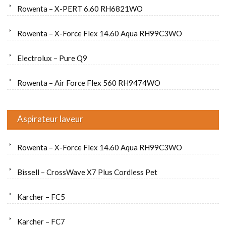
Rowenta – X-PERT 6.60 RH6821WO
Rowenta – X-Force Flex 14.60 Aqua RH99C3WO
Electrolux – Pure Q9
Rowenta – Air Force Flex 560 RH9474WO
Aspirateur laveur
Rowenta – X-Force Flex 14.60 Aqua RH99C3WO
Bissell – CrossWave X7 Plus Cordless Pet
Karcher – FC5
Karcher – FC7