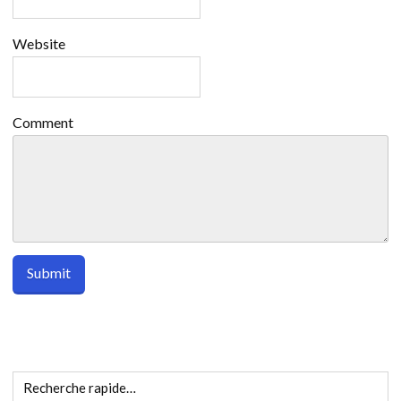
Website
Comment