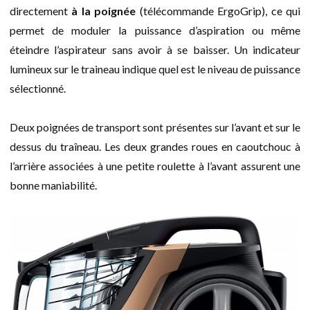
directement
à la poignée
(télécommande ErgoGrip), ce qui
permet de moduler la puissance d’aspiration ou même
éteindre l’aspirateur sans avoir à se baisser. Un indicateur
lumineux sur le traineau indique quel est le niveau de puissance
sélectionné.
Deux poignées de transport sont présentes sur l’avant et sur le
dessus du traîneau. Les deux grandes roues en caoutchouc à
l’arrière associées à une petite roulette à l’avant assurent une
bonne maniabilité.