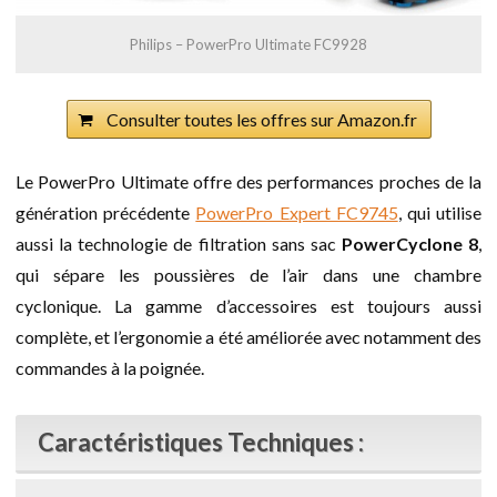
Philips – PowerPro Ultimate FC9928
Consulter toutes les offres sur Amazon.fr
Le PowerPro Ultimate offre des performances proches de la
génération précédente
PowerPro Expert FC9745
, qui utilise
aussi la technologie de filtration sans sac
PowerCyclone 8
,
qui sépare les poussières de l’air dans une chambre
cyclonique. La gamme d’accessoires est toujours aussi
complète, et l’ergonomie a été améliorée avec notamment des
commandes à la poignée.
Caractéristiques Techniques :