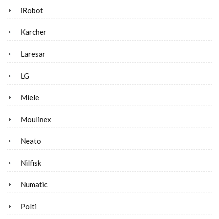
iRobot
Karcher
Laresar
LG
Miele
Moulinex
Neato
Nilfisk
Numatic
Polti