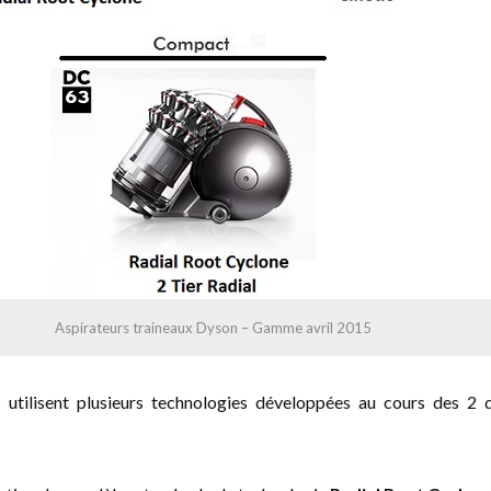
Aspirateurs traineaux Dyson – Gamme avril 2015
s utilisent plusieurs technologies développées au cours des 2 