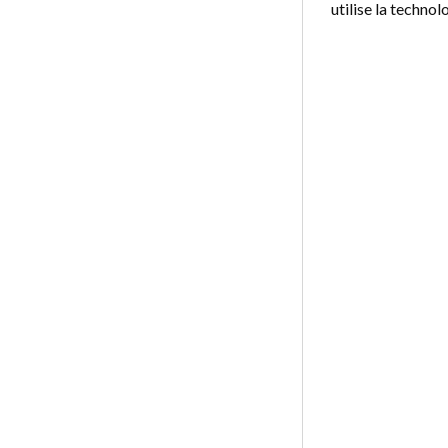
utilise la technol