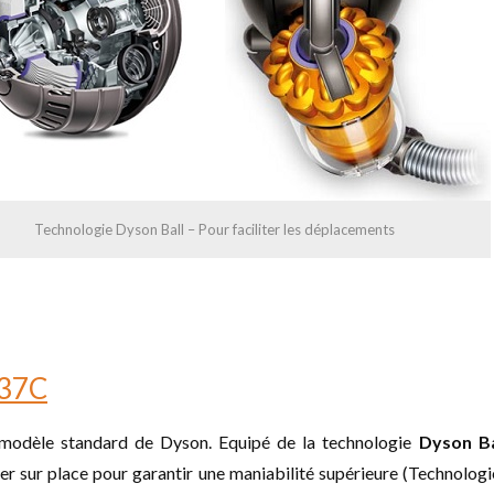
Technologie Dyson Ball – Pour faciliter les déplacements
37C
modèle standard de Dyson. Equipé de la technologie
Dyson Ba
r sur place pour garantir une maniabilité supérieure (Technologie 